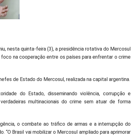
iu, nesta quinta-feira (3), a presidência rotativa do Mercosul
m foco na cooperação entre os países para enfrentar o crime
hefes de Estado do Mercosul, realizada na capital argentina.
ridade do Estado, disseminando violência, corrupção e
verdadeiras multinacionais do crime sem atuar de forma
gência, o combate ao tráfico de armas e a interrupção do
o. “O Brasil vai mobilizar o Mercosul ampliado para aprimorar