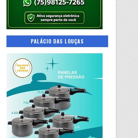
PALÁCIO DAS LOUÇAS