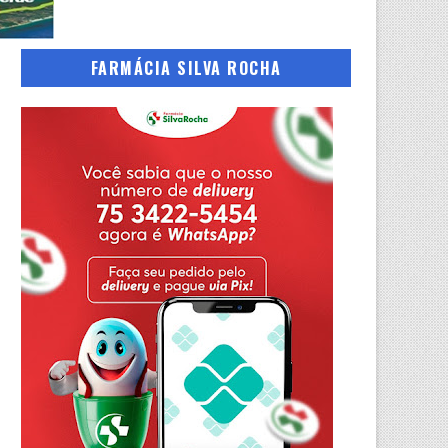
FARMÁCIA SILVA ROCHA