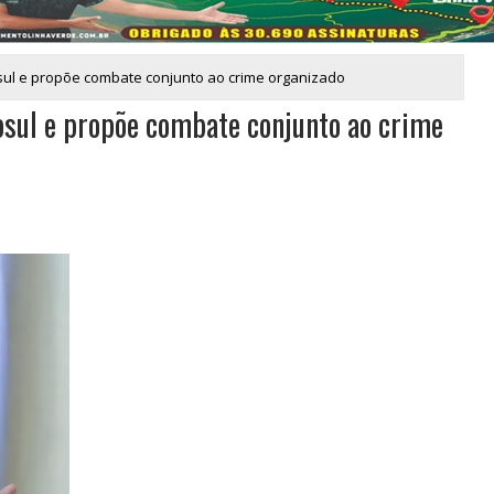
ul e propõe combate conjunto ao crime organizado
sul e propõe combate conjunto ao crime