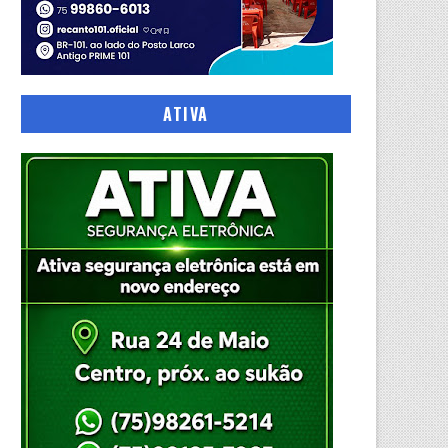
ATIVA