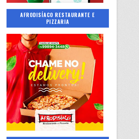
AFRODISÍACO RESTAURANTE E
PIZZARIA