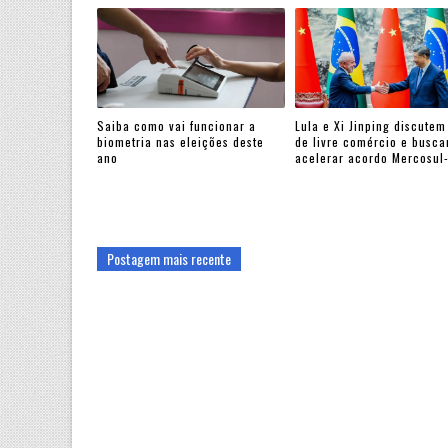
Saiba como vai funcionar a
Lula e Xi Jinping discutem
biometria nas eleições deste
de livre comércio e busc
ano
acelerar acordo Mercosul
Postagem mais recente