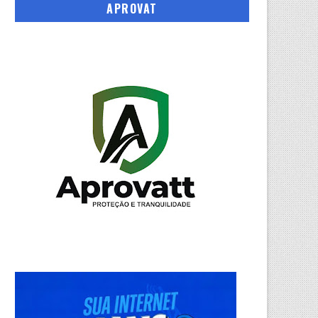
APROVAT