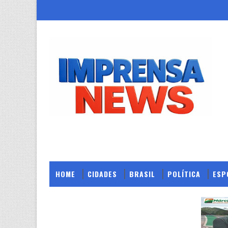
HOME
CIDADES
BRASIL
POLÍTICA
ESP