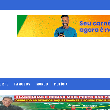
ORTE
FAMOSOS
MUNDO
POLÍCIA