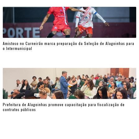
Amistoso no Carneirão marca preparação da Seleção de Alagoinhas para
o Intermunicipal
Prefeitura de Alagoinhas promove capacitação para fiscalização de
contratos públicos