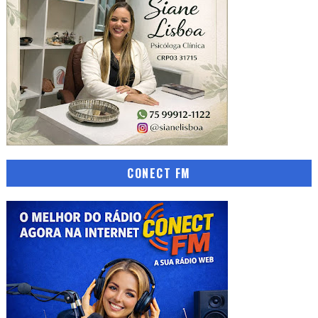
CONECT FM