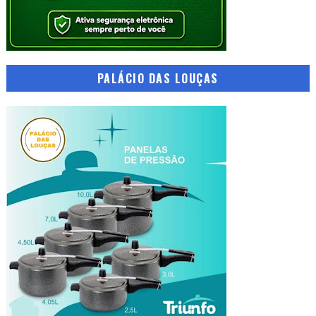
PALÁCIO DAS LOUÇAS