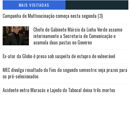
MAIS VISITADAS
Campanha de Multivacinação começa nesta segunda (3)
Chefe de Gabinete Márcio da Linha Verde assume
interinamente a Secretaria de Comunicação e
acumula duas pastas no Governo
Ex-ator da Globo é preso sob suspeita de estupro de vulnerável
MEC divulga resultado do Fies do segundo semestre; veja prazos para
os pré-selecionados
Acidente entre Maracás e Lajedo do Tabocal deixa três mortos