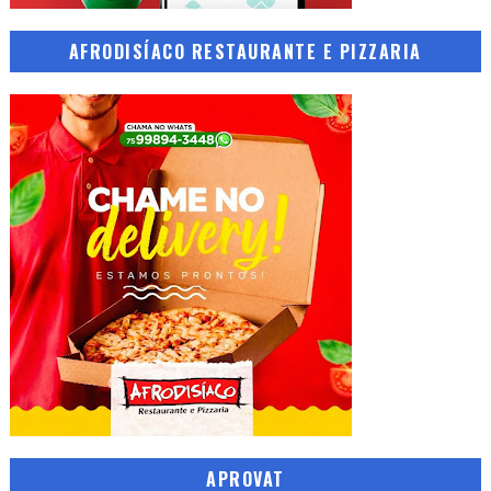
AFRODISÍACO RESTAURANTE E PIZZARIA
APROVAT