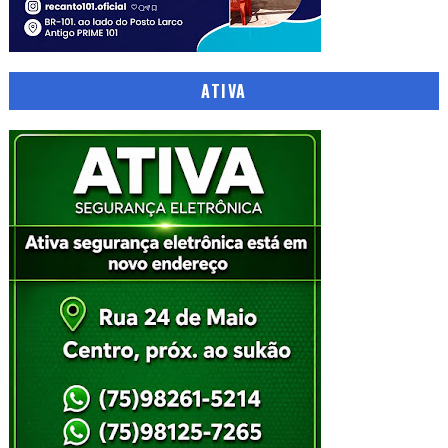
ATIVA