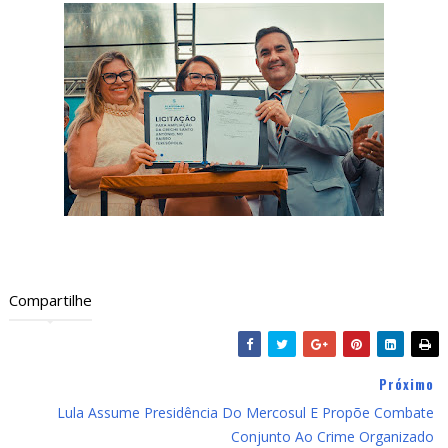
Compartilhe
Próximo
Lula Assume Presidência Do Mercosul E Propõe Combate
Conjunto Ao Crime Organizado