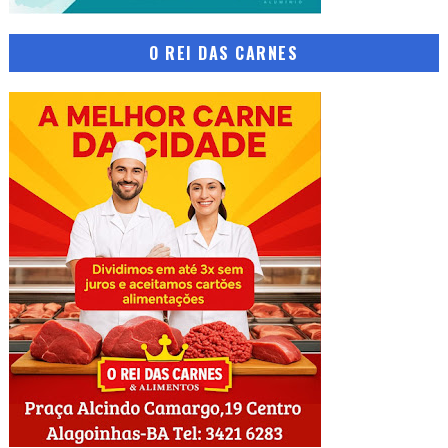
O REI DAS CARNES