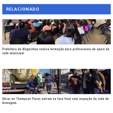
RELACIONADO
Prefeitura de Alagoinhas realiza formação para profissionais de apoio da
rede municipal
Obras no Thompson Flores entram na fase final com inspeção da rede de
drenagem