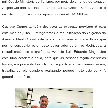
milhões do Ministério do Turismo, por meio de emenda do senador
Ângelo Coronel. No caso da ampliação da Creche Santo Antônio, o
investimento previsto é de aproximadamente R$ 500 mil.
Gustavo Carmo também destacou as entregas previstas já para
este mês de julho. “Entregaremos a requalificação do calçadão da
Avenida Murilo Cavalcante já com a iluminação maravilhosa que
nos foi concedida pelo nosso governador Jerônimo Rodrigues; a
requalificação do calçadão da Avenida Luiz Eduardo Magalhães
com uma academia nova, para que as pessoas façam exercícios
físicos; e a praça do Pinto Aguiar requalificada. Seguiremos assim,
trabalhando, planejando e realizando, porque muito está por vir”,
garantiu o prefeito.