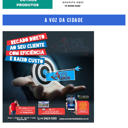
A VOZ DA CIDADE