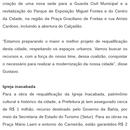
criação de uma nova sede para a Guarda Civil Municipal e a
revitalização do Parque de Exposição Miguel Fontes e do Centro
da Cidade, na região da Praça Graciliano de Freitas e rua Anísio
Cardoso, incluindo a abertura do Calçadão.
“Estamos preparando o maior e melhor projeto de requalificação
desta cidade, respeitando os espaços urbanos. Vamos buscar os
recursos e, com a força do nosso time, dessa coalizão, conquistar
o necessário para realizar a modernização da nossa cidade”, disse
Gustavo.
Igreja inacabada
Para a obra de requalificação da Igreja Inacabada, patrimônio
cultural e histórico da cidade, a Prefeitura já tem assegurado cerca
de R$ 1 milhão, recurso destinado pelo Governo da Bahia, por
meio da Secretaria de Estado do Turismo (Setur). Para as obras na
Praça Mário Laert e entorno do Carneirão, estão garantidos R$ 2