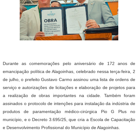
Durante as comemorações pelo aniversário de 172 anos de
emancipação política de Alagoinhas, celebrado nessa terça-feira, 2
de julho, o prefeito Gustavo Carmo assinou uma lista de ordens de
serviço e autorizações de licitações e elaboração de projetos para
a realização de obras importantes na cidade. Também foram
assinados o protocolo de intenções para instalação da indústria de
produtos de paramentação médico-cirúrgica Pio G Plus no
município, e o Decreto 3.695/25, que cria a Escola de Capacitação
e Desenvolvimento Profissional do Município de Alagoinhas.