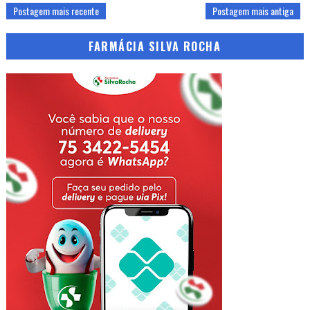
Postagem mais recente
Postagem mais antiga
FARMÁCIA SILVA ROCHA