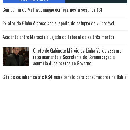
Campanha de Multivacinação começa nesta segunda (3)
Ex-ator da Globo é preso sob suspeita de estupro de vulnerável
Acidente entre Maracás e Lajedo do Tabocal deixa três mortos
Chefe de Gabinete Márcio da Linha Verde assume
interinamente a Secretaria de Comunicação e
acumula duas pastas no Governo
Gás de cozinha fica até R$4 mais barato para consumidores na Bahia