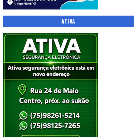
ATIVA