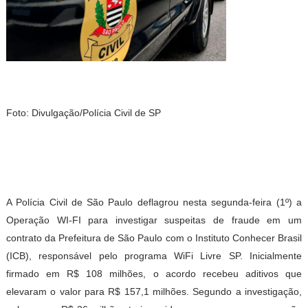
Foto: Divulgação/Polícia Civil de SP
A Polícia Civil de São Paulo deflagrou nesta segunda-feira (1º) a
Operação WI-FI para investigar suspeitas de fraude em um
contrato da Prefeitura de São Paulo com o Instituto Conhecer Brasil
(ICB), responsável pelo programa WiFi Livre SP. Inicialmente
firmado em R$ 108 milhões, o acordo recebeu aditivos que
elevaram o valor para R$ 157,1 milhões. Segundo a investigação,