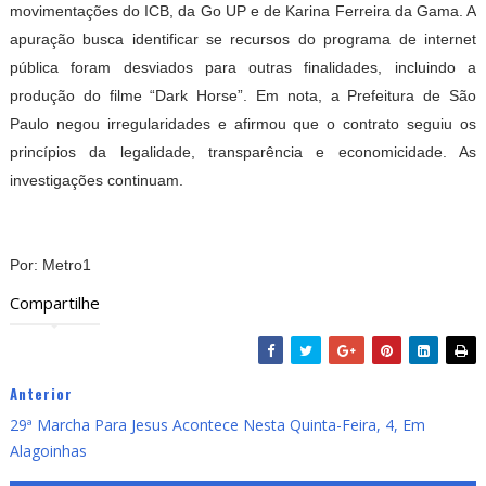
movimentações do ICB, da Go UP e de Karina Ferreira da Gama. A
apuração busca identificar se recursos do programa de internet
pública foram desviados para outras finalidades, incluindo a
produção do filme “Dark Horse”. Em nota, a Prefeitura de São
Paulo negou irregularidades e afirmou que o contrato seguiu os
princípios da legalidade, transparência e economicidade. As
investigações continuam.
Por: Metro1
Compartilhe
Anterior
29ª Marcha Para Jesus Acontece Nesta Quinta-Feira, 4, Em
Alagoinhas