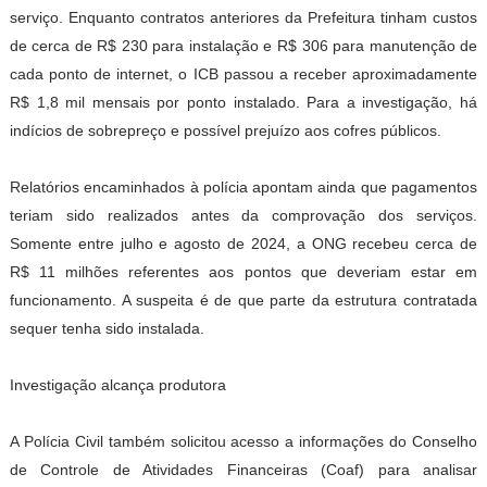
serviço. Enquanto contratos anteriores da Prefeitura tinham custos
de cerca de R$ 230 para instalação e R$ 306 para manutenção de
cada ponto de internet, o ICB passou a receber aproximadamente
R$ 1,8 mil mensais por ponto instalado. Para a investigação, há
indícios de sobrepreço e possível prejuízo aos cofres públicos.
Relatórios encaminhados à polícia apontam ainda que pagamentos
teriam sido realizados antes da comprovação dos serviços.
Somente entre julho e agosto de 2024, a ONG recebeu cerca de
R$ 11 milhões referentes aos pontos que deveriam estar em
funcionamento. A suspeita é de que parte da estrutura contratada
sequer tenha sido instalada.
Investigação alcança produtora
A Polícia Civil também solicitou acesso a informações do Conselho
de Controle de Atividades Financeiras (Coaf) para analisar