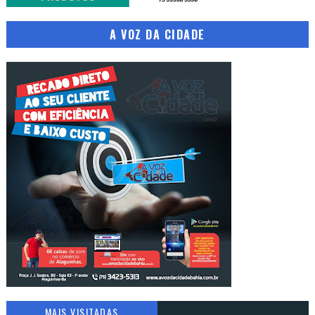
A VOZ DA CIDADE
MAIS VISITADAS