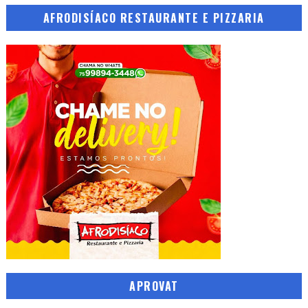
AFRODISÍACO RESTAURANTE E PIZZARIA
APROVAT