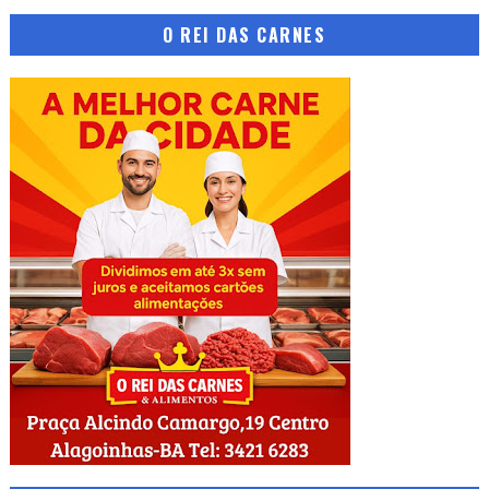
O REI DAS CARNES