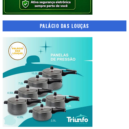
PALÁCIO DAS LOUÇAS