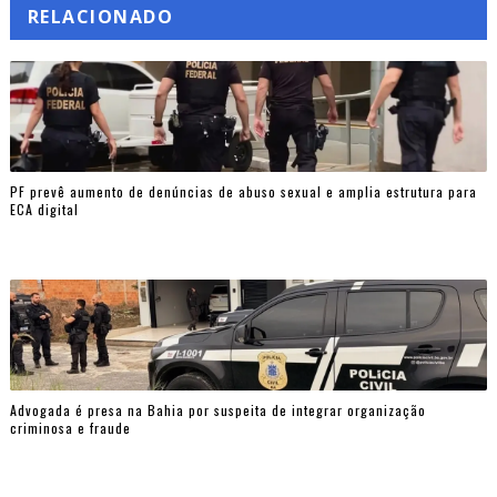
RELACIONADO
PF prevê aumento de denúncias de abuso sexual e amplia estrutura para
ECA digital
Advogada é presa na Bahia por suspeita de integrar organização
criminosa e fraude