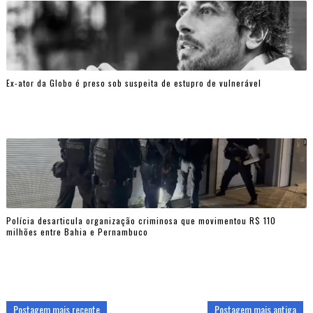
Ex-ator da Globo é preso sob suspeita de estupro de vulnerável
Polícia desarticula organização criminosa que movimentou R$ 110
milhões entre Bahia e Pernambuco
Postagem mais recente
Postagem mais antiga