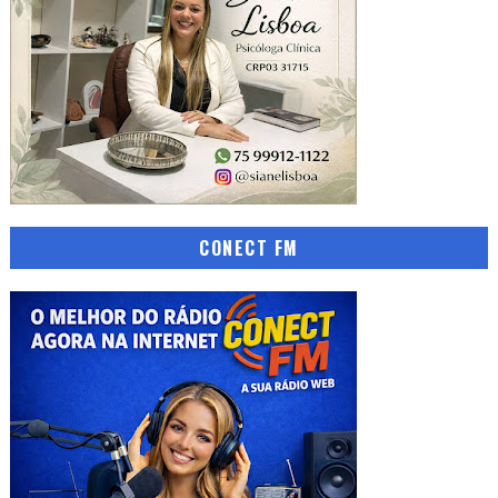
CONECT FM