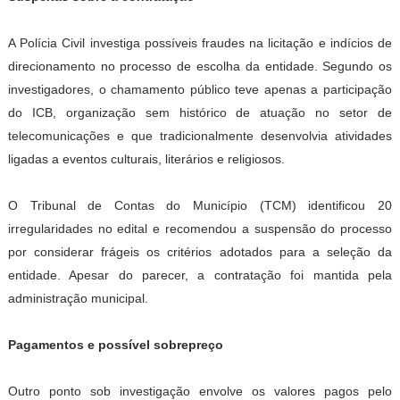
A Polícia Civil investiga possíveis fraudes na licitação e indícios de
direcionamento no processo de escolha da entidade. Segundo os
investigadores, o chamamento público teve apenas a participação
do ICB, organização sem histórico de atuação no setor de
telecomunicações e que tradicionalmente desenvolvia atividades
ligadas a eventos culturais, literários e religiosos.
O Tribunal de Contas do Município (TCM) identificou 20
irregularidades no edital e recomendou a suspensão do processo
por considerar frágeis os critérios adotados para a seleção da
entidade. Apesar do parecer, a contratação foi mantida pela
administração municipal.
Pagamentos e possível sobrepreço
Outro ponto sob investigação envolve os valores pagos pelo