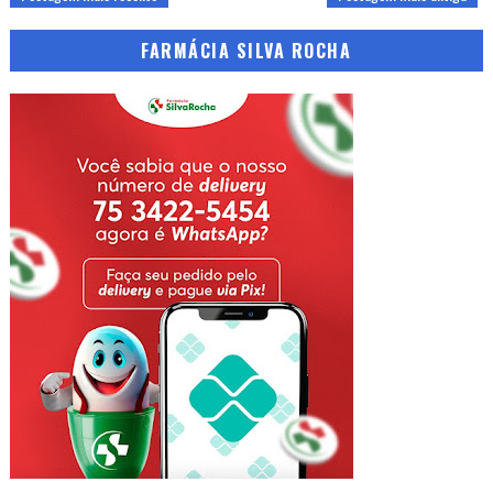
FARMÁCIA SILVA ROCHA