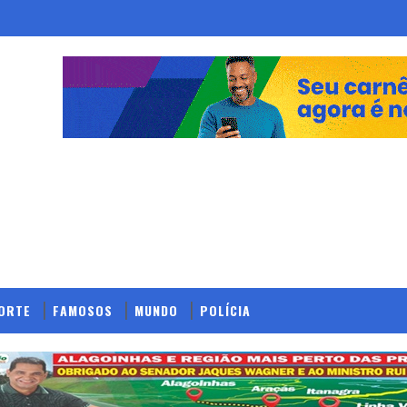
ORTE
FAMOSOS
MUNDO
POLÍCIA