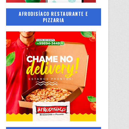
AFRODISÍACO RESTAURANTE E
PIZZARIA