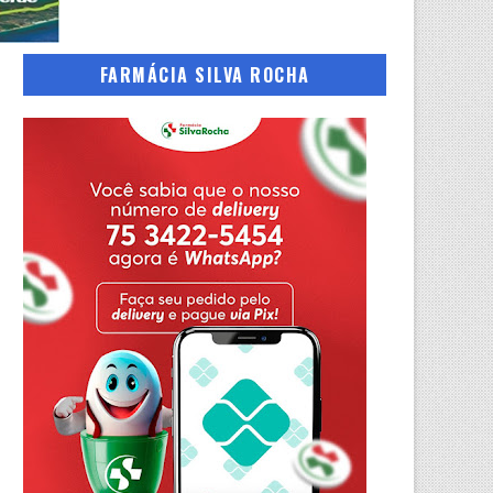
FARMÁCIA SILVA ROCHA