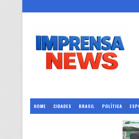
HOME
CIDADES
BRASIL
POLÍTICA
ESP