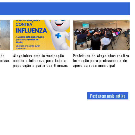
 do
Alagoinhas amplia vacinação
Prefeitura de Alagoinhas realiza
omisso
contra a Influenza para toda a
formação para profissionais de
população a partir dos 6 meses
apoio da rede municipal
Postagem mais antiga