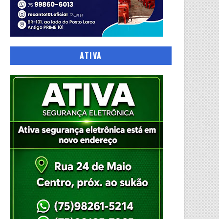
ATIVA