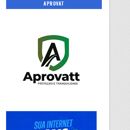
APROVAT