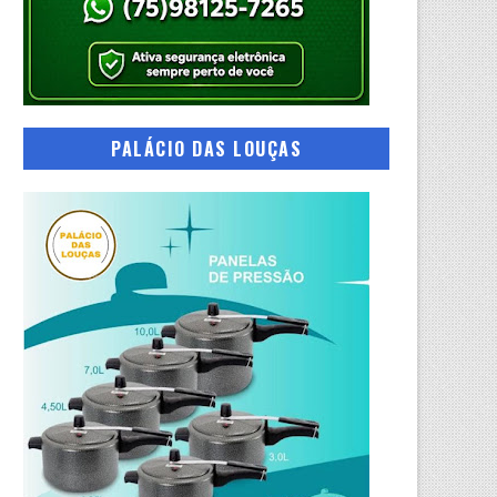
PALÁCIO DAS LOUÇAS