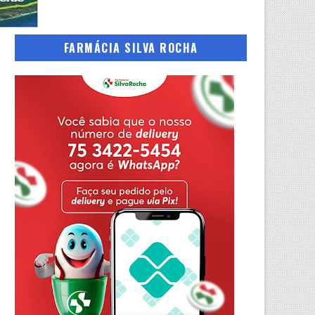
FARMÁCIA SILVA ROCHA