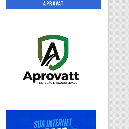
APROVAT