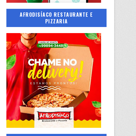
AFRODISÍACO RESTAURANTE E
PIZZARIA