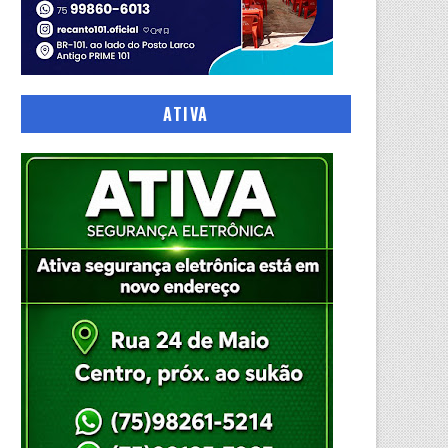
ATIVA