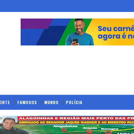
ORTE
FAMOSOS
MUNDO
POLÍCIA