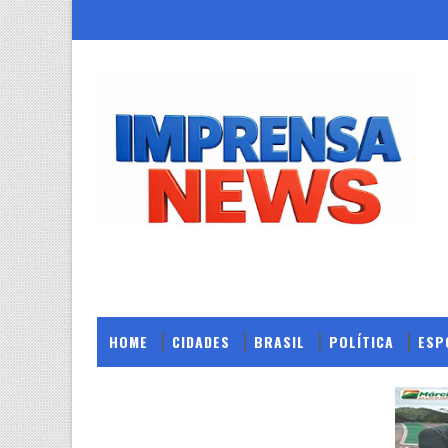
HOME
CIDADES
BRASIL
POLÍTICA
ESP