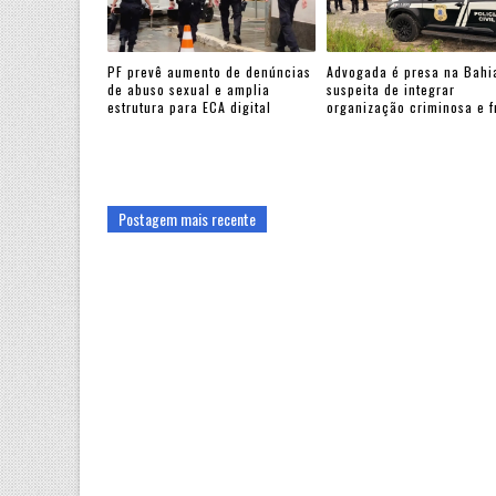
PF prevê aumento de denúncias
Advogada é presa na Bahi
de abuso sexual e amplia
suspeita de integrar
estrutura para ECA digital
organização criminosa e 
Postagem mais recente