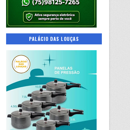
PALÁCIO DAS LOUÇAS