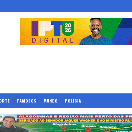
ORTE
FAMOSOS
MUNDO
POLÍCIA