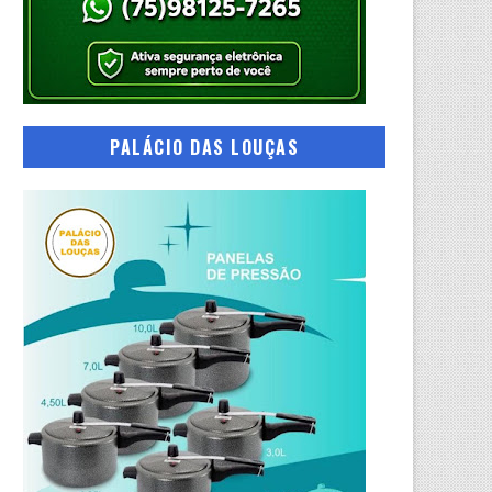
PALÁCIO DAS LOUÇAS