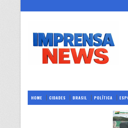
HOME
CIDADES
BRASIL
POLÍTICA
ESP