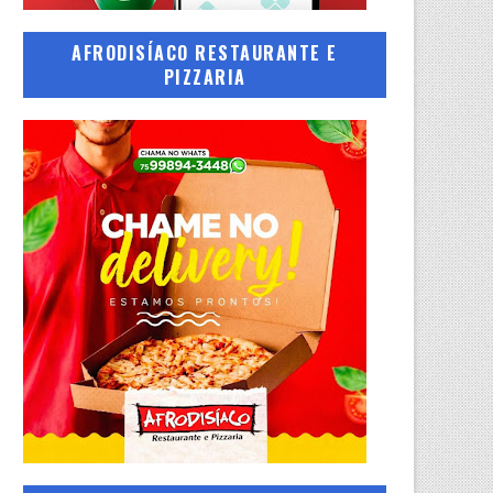
AFRODISÍACO RESTAURANTE E
PIZZARIA