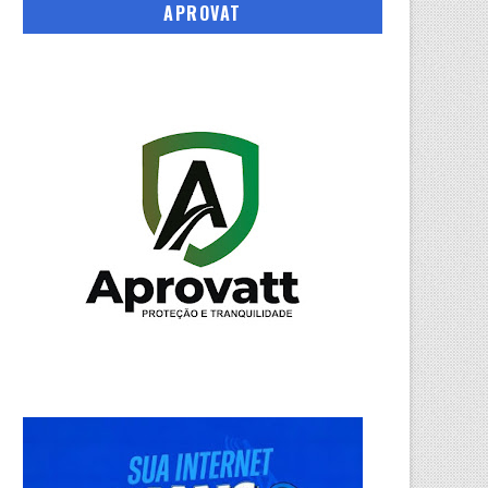
APROVAT