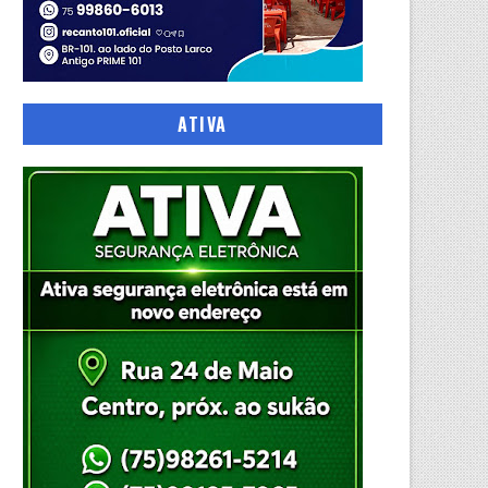
ATIVA