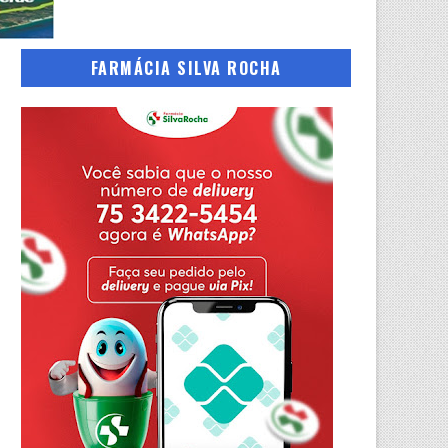
FARMÁCIA SILVA ROCHA