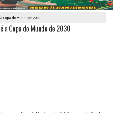
é a Copa do Mundo de 2030
até a Copa do Mundo de 2030