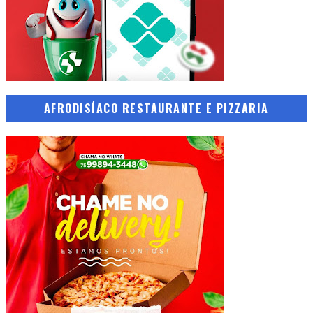
AFRODISÍACO RESTAURANTE E PIZZARIA