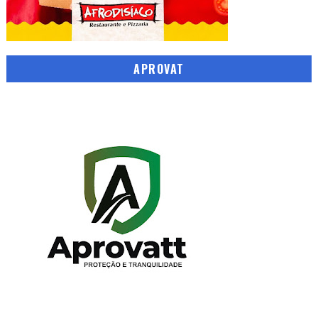
APROVAT