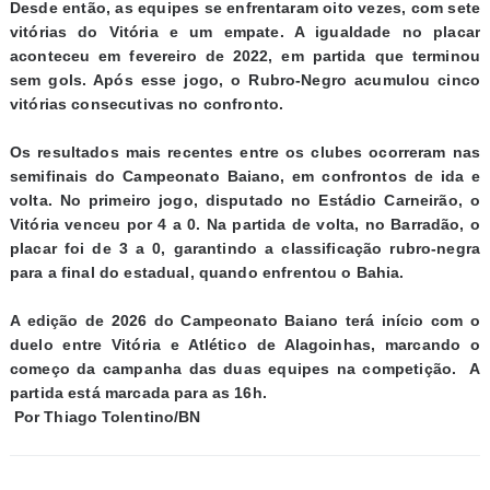
Desde então, as equipes se enfrentaram oito vezes, com sete
vitórias do Vitória e um empate. A igualdade no placar
aconteceu em fevereiro de 2022, em partida que terminou
sem gols. Após esse jogo, o Rubro-Negro acumulou cinco
vitórias consecutivas no confronto.
Os resultados mais recentes entre os clubes ocorreram nas
semifinais do Campeonato Baiano, em confrontos de ida e
volta. No primeiro jogo, disputado no Estádio Carneirão, o
Vitória venceu por 4 a 0. Na partida de volta, no Barradão, o
placar foi de 3 a 0, garantindo a classificação rubro-negra
para a final do estadual, quando enfrentou o Bahia.
A edição de 2026 do Campeonato Baiano terá início com o
duelo entre Vitória e Atlético de Alagoinhas, marcando o
começo da campanha das duas equipes na competição. A
partida está marcada para as 16h.
Por
Thiago Tolentino/BN