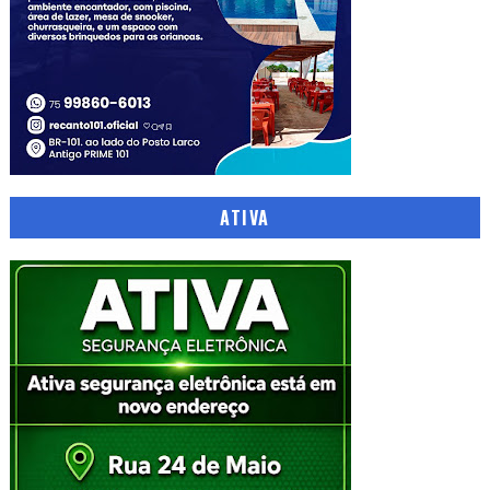
ATIVA