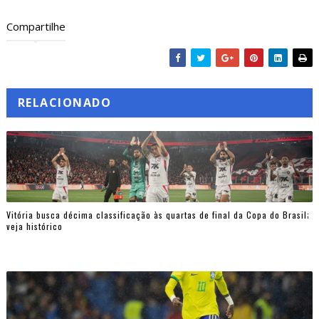
Compartilhe
RELACIONADO
Vitória busca décima classificação às quartas de final da Copa do Brasil;
veja histórico