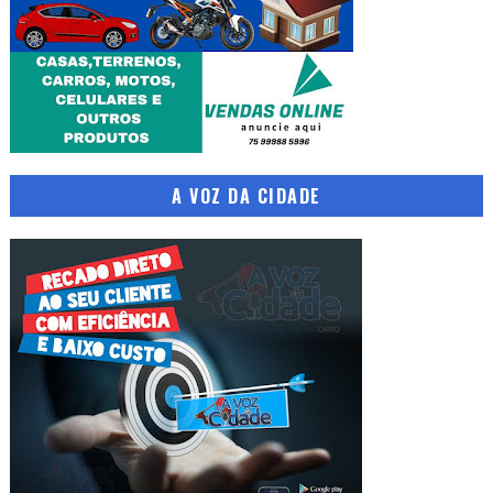
A VOZ DA CIDADE