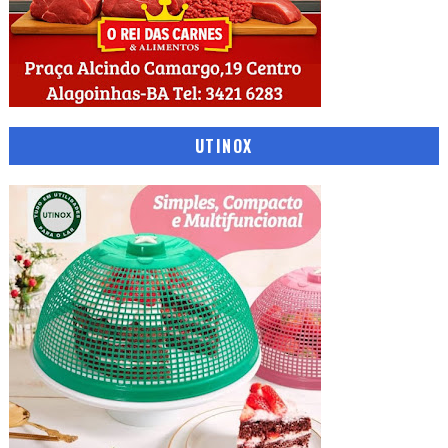
UTINOX