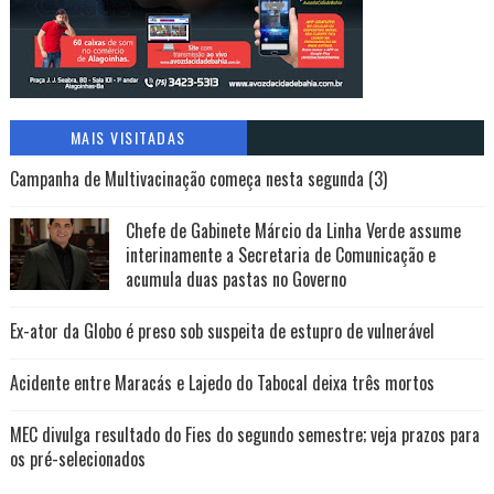
MAIS VISITADAS
Campanha de Multivacinação começa nesta segunda (3)
Chefe de Gabinete Márcio da Linha Verde assume
interinamente a Secretaria de Comunicação e
acumula duas pastas no Governo
Ex-ator da Globo é preso sob suspeita de estupro de vulnerável
Acidente entre Maracás e Lajedo do Tabocal deixa três mortos
MEC divulga resultado do Fies do segundo semestre; veja prazos para
os pré-selecionados