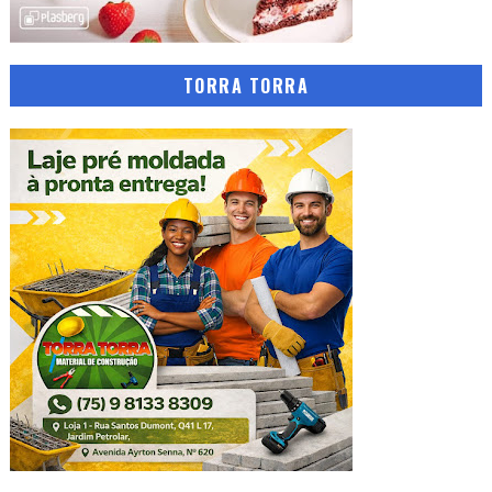
TORRA TORRA