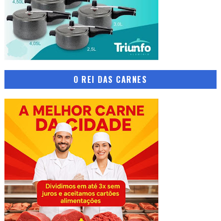
O REI DAS CARNES