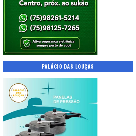
PALÁCIO DAS LOUÇAS