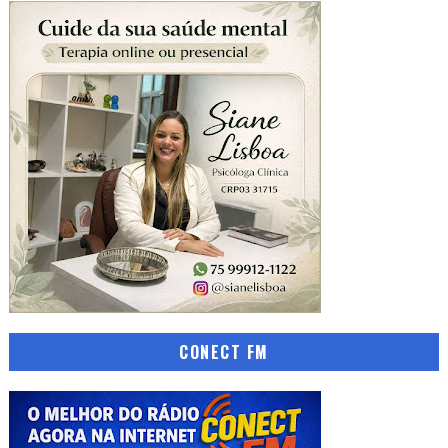
CONECT FM