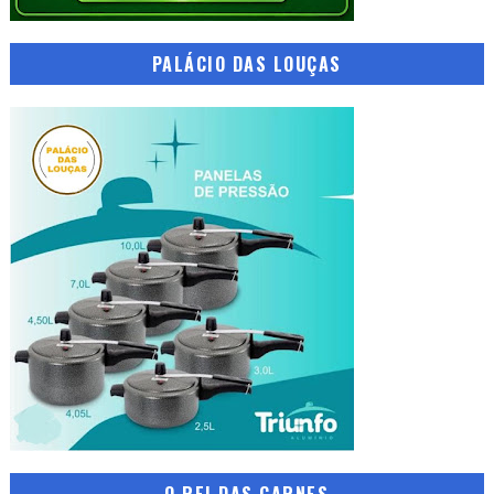
PALÁCIO DAS LOUÇAS