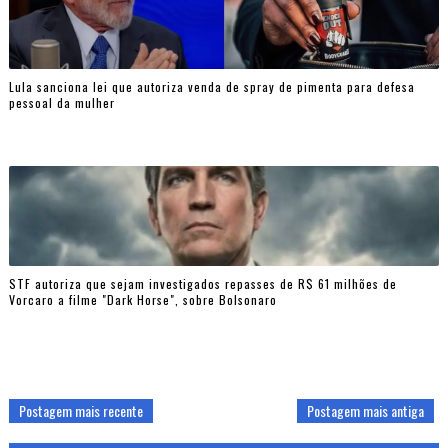
Lula sanciona lei que autoriza venda de spray de pimenta para defesa
pessoal da mulher
STF autoriza que sejam investigados repasses de R$ 61 milhões de
Vorcaro a filme "Dark Horse", sobre Bolsonaro
Postagem mais recente
Postagem mais antiga