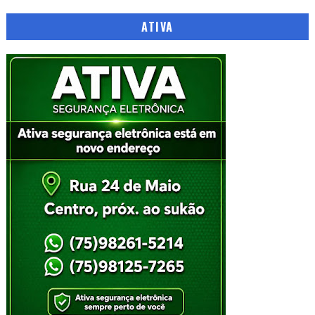
ATIVA