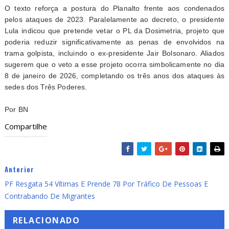
O texto reforça a postura do Planalto frente aos condenados
pelos ataques de 2023. Paralelamente ao decreto, o presidente
Lula indicou que pretende vetar o PL da Dosimetria, projeto que
poderia reduzir significativamente as penas de envolvidos na
trama golpista, incluindo o ex-presidente Jair Bolsonaro. Aliados
sugerem que o veto a esse projeto ocorra simbolicamente no dia
8 de janeiro de 2026, completando os três anos dos ataques às
sedes dos Três Poderes.
Por BN
Compartilhe
Anterior
PF Resgata 54 Vítimas E Prende 78 Por Tráfico De Pessoas E
Contrabando De Migrantes
RELACIONADO