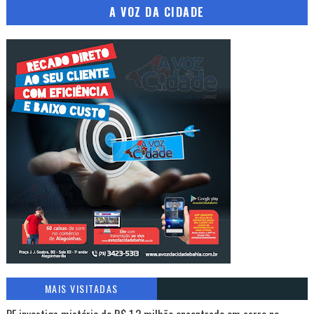
A VOZ DA CIDADE
MAIS VISITADAS