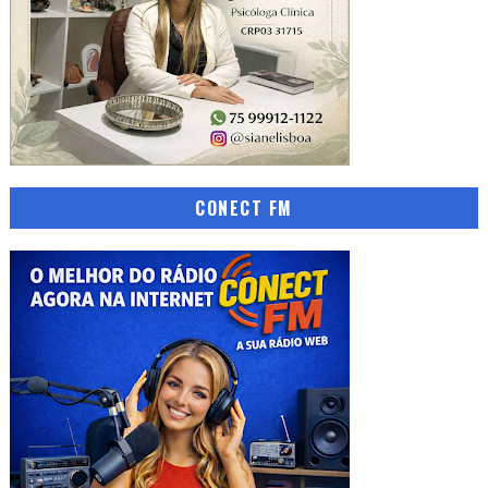
CONECT FM