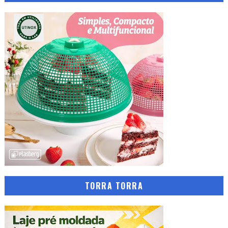
TORRA TORRA