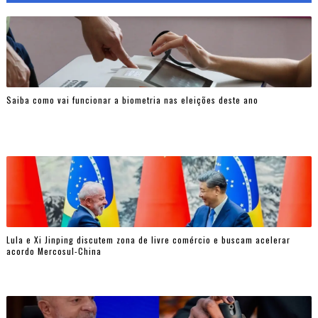
Saiba como vai funcionar a biometria nas eleições deste ano
Lula e Xi Jinping discutem zona de livre comércio e buscam acelerar
acordo Mercosul-China