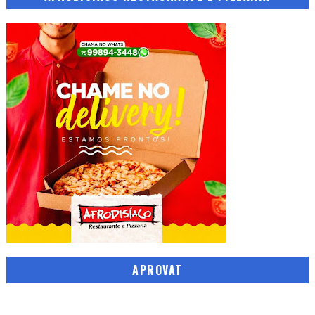
APROVAT