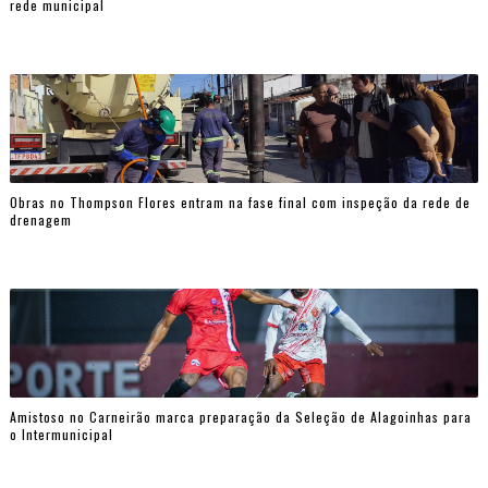
rede municipal
Obras no Thompson Flores entram na fase final com inspeção da rede de
drenagem
Amistoso no Carneirão marca preparação da Seleção de Alagoinhas para
o Intermunicipal