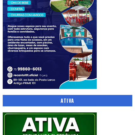
ATIVA