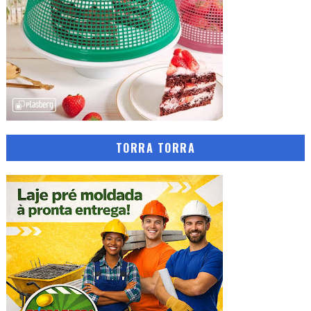
TORRA TORRA