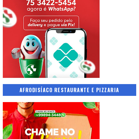
AFRODISÍACO RESTAURANTE E PIZZARIA