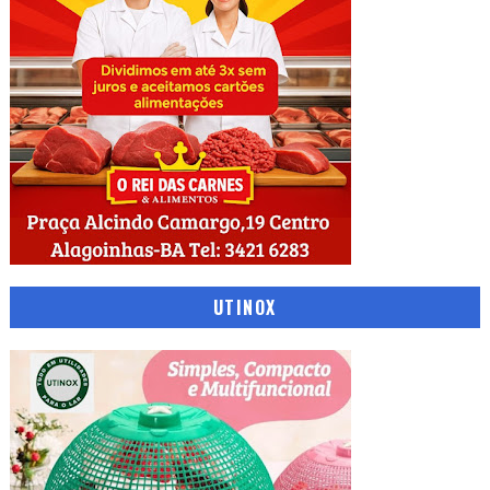
UTINOX