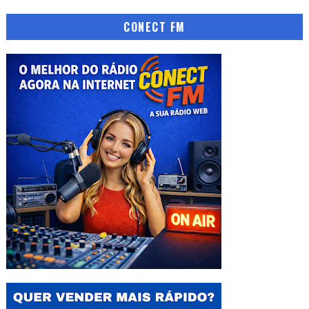
CONECT FM