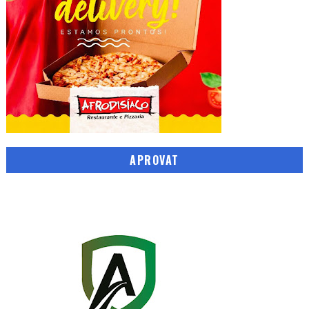
APROVAT