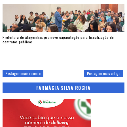
Prefeitura de Alagoinhas promove capacitação para fiscalização de
contratos públicos
Postagem mais recente
Postagem mais antiga
FARMÁCIA SILVA ROCHA