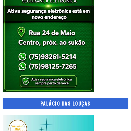
PALÁCIO DAS LOUÇAS