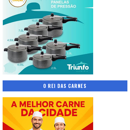
O REI DAS CARNES