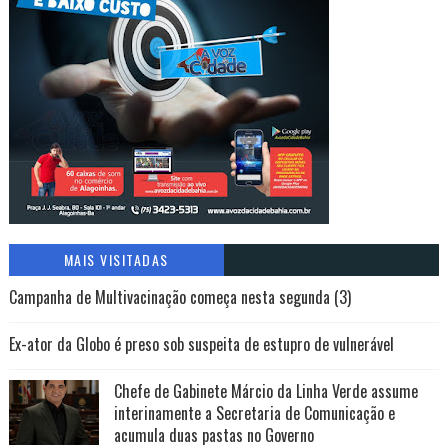
MAIS VISITADAS
Campanha de Multivacinação começa nesta segunda (3)
Ex-ator da Globo é preso sob suspeita de estupro de vulnerável
Chefe de Gabinete Márcio da Linha Verde assume
interinamente a Secretaria de Comunicação e
acumula duas pastas no Governo