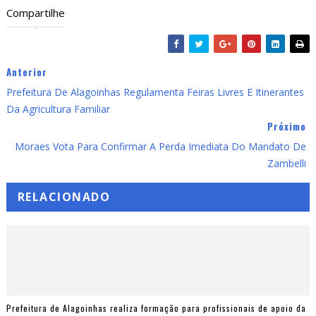
Compartilhe
Anterior
Prefeitura De Alagoinhas Regulamenta Feiras Livres E Itinerantes
Da Agricultura Familiar
Próximo
Moraes Vota Para Confirmar A Perda Imediata Do Mandato De
Zambelli
RELACIONADO
Prefeitura de Alagoinhas realiza formação para profissionais de apoio da