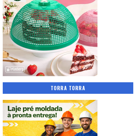
TORRA TORRA