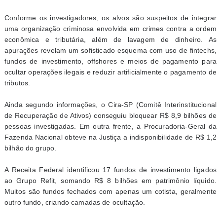
Conforme os investigadores, os alvos são suspeitos de integrar
uma organização criminosa envolvida em crimes contra a ordem
econômica e tributária, além de lavagem de dinheiro. As
apurações revelam um sofisticado esquema com uso de fintechs,
fundos de investimento, offshores e meios de pagamento para
ocultar operações ilegais e reduzir artificialmente o pagamento de
tributos.
Ainda segundo informações, o Cira-SP (Comitê Interinstitucional
de Recuperação de Ativos) conseguiu bloquear R$ 8,9 bilhões de
pessoas investigadas. Em outra frente, a Procuradoria-Geral da
Fazenda Nacional obteve na Justiça a indisponibilidade de R$ 1,2
bilhão do grupo.
A Receita Federal identificou 17 fundos de investimento ligados
ao Grupo Refit, somando R$ 8 bilhões em patrimônio líquido.
Muitos são fundos fechados com apenas um cotista, geralmente
outro fundo, criando camadas de ocultação.