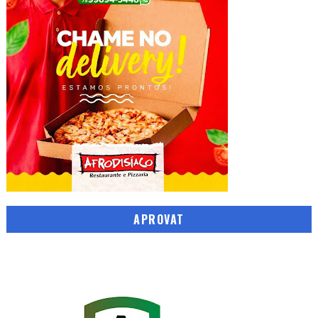
APROVAT