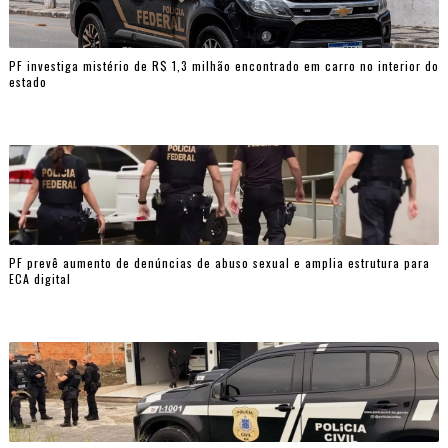
PF investiga mistério de R$ 1,3 milhão encontrado em carro no interior do
estado
PF prevê aumento de denúncias de abuso sexual e amplia estrutura para
ECA digital