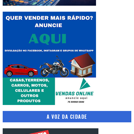
A VOZ DA CIDADE