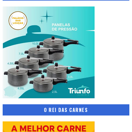
O REI DAS CARNES