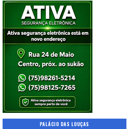
PALÁCIO DAS LOUÇAS