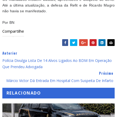
Até a última atualização, a defesa da Refit e de Ricardo Magro
não havia se manifestado.
Por BN
Compartilhe
Anterior
Polícia Divulga Lista De 14 Alvos Ligados Ao BDM Em Operação
Que Prendeu Advogada
Próximo
Márcio Victor Dá Entrada Em Hospital Com Suspeita De Infarto
RELACIONADO