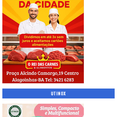
UTINOX