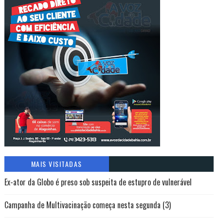
MAIS VISITADAS
Ex-ator da Globo é preso sob suspeita de estupro de vulnerável
Campanha de Multivacinação começa nesta segunda (3)