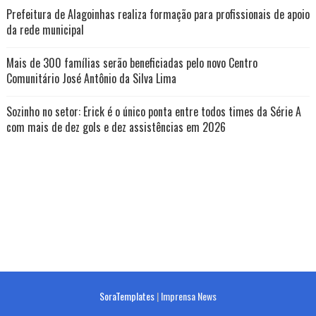
Prefeitura de Alagoinhas realiza formação para profissionais de apoio
da rede municipal
Mais de 300 famílias serão beneficiadas pelo novo Centro
Comunitário José Antônio da Silva Lima
Sozinho no setor: Erick é o único ponta entre todos times da Série A
com mais de dez gols e dez assistências em 2026
SoraTemplates
|
Imprensa News