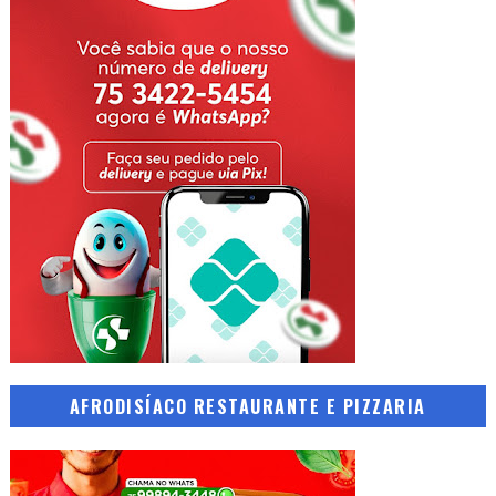
AFRODISÍACO RESTAURANTE E PIZZARIA