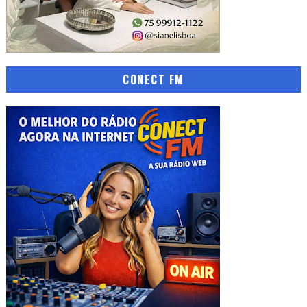
CONECT FM