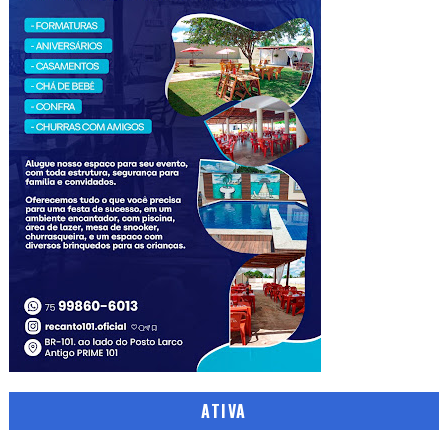
ATIVA