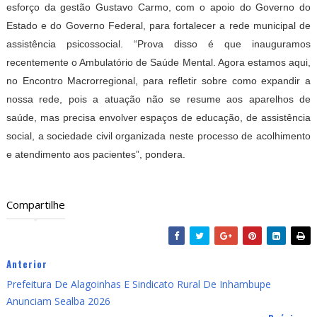
esforço da gestão Gustavo Carmo, com o apoio do Governo do
Estado e do Governo Federal, para fortalecer a rede municipal de
assistência psicossocial. “Prova disso é que inauguramos
recentemente o Ambulatório de Saúde Mental. Agora estamos aqui,
no Encontro Macrorregional, para refletir sobre como expandir a
nossa rede, pois a atuação não se resume aos aparelhos de
saúde, mas precisa envolver espaços de educação, de assistência
social, a sociedade civil organizada neste processo de acolhimento
e atendimento aos pacientes”, pondera.
Compartilhe
Anterior
Prefeitura De Alagoinhas E Sindicato Rural De Inhambupe
Anunciam Sealba 2026