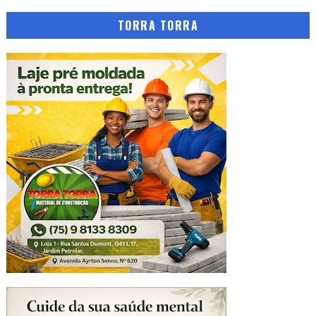
TORRA TORRA