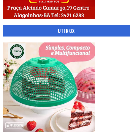
UTINOX