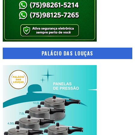
PALÁCIO DAS LOUÇAS