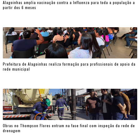
Alagoinhas amplia vacinação contra a Influenza para toda a população a
partir dos 6 meses
Prefeitura de Alagoinhas realiza formação para profissionais de apoio da
rede municipal
Obras no Thompson Flores entram na fase final com inspeção da rede de
drenagem