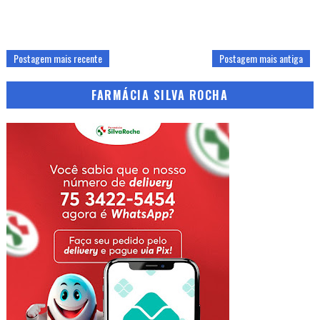
Postagem mais recente
Postagem mais antiga
FARMÁCIA SILVA ROCHA