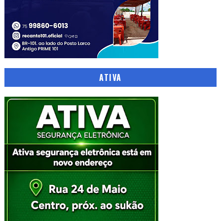
ATIVA