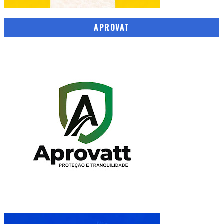
APROVAT