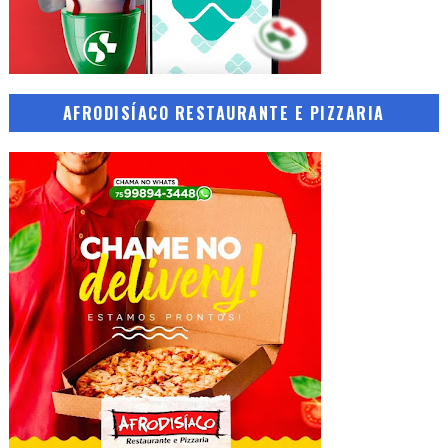
AFRODISÍACO RESTAURANTE E PIZZARIA