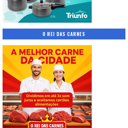
O REI DAS CARNES