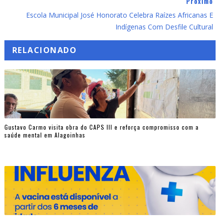
Próximo
Escola Municipal José Honorato Celebra Raízes Africanas E
Indígenas Com Desfile Cultural
RELACIONADO
Gustavo Carmo visita obra do CAPS III e reforça compromisso com a
saúde mental em Alagoinhas