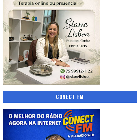
CONECT FM