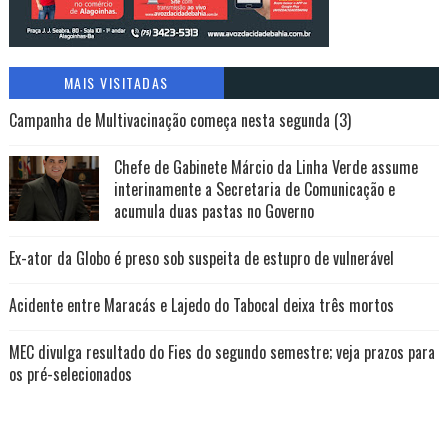
MAIS VISITADAS
Campanha de Multivacinação começa nesta segunda (3)
Chefe de Gabinete Márcio da Linha Verde assume
interinamente a Secretaria de Comunicação e
acumula duas pastas no Governo
Ex-ator da Globo é preso sob suspeita de estupro de vulnerável
Acidente entre Maracás e Lajedo do Tabocal deixa três mortos
MEC divulga resultado do Fies do segundo semestre; veja prazos para
os pré-selecionados