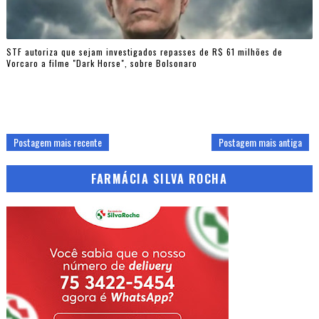
STF autoriza que sejam investigados repasses de R$ 61 milhões de
Vorcaro a filme "Dark Horse", sobre Bolsonaro
Postagem mais recente
Postagem mais antiga
FARMÁCIA SILVA ROCHA