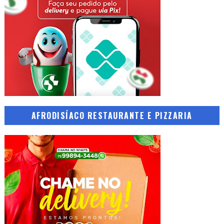
AFRODISÍACO RESTAURANTE E PIZZARIA