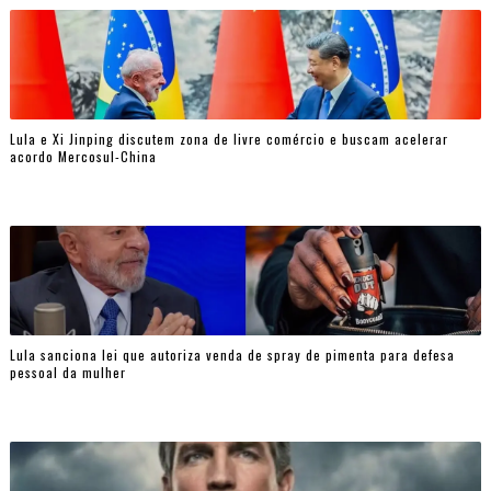
Lula e Xi Jinping discutem zona de livre comércio e buscam acelerar
acordo Mercosul-China
Lula sanciona lei que autoriza venda de spray de pimenta para defesa
pessoal da mulher