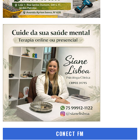
CONECT FM