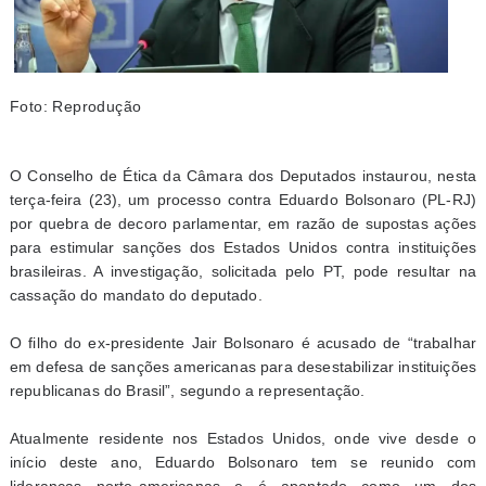
Foto: Reprodução
O Conselho de Ética da Câmara dos Deputados instaurou, nesta
terça-feira (23), um processo contra Eduardo Bolsonaro (PL-RJ)
por quebra de decoro parlamentar, em razão de supostas ações
para estimular sanções dos Estados Unidos contra instituições
brasileiras. A investigação, solicitada pelo PT, pode resultar na
cassação do mandato do deputado.
O filho do ex-presidente Jair Bolsonaro é acusado de “trabalhar
em defesa de sanções americanas para desestabilizar instituições
republicanas do Brasil”, segundo a representação.
Atualmente residente nos Estados Unidos, onde vive desde o
início deste ano, Eduardo Bolsonaro tem se reunido com