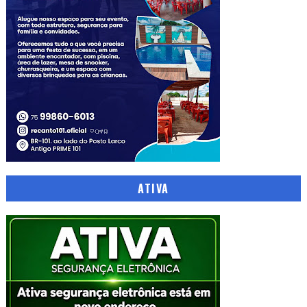
ATIVA