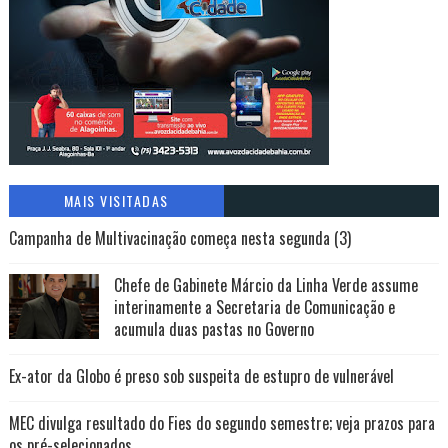
MAIS VISITADAS
Campanha de Multivacinação começa nesta segunda (3)
Chefe de Gabinete Márcio da Linha Verde assume
interinamente a Secretaria de Comunicação e
acumula duas pastas no Governo
Ex-ator da Globo é preso sob suspeita de estupro de vulnerável
MEC divulga resultado do Fies do segundo semestre; veja prazos para
os pré-selecionados