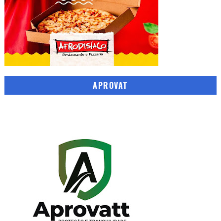
APROVAT