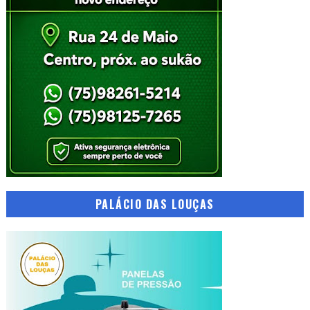
PALÁCIO DAS LOUÇAS