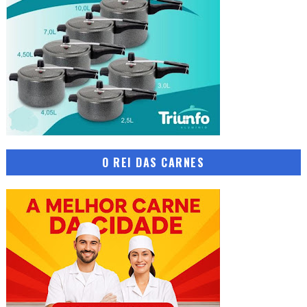
O REI DAS CARNES