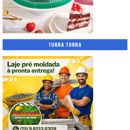
TORRA TORRA