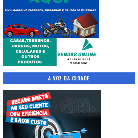
A VOZ DA CIDADE