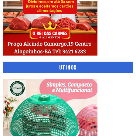
UTINOX