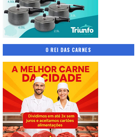
O REI DAS CARNES