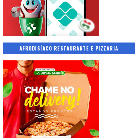
AFRODISÍACO RESTAURANTE E PIZZARIA