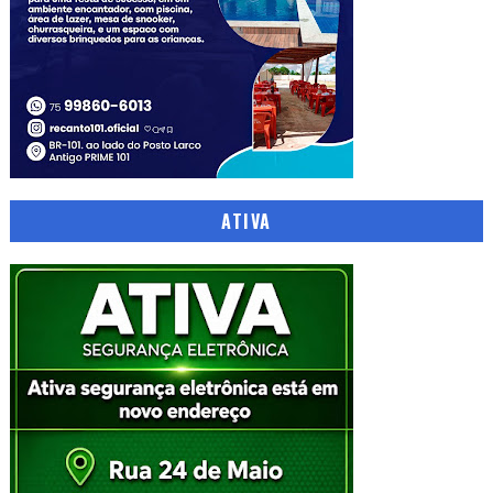
ATIVA