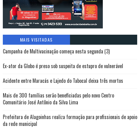
MAIS VISITADAS
Campanha de Multivacinação começa nesta segunda (3)
Ex-ator da Globo é preso sob suspeita de estupro de vulnerável
Acidente entre Maracás e Lajedo do Tabocal deixa três mortos
Mais de 300 famílias serão beneficiadas pelo novo Centro
Comunitário José Antônio da Silva Lima
Prefeitura de Alagoinhas realiza formação para profissionais de apoio
da rede municipal