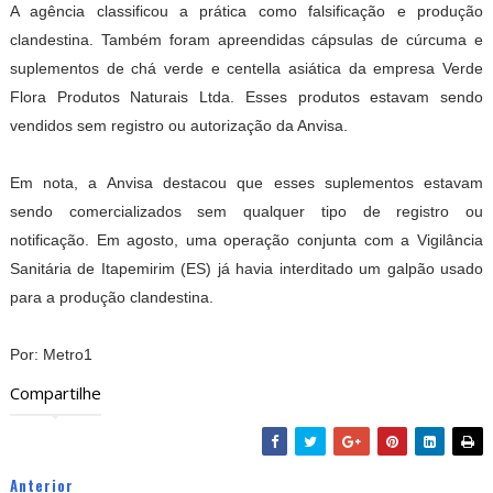
A agência classificou a prática como falsificação e produção
clandestina. Também foram apreendidas cápsulas de cúrcuma e
suplementos de chá verde e centella asiática da empresa Verde
Flora Produtos Naturais Ltda. Esses produtos estavam sendo
vendidos sem registro ou autorização da Anvisa.
Em nota, a Anvisa destacou que esses suplementos estavam
sendo comercializados sem qualquer tipo de registro ou
notificação. Em agosto, uma operação conjunta com a Vigilância
Sanitária de Itapemirim (ES) já havia interditado um galpão usado
para a produção clandestina.
Por: Metro1
Compartilhe
Anterior