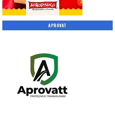
APROVAT