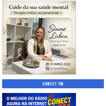
CONECT FM