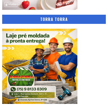
TORRA TORRA