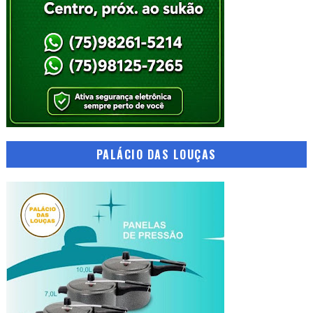
PALÁCIO DAS LOUÇAS