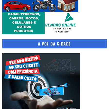
A VOZ DA CIDADE