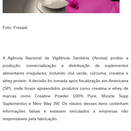
Foto: Freepik
A Agência Nacional de Vigilância Sanitária (Anvisa) proibiu a
produção, comercialização e distribuição de suplementos
alimentares irregulares, incluindo chá verde, cúrcuma, creatina e
whey protein. A decisão foi tomada após fiscalização em Americana
(SP), onde foram apreendidos produtos como creatina e whey de
marcas como Creatine Powder 100% Pure, Muscle Supp
Suplementos e Nitro Way 3W. Os rótulos desses itens continham
informações falsas e estavam vinculados a empresas não
responsáveis pela fabricação.