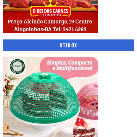
UTINOX