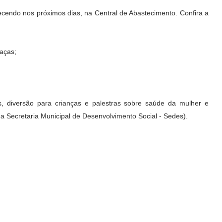
ecendo nos próximos dias, na Central de Abastecimento. Confira a
aças;
s, diversão para crianças e palestras sobre saúde da mulher e
 a Secretaria Municipal de Desenvolvimento Social - Sedes).