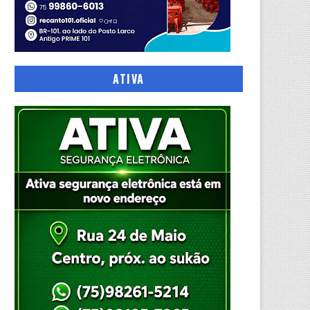
ATIVA