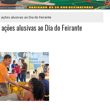
ações alusivas ao Dia do Feirante
ações alusivas ao Dia do Feirante