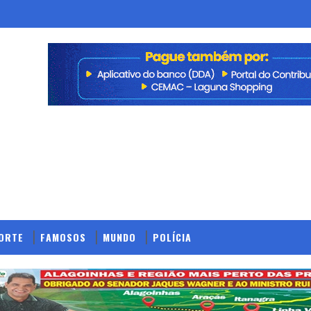
ORTE
FAMOSOS
MUNDO
POLÍCIA