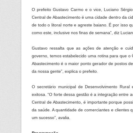
O prefeito Gustavo Carmo e o vice, Luciano Sérgi
Central de Abastecimento é uma cidade dentro da cida
de todo o litoral norte e agreste baiano. É por isso q
como este, inclusive nos finas de semana”, diz Lucian
Gustavo ressalta que as ações de atenção e cuid
governo, temos estabelecido uma rotina para que o 
Abastecimento é o maior ponto gerador de postos de
da nossa gente”, explica o prefeito.
O secretário municipal de Desenvolvimento Rural 
exitosa. “O forte dessa gestão é a integração entre 
Central de Abastecimento, é importante porque possi
da saúde. A quantidade de comerciantes e clientes 
um sucesso”, avalia.
Programação