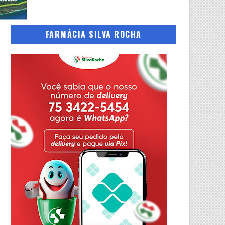
FARMÁCIA SILVA ROCHA