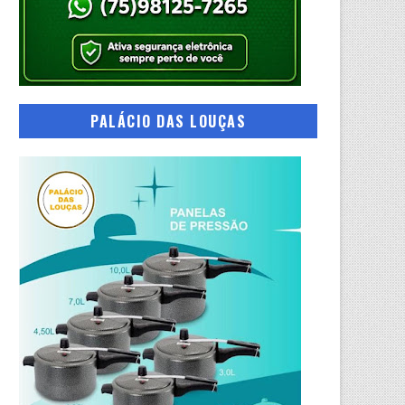
PALÁCIO DAS LOUÇAS