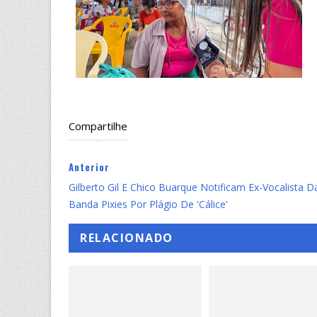
Compartilhe
Anterior
Gilberto Gil E Chico Buarque Notificam Ex-Vocalista D
Banda Pixies Por Plágio De 'Cálice'
RELACIONADO