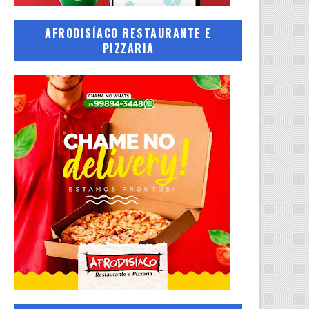
AFRODISÍACO RESTAURANTE E
PIZZARIA