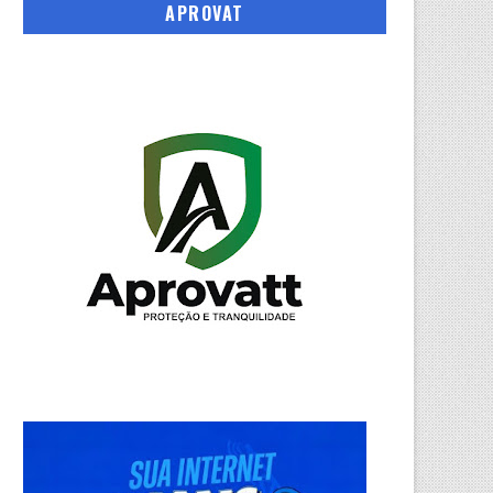
APROVAT