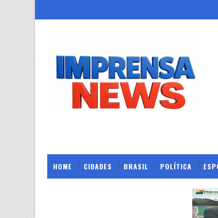
HOME
CIDADES
BRASIL
POLÍTICA
ESP