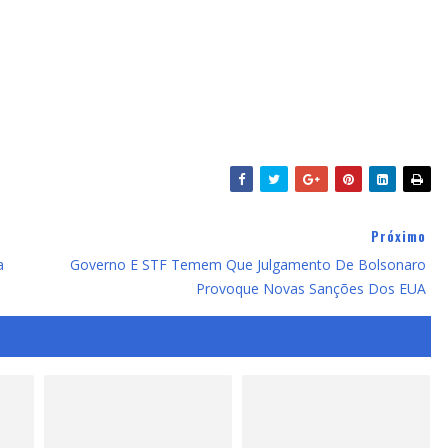
Próximo
a
Governo E STF Temem Que Julgamento De Bolsonaro
Provoque Novas Sanções Dos EUA