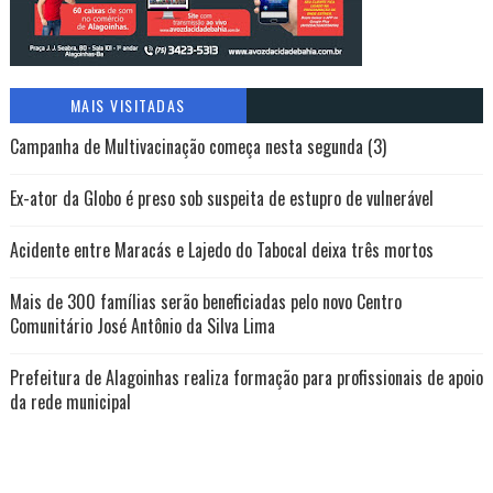
MAIS VISITADAS
Campanha de Multivacinação começa nesta segunda (3)
Ex-ator da Globo é preso sob suspeita de estupro de vulnerável
Acidente entre Maracás e Lajedo do Tabocal deixa três mortos
Mais de 300 famílias serão beneficiadas pelo novo Centro
Comunitário José Antônio da Silva Lima
Prefeitura de Alagoinhas realiza formação para profissionais de apoio
da rede municipal