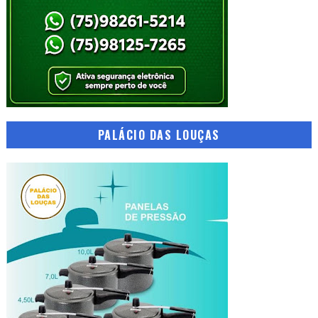
PALÁCIO DAS LOUÇAS