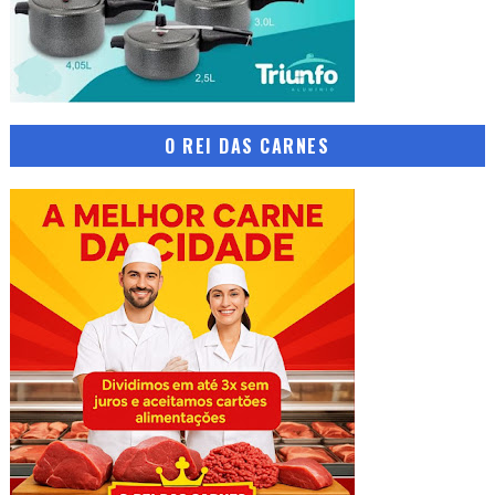
O REI DAS CARNES