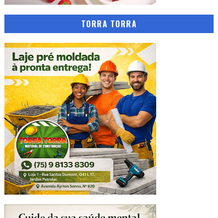
TORRA TORRA