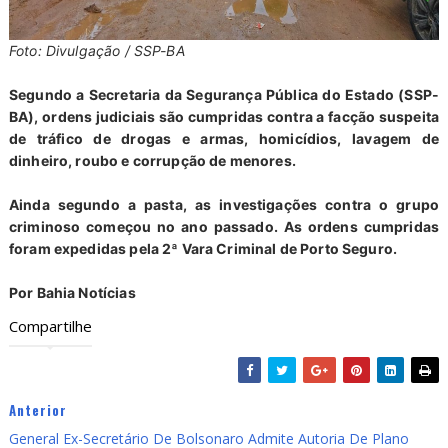
Foto: Divulgação / SSP-BA
Segundo a Secretaria da Segurança Pública do Estado (SSP-
BA), ordens judiciais são cumpridas contra a facção suspeita
de tráfico de drogas e armas, homicídios, lavagem de
dinheiro, roubo e corrupção de menores.
Ainda segundo a pasta, as investigações contra o grupo
criminoso começou no ano passado. As ordens cumpridas
foram expedidas pela 2ª Vara Criminal de Porto Seguro.
Por Bahia Notícias
Compartilhe
Anterior
General Ex-Secretário De Bolsonaro Admite Autoria De Plano