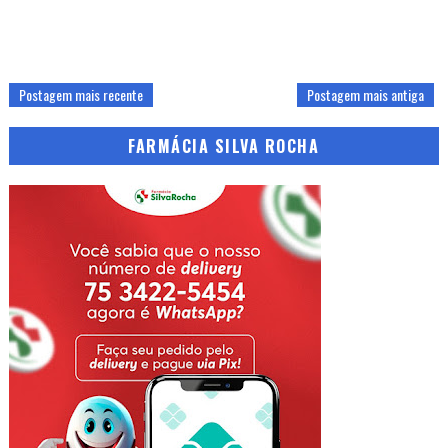
Postagem mais recente
Postagem mais antiga
FARMÁCIA SILVA ROCHA