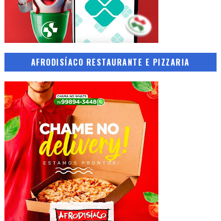
AFRODISÍACO RESTAURANTE E PIZZARIA