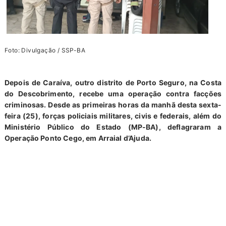
Foto: Divulgação / SSP-BA
Depois de
Caraíva
, outro distrito de
Porto Seguro
, na Costa
do Descobrimento, recebe uma operação contra facções
criminosas. Desde as primeiras horas da manhã desta sexta-
feira (25), forças policiais militares, civis e federais, além do
Ministério Público do Estado (MP-BA), deflagraram a
Operação Ponto Cego, em Arraial d’Ajuda.