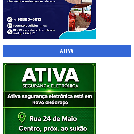
ATIVA