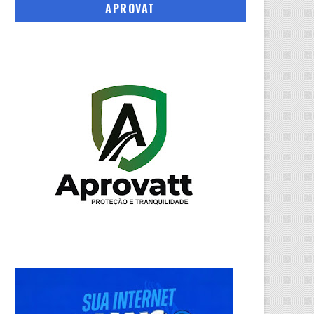
APROVAT