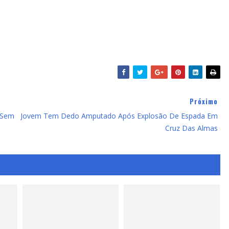
Próximo
 Sem
Jovem Tem Dedo Amputado Após Explosão De Espada Em
Cruz Das Almas