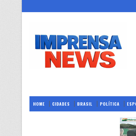
HOME
CIDADES
BRASIL
POLÍTICA
ESP