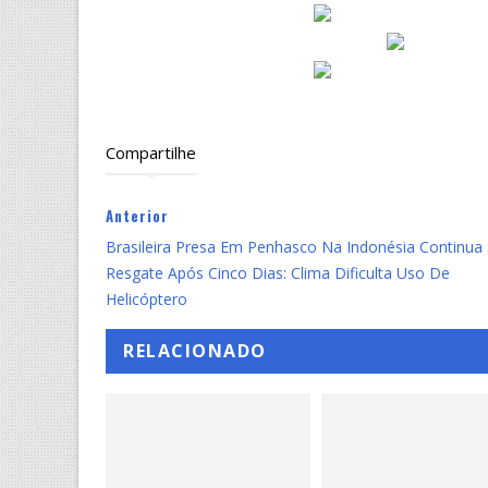
Compartilhe
Anterior
Brasileira Presa Em Penhasco Na Indonésia Continua
Resgate Após Cinco Dias: Clima Dificulta Uso De
Helicóptero
RELACIONADO