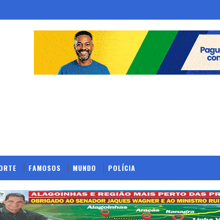
ORTE
FAMOSOS
MUNDO
POLÍCIA