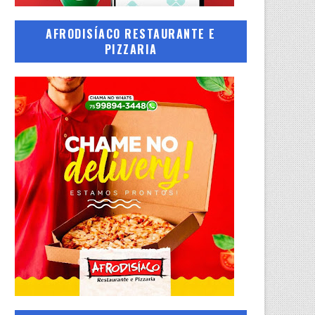
AFRODISÍACO RESTAURANTE E
PIZZARIA