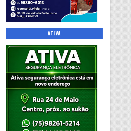
ATIVA