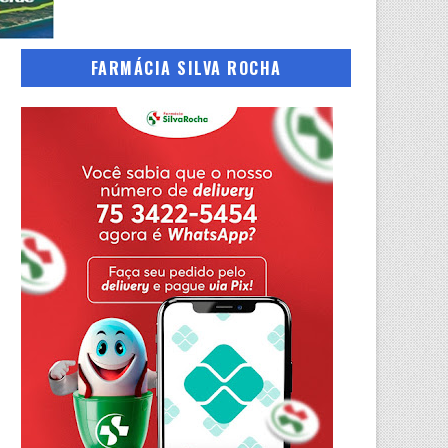
FARMÁCIA SILVA ROCHA