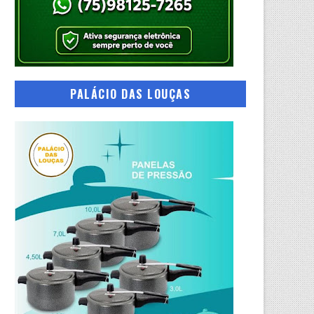
PALÁCIO DAS LOUÇAS