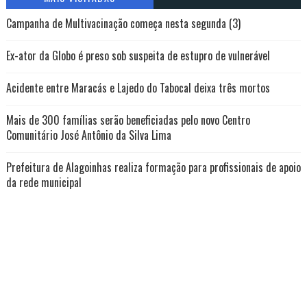
Campanha de Multivacinação começa nesta segunda (3)
Ex-ator da Globo é preso sob suspeita de estupro de vulnerável
Acidente entre Maracás e Lajedo do Tabocal deixa três mortos
Mais de 300 famílias serão beneficiadas pelo novo Centro
Comunitário José Antônio da Silva Lima
Prefeitura de Alagoinhas realiza formação para profissionais de apoio
da rede municipal