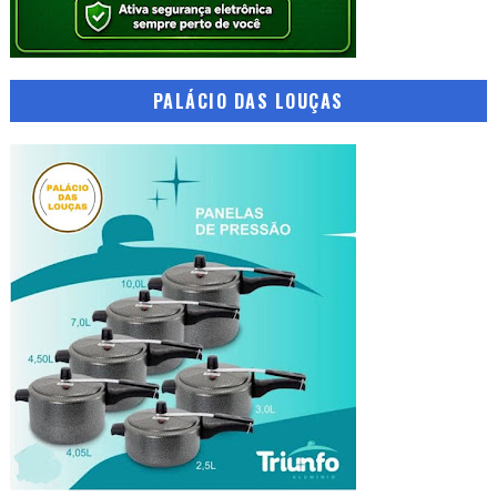
PALÁCIO DAS LOUÇAS