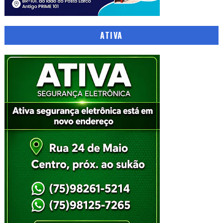
ATIVA