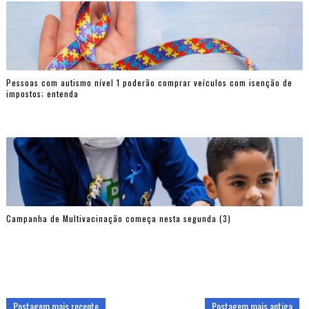
Pessoas com autismo nível 1 poderão comprar veículos com isenção de
impostos; entenda
Campanha de Multivacinação começa nesta segunda (3)
Postagem mais recente
Postagem mais antiga