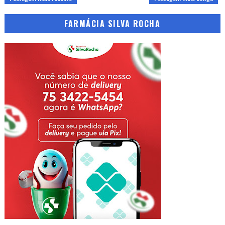
FARMÁCIA SILVA ROCHA