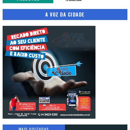
A VOZ DA CIDADE
MAIS VISITADAS