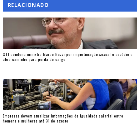
RELACIONADO
STJ condena ministro Marco Buzzi por importunação sexual e assédio e
abre caminho para perda do cargo
Empresas devem atualizar informações de igualdade salarial entre
homens e mulheres até 31 de agosto