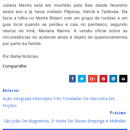
Juliana Marins está em mochilão pela Ásia desde fevereiro
deste ano e já havia visitado Filipinas, Vietnã e Tailândia. Ela
fazia a trilha no Monte Rinjani com um grupo de turistas e um
guia local quando se perdeu e caiu no penhasco, segundo
relatos da irmã, Mariana Marins. A versão oficial sobre as
circunstâncias do acidente ainda é objeto de questionamentos
por parte da família.
Por Bahia Notícias
Compartilhe
Anterior
Ação Integrada Intercepta Três Toneladas De Maconha Em
Poções
Próximo
São João De Alagoinhas: 2ª Noite De Shows Empolga A Multidão