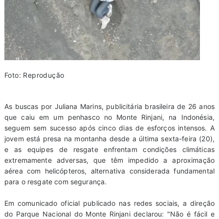
Foto: Reprodução
As buscas por Juliana Marins, publicitária brasileira de 26 anos
que caiu em um penhasco no Monte Rinjani, na Indonésia,
seguem sem sucesso após cinco dias de esforços intensos. A
jovem está presa na montanha desde a última sexta-feira (20),
e as equipes de resgate enfrentam condições climáticas
extremamente adversas, que têm impedido a aproximação
aérea com helicópteros, alternativa considerada fundamental
para o resgate com segurança.
Em comunicado oficial publicado nas redes sociais, a direção
do Parque Nacional do Monte Rinjani declarou: "Não é fácil e