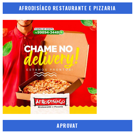
AFRODISÍACO RESTAURANTE E PIZZARIA
APROVAT