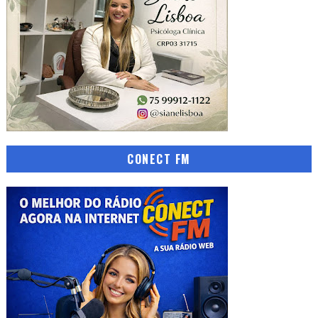
CONECT FM