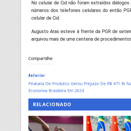
No celular de Cid não foram extraídos diálogos 
números dos telefones celulares do então PG
celular de Cid.
Augusto Aras esteve à frente da PGR de setem
arquivou mais de uma centena de procedimentos 
Compartilhe
Anterior
Pirataria De Produtos Gerou Prejuízo De R$ 471 Bi N
Economia Brasileira Em 2024
RELACIONADO