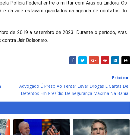
pela Polícia Federal entre o militar com Aras ou Lindôra. Os
R e da vice estavam guardados na agenda de contatos do
bro de 2019 a setembro de 2023. Durante o período, Aras
contra Jair Bolsonaro.
Próximo
a
Advogado É Preso Ao Tentar Levar Drogas E Cartas De
Detentos Em Presídio De Segurança Máxima Na Bahia