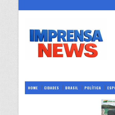
HOME
CIDADES
BRASIL
POLÍTICA
ESP