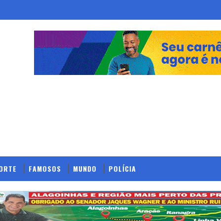
ORTE
FAMOSOS
MUNDO
POLÍCIA