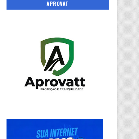
APROVAT