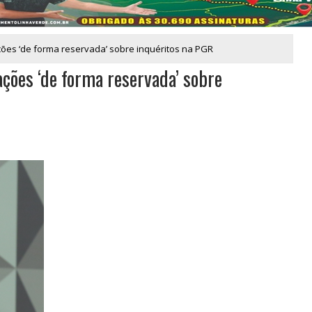
ções ‘de forma reservada’ sobre inquéritos na PGR
ções ‘de forma reservada’ sobre