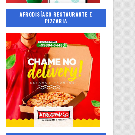
AFRODISÍACO RESTAURANTE E
PIZZARIA