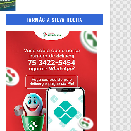
FARMÁCIA SILVA ROCHA