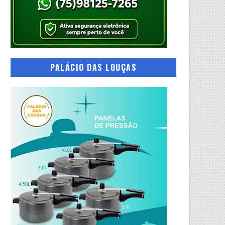
PALÁCIO DAS LOUÇAS