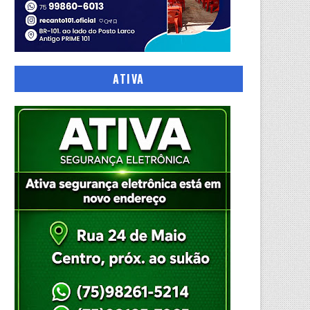
ATIVA