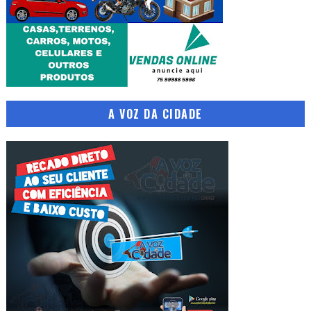
A VOZ DA CIDADE