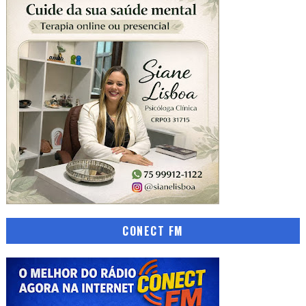
CONECT FM