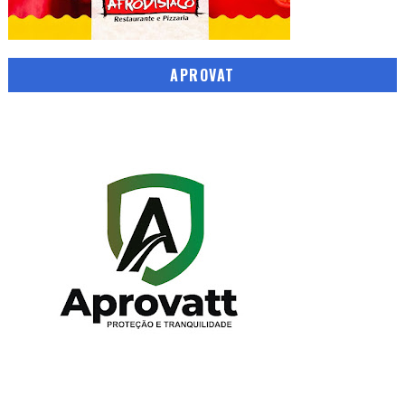
APROVAT