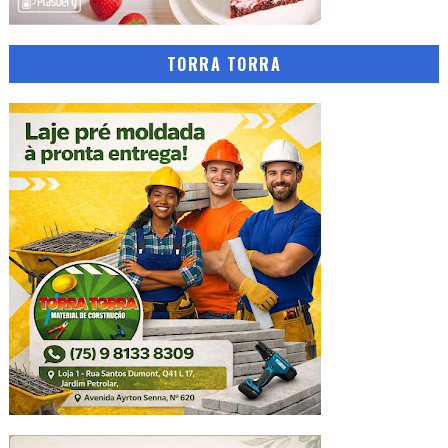
TORRA TORRA