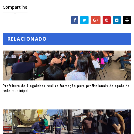
Compartilhe
RELACIONADO
Prefeitura de Alagoinhas realiza formação para profissionais de apoio da
rede municipal