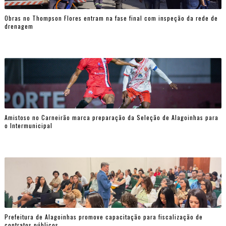
Obras no Thompson Flores entram na fase final com inspeção da rede de
drenagem
Amistoso no Carneirão marca preparação da Seleção de Alagoinhas para
o Intermunicipal
Prefeitura de Alagoinhas promove capacitação para fiscalização de
contratos públicos