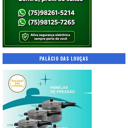
PALÁCIO DAS LOUÇAS