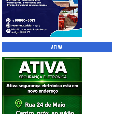
ATIVA