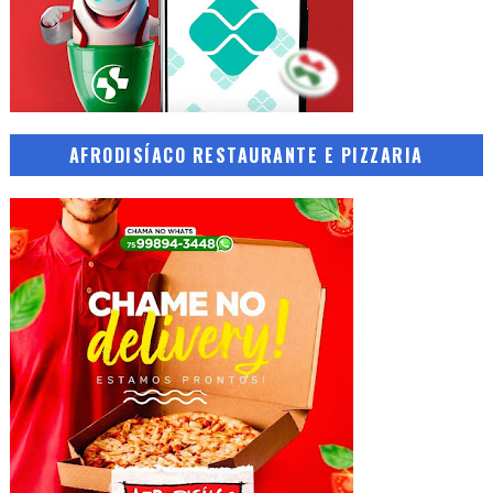
AFRODISÍACO RESTAURANTE E PIZZARIA