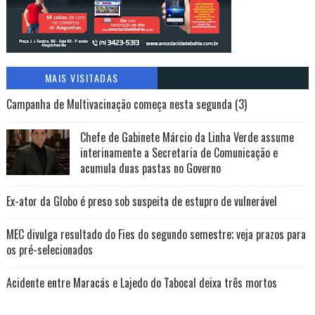
MAIS VISITADAS
Campanha de Multivacinação começa nesta segunda (3)
Chefe de Gabinete Márcio da Linha Verde assume
interinamente a Secretaria de Comunicação e
acumula duas pastas no Governo
Ex-ator da Globo é preso sob suspeita de estupro de vulnerável
MEC divulga resultado do Fies do segundo semestre; veja prazos para
os pré-selecionados
Acidente entre Maracás e Lajedo do Tabocal deixa três mortos