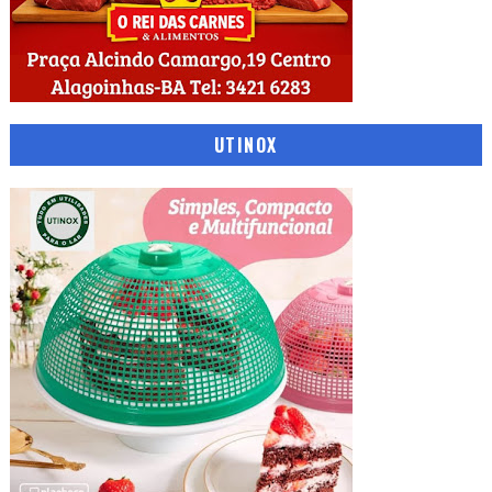
UTINOX