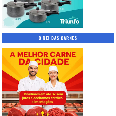
O REI DAS CARNES