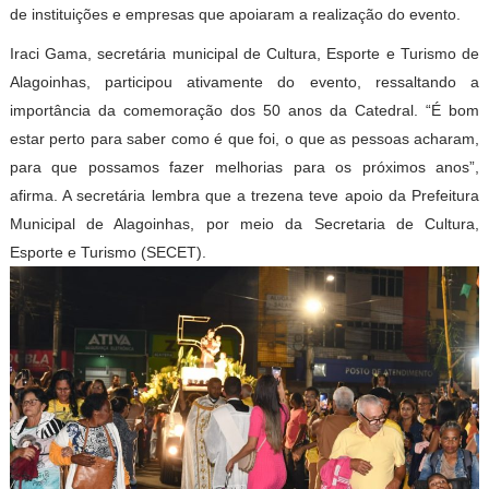
de instituições e empresas que apoiaram a realização do evento.
Iraci Gama, secretária municipal de Cultura, Esporte e Turismo de
Alagoinhas, participou ativamente do evento, ressaltando a
importância da comemoração dos 50 anos da Catedral. “É bom
estar perto para saber como é que foi, o que as pessoas acharam,
para que possamos fazer melhorias para os próximos anos”,
afirma. A secretária lembra que a trezena teve apoio da Prefeitura
Municipal de Alagoinhas, por meio da Secretaria de Cultura,
Esporte e Turismo (SECET).