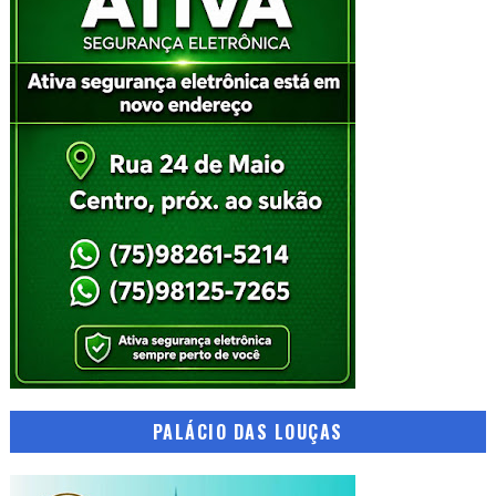
PALÁCIO DAS LOUÇAS