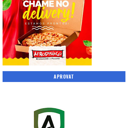
APROVAT