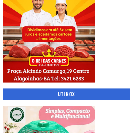
UTINOX