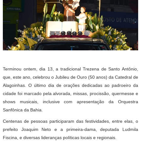
Terminou ontem, dia 13, a tradicional Trezena de Santo Antônio,
que, este ano, celebrou o Jubileu de Ouro (50 anos) da Catedral de
Alagoinhas. O último dia de orações dedicadas ao padroeiro da
cidade foi marcado pela alvorada, missas, procissão, quermesse e
shows musicais, inclusive com apresentação da Orquestra
Sanfônica da Bahia.
Centenas de pessoas participaram das festividades, entre elas, o
prefeito Joaquim Neto e a primeira-dama, deputada Ludmila
Fiscina, e diversas lideranças políticas locais e regionais.