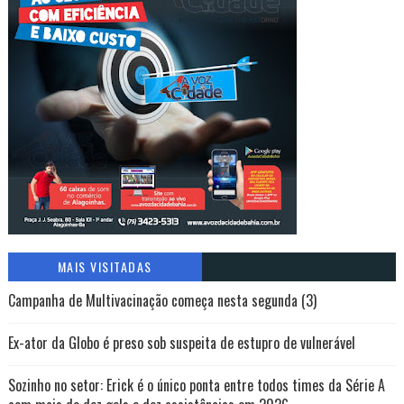
MAIS VISITADAS
Campanha de Multivacinação começa nesta segunda (3)
Ex-ator da Globo é preso sob suspeita de estupro de vulnerável
Sozinho no setor: Erick é o único ponta entre todos times da Série A