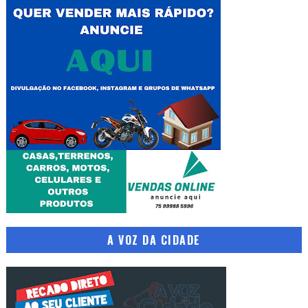
A VOZ DA CIDADE