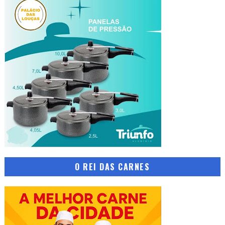
O REI DAS CARNES