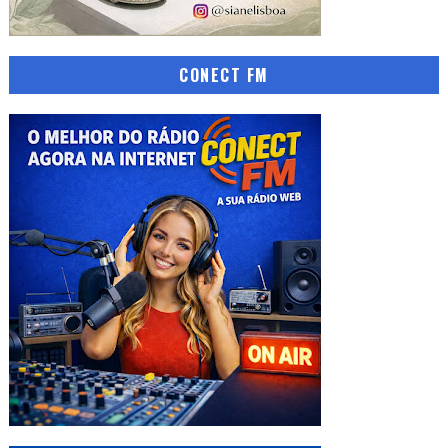
CONECT FM