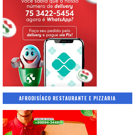
AFRODISÍACO RESTAURANTE E PIZZARIA