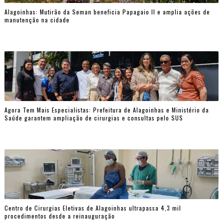
Alagoinhas: Mutirão da Seman beneficia Papagaio II e amplia ações de
manutenção na cidade
Agora Tem Mais Especialistas: Prefeitura de Alagoinhas e Ministério da
Saúde garantem ampliação de cirurgias e consultas pelo SUS
Centro de Cirurgias Eletivas de Alagoinhas ultrapassa 4,3 mil
procedimentos desde a reinauguração