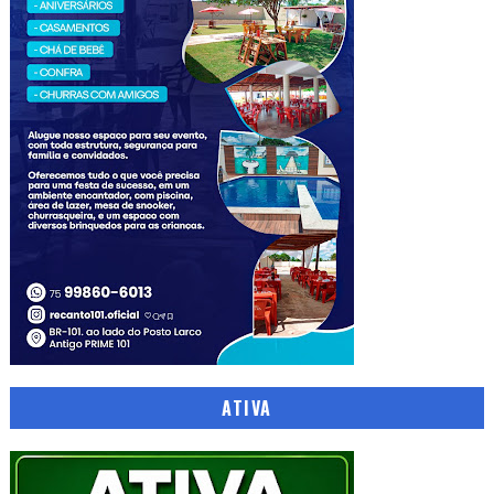
ATIVA