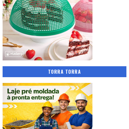
TORRA TORRA