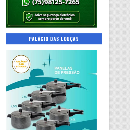
PALÁCIO DAS LOUÇAS