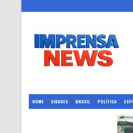
HOME
CIDADES
BRASIL
POLÍTICA
ESP