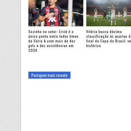
Sozinho no setor: Erick é o
Vitória busca décima
único ponta entre todos times
classificação às quartas d
da Série A com mais de dez
final da Copa do Brasil; v
gols e dez assistências em
histórico
2026
Postagem mais recente