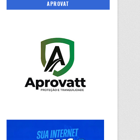
APROVAT