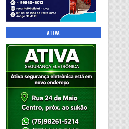
ATIVA