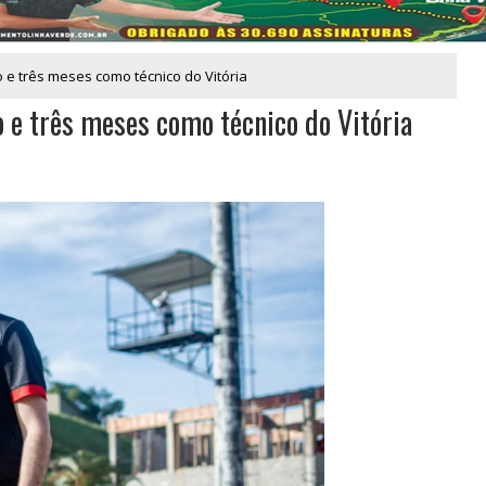
e três meses como técnico do Vitória
 e três meses como técnico do Vitória