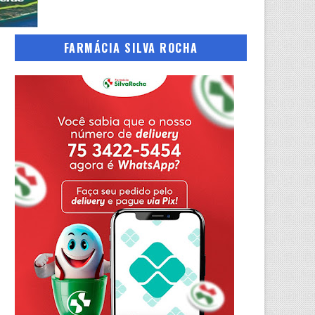
FARMÁCIA SILVA ROCHA