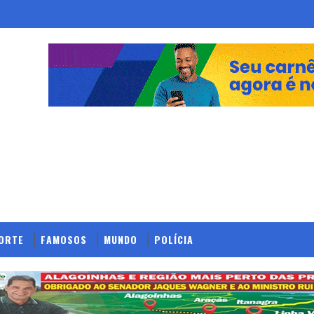
ORTE
FAMOSOS
MUNDO
POLÍCIA