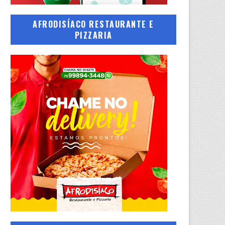
AFRODISÍACO RESTAURANTE E
PIZZARIA