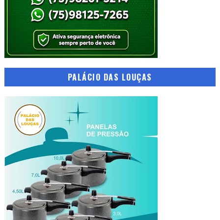
PALÁCIO DAS LOUÇAS