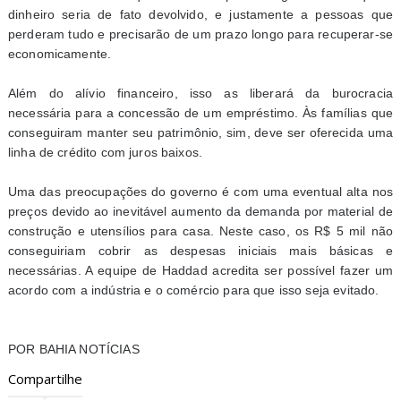
dinheiro seria de fato devolvido, e justamente a pessoas que
perderam tudo e precisarão de um prazo longo para recuperar-se
economicamente.
Além do alívio financeiro, isso as liberará da burocracia
necessária para a concessão de um empréstimo. Às famílias que
conseguiram manter seu patrimônio, sim, deve ser oferecida uma
linha de crédito com juros baixos.
Uma das preocupações do governo é com uma eventual alta nos
preços devido ao inevitável aumento da demanda por material de
construção e utensílios para casa. Neste caso, os R$ 5 mil não
conseguiriam cobrir as despesas iniciais mais básicas e
necessárias. A equipe de Haddad acredita ser possível fazer um
acordo com a indústria e o comércio para que isso seja evitado.
POR BAHIA NOTÍCIAS
Compartilhe