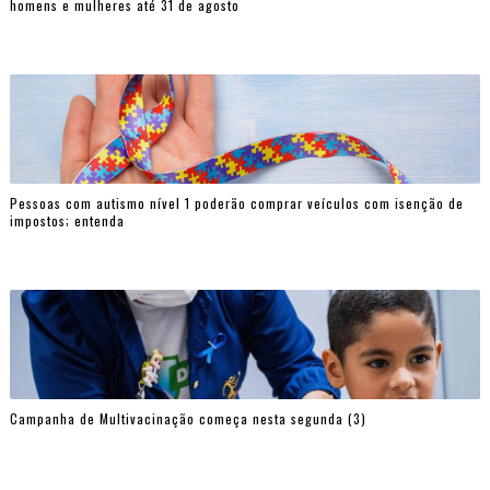
homens e mulheres até 31 de agosto
Pessoas com autismo nível 1 poderão comprar veículos com isenção de
impostos; entenda
Campanha de Multivacinação começa nesta segunda (3)