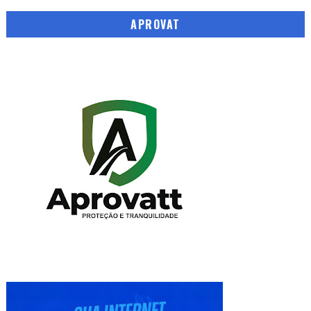
APROVAT