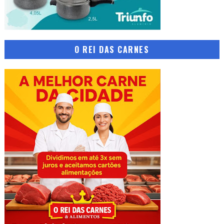
O REI DAS CARNES