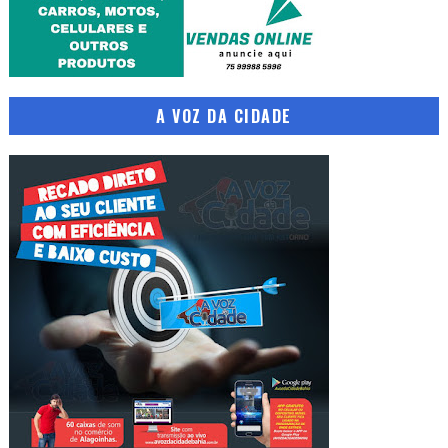
A VOZ DA CIDADE