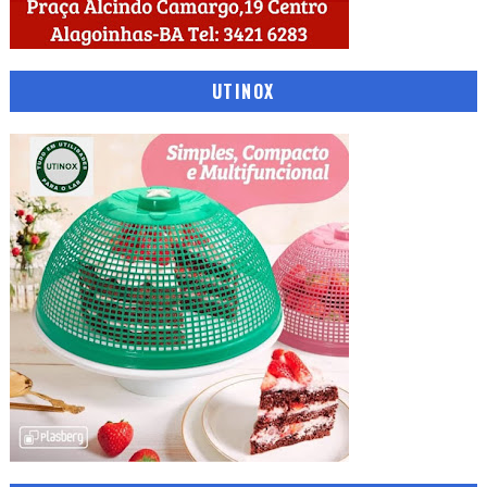
UTINOX