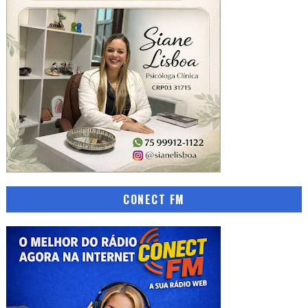
CONECT FM