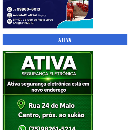
ATIVA