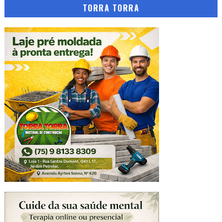
TORRA TORRA