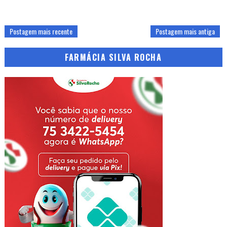
Postagem mais recente
Postagem mais antiga
FARMÁCIA SILVA ROCHA