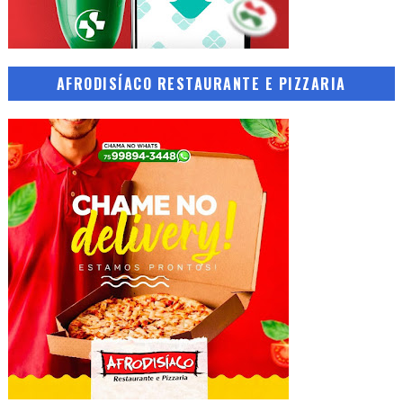
AFRODISÍACO RESTAURANTE E PIZZARIA