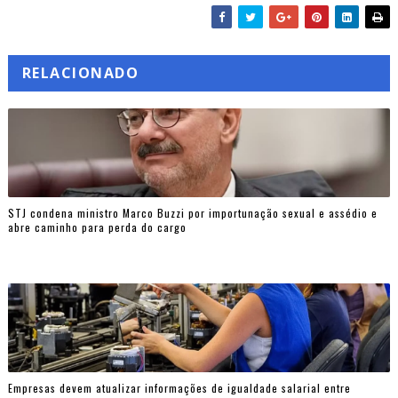
RELACIONADO
STJ condena ministro Marco Buzzi por importunação sexual e assédio e
abre caminho para perda do cargo
Empresas devem atualizar informações de igualdade salarial entre