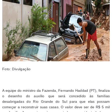
Foto: Divulgação
A equipe do ministro da Fazenda, Fernando Haddad (PT), finaliza
o desenho do auxílio que será concedido às famílias
desabrigadas do Rio Grande do Sul para que elas possam
começar a reconstruir suas casas. O valor deve ser de R$ 5 mil