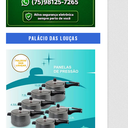
PALÁCIO DAS LOUÇAS