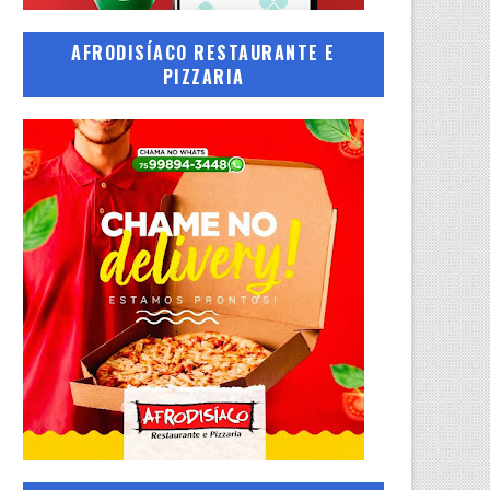
AFRODISÍACO RESTAURANTE E
PIZZARIA