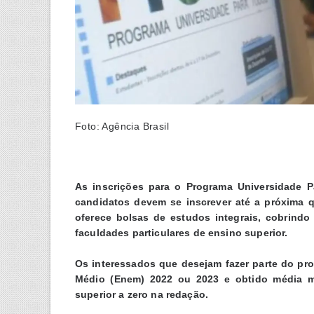
Foto: Agência Brasil
As inscrições para o Programa Universidade P
candidatos devem se inscrever até a próxima qu
oferece bolsas de estudos integrais, cobrind
faculdades particulares de ensino superior.
Os interessados que desejam fazer parte do pro
Médio (Enem) 2022 ou 2023 e obtido média m
superior a zero na redação.