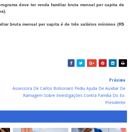
ograma deve ter renda familiar bruta mensal per capita de
oa).
miliar bruta mensal per capita é de três salários mínimos (R$
Próximo
Assessora De Carlos Bolsonaro Pediu Ajuda De Auxiliar De
Ramagem Sobre Investigações Contra Família Do Ex-
Presidente