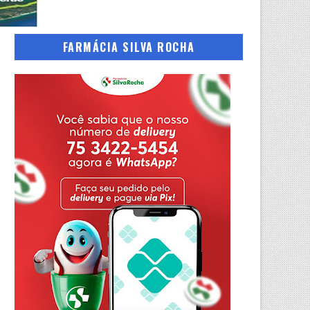
FARMÁCIA SILVA ROCHA