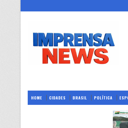
HOME
CIDADES
BRASIL
POLÍTICA
ESP