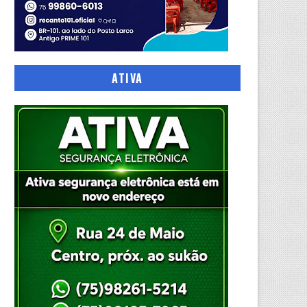
ATIVA