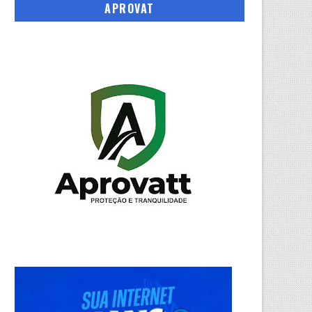
APROVAT