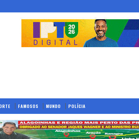
ORTE
FAMOSOS
MUNDO
POLÍCIA