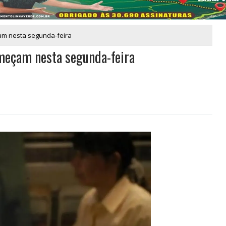
çam nesta segunda-feira
omeçam nesta segunda-feira