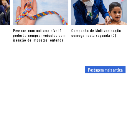
Pessoas com autismo nível 1
Campanha de Multivacinação
poderão comprar veículos com
começa nesta segunda (3)
isenção de impostos; entenda
Postagem mais antiga