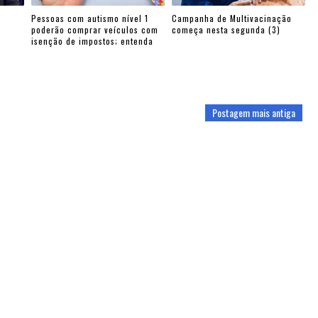
Pessoas com autismo nível 1
Campanha de Multivacinação
poderão comprar veículos com
começa nesta segunda (3)
isenção de impostos; entenda
Postagem mais antiga