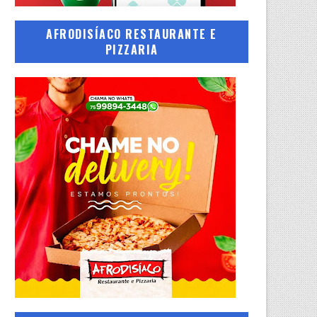
AFRODISÍACO RESTAURANTE E
PIZZARIA