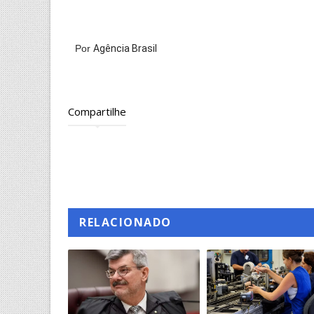
Por
Agência Brasil
Compartilhe
RELACIONADO