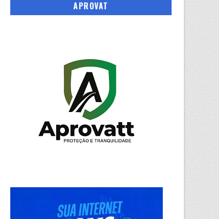
APROVAT