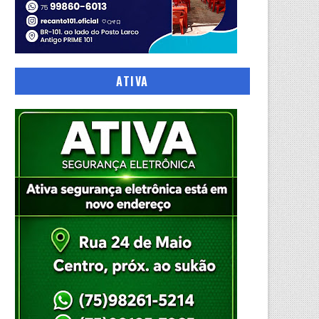
ATIVA