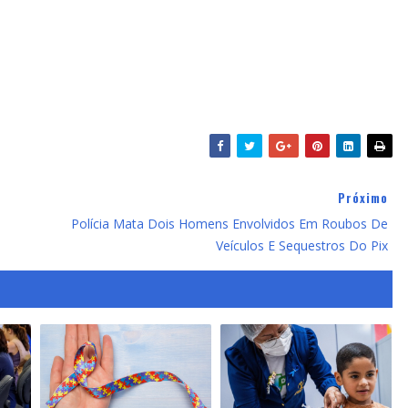
Próximo
Polícia Mata Dois Homens Envolvidos Em Roubos De
Veículos E Sequestros Do Pix