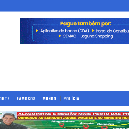
ORTE
FAMOSOS
MUNDO
POLÍCIA