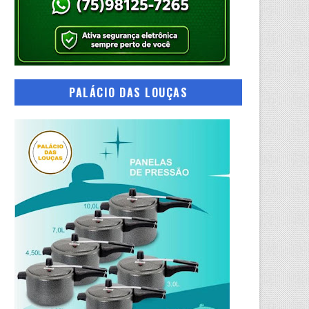
PALÁCIO DAS LOUÇAS