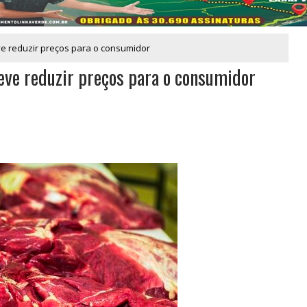
e reduzir preços para o consumidor
eve reduzir preços para o consumidor