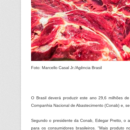
Foto: Marcello Casal Jr./Agência Brasil
O Brasil deverá produzir este ano 29,6 milhões de
Companhia Nacional de Abastecimento (Conab) e, se f
Segundo o presidente da Conab, Edegar Pretto, o a
para os consumidores brasileiros. “Mais produto 