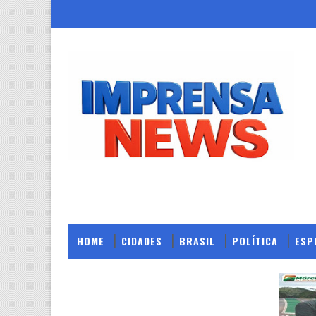
HOME
CIDADES
BRASIL
POLÍTICA
ESP