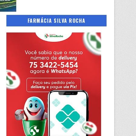
FARMÁCIA SILVA ROCHA