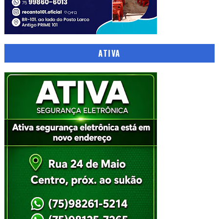
ATIVA