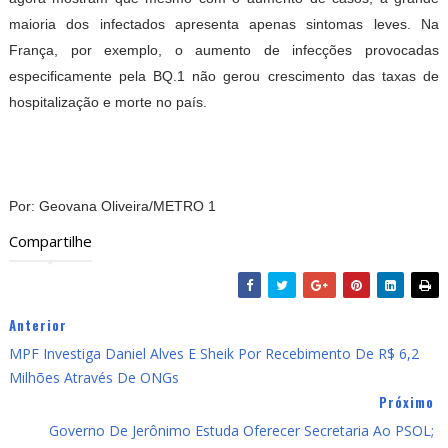
maioria dos infectados apresenta apenas sintomas leves. Na
França, por exemplo, o aumento de infecções provocadas
especificamente pela BQ.1 não gerou crescimento das taxas de
hospitalização e morte no país.
Por: Geovana Oliveira/METRO 1
Compartilhe
Anterior
MPF Investiga Daniel Alves E Sheik Por Recebimento De R$ 6,2
Milhões Através De ONGs
Próximo
Governo De Jerônimo Estuda Oferecer Secretaria Ao PSOL;