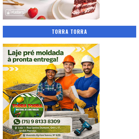
TORRA TORRA