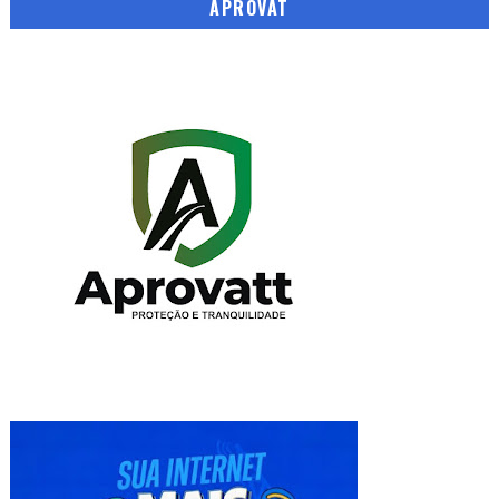
APROVAT