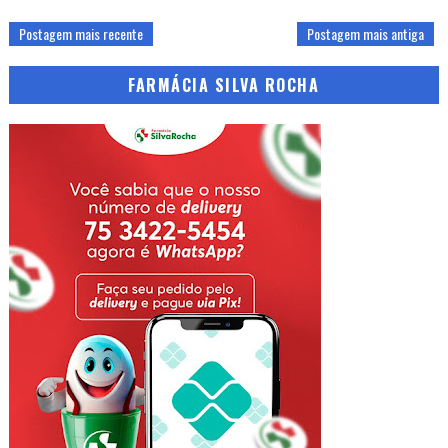
Postagem mais recente
Postagem mais antiga
FARMÁCIA SILVA ROCHA