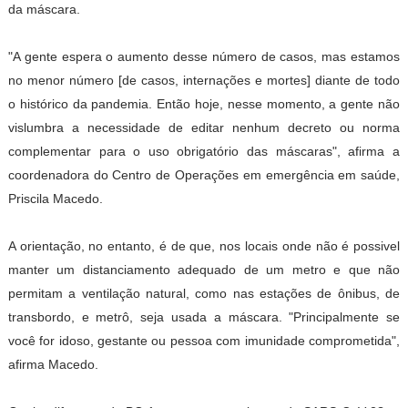
da máscara.
"A gente espera o aumento desse número de casos, mas estamos
no menor número [de casos, internações e mortes] diante de todo
o histórico da pandemia. Então hoje, nesse momento, a gente não
vislumbra a necessidade de editar nenhum decreto ou norma
complementar para o uso obrigatório das máscaras", afirma a
coordenadora do Centro de Operações em emergência em saúde,
Priscila Macedo.
A orientação, no entanto, é de que, nos locais onde não é possivel
manter um distanciamento adequado de um metro e que não
permitam a ventilação natural, como nas estações de ônibus, de
transbordo, e metrô, seja usada a máscara. "Principalmente se
você for idoso, gestante ou pessoa com imunidade comprometida",
afirma Macedo.