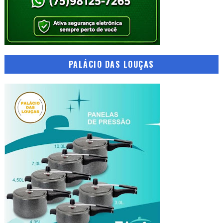
PALÁCIO DAS LOUÇAS