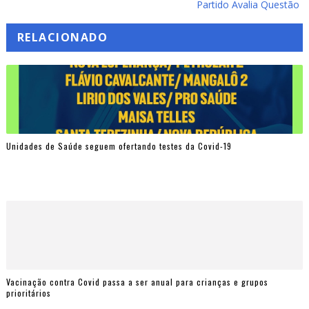
Partido Avalia Questão
RELACIONADO
Unidades de Saúde seguem ofertando testes da Covid-19
Vacinação contra Covid passa a ser anual para crianças e grupos
prioritários