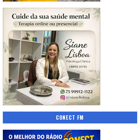
CONECT FM