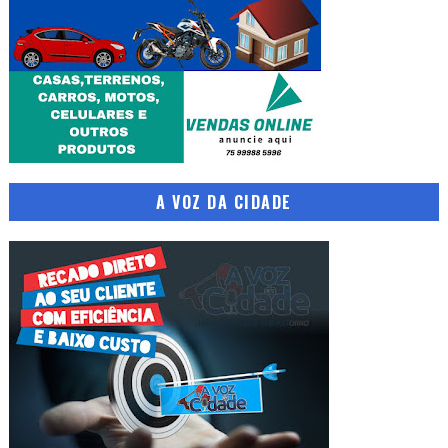
A VOZ DA CIDADE