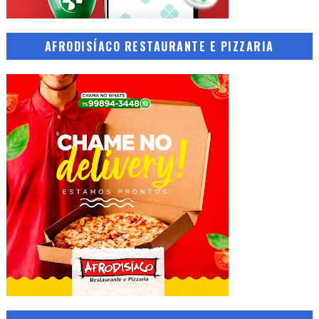
AFRODISÍACO RESTAURANTE E PIZZARIA