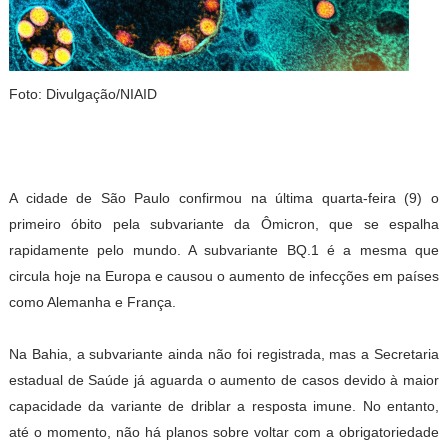
Foto: Divulgação/NIAID
A cidade de São Paulo confirmou na última quarta-feira (9) o
primeiro óbito pela subvariante da Ômicron, que se espalha
rapidamente pelo mundo. A subvariante BQ.1 é a mesma que
circula hoje na Europa e causou o aumento de infecções em países
como Alemanha e França.
Na Bahia, a subvariante ainda não foi registrada, mas a Secretaria
estadual de Saúde já aguarda o aumento de casos devido à maior
capacidade da variante de driblar a resposta imune. No entanto,
até o momento, não há planos sobre voltar com a obrigatoriedade