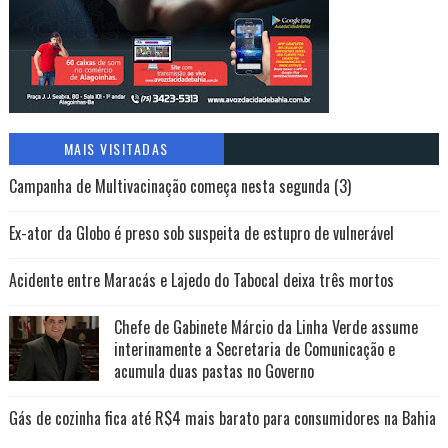
MAIS VISITADAS
Campanha de Multivacinação começa nesta segunda (3)
Ex-ator da Globo é preso sob suspeita de estupro de vulnerável
Acidente entre Maracás e Lajedo do Tabocal deixa três mortos
Chefe de Gabinete Márcio da Linha Verde assume
interinamente a Secretaria de Comunicação e
acumula duas pastas no Governo
Gás de cozinha fica até R$4 mais barato para consumidores na Bahia