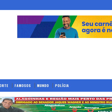
ORTE
FAMOSOS
MUNDO
POLÍCIA