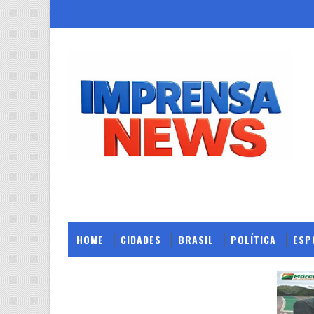
HOME
CIDADES
BRASIL
POLÍTICA
ESP