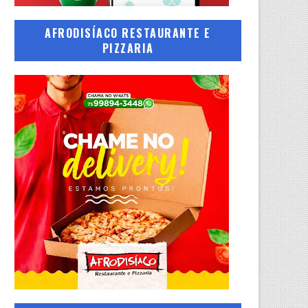
AFRODISÍACO RESTAURANTE E
PIZZARIA