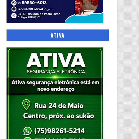
ATIVA