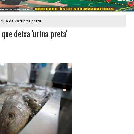
que deixa 'urina preta'
que deixa 'urina preta'