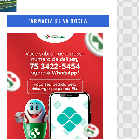
FARMÁCIA SILVA ROCHA