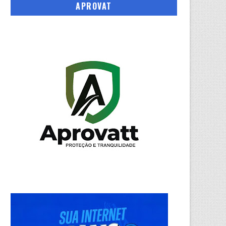
APROVAT