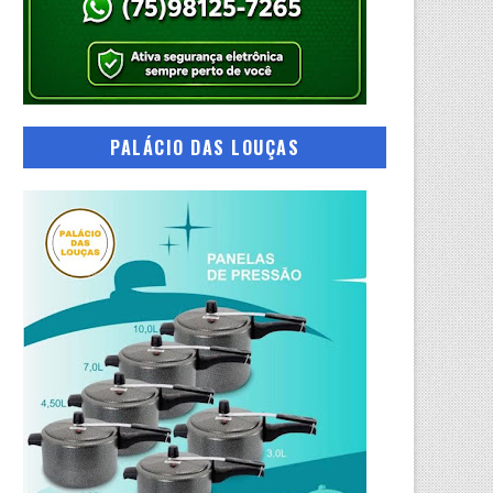
PALÁCIO DAS LOUÇAS