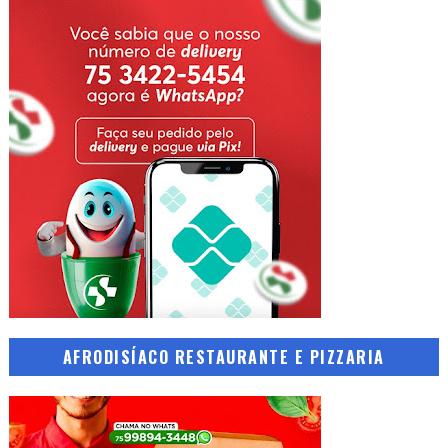
AFRODISÍACO RESTAURANTE E PIZZARIA