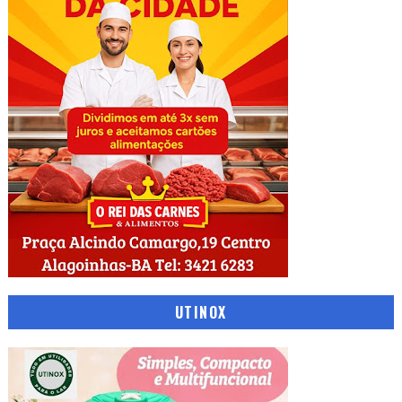
UTINOX