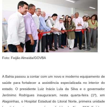
Foto: Feijão Almeida/GOVBA
A Bahia passou a contar com um novo e moderno equipamento de
saúde para fortalecer a assistência especializada no interior do
estado. O presidente Luiz Inácio Lula da Silva e o governador
Jerônimo Rodrigues inauguraram, nesta quarta-feira (1º), em
Alagoinhas, o Hospital Estadual do Litoral Norte, primeira unidade