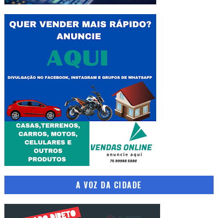
A VOZ DA CIDADE