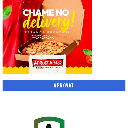
APROVAT