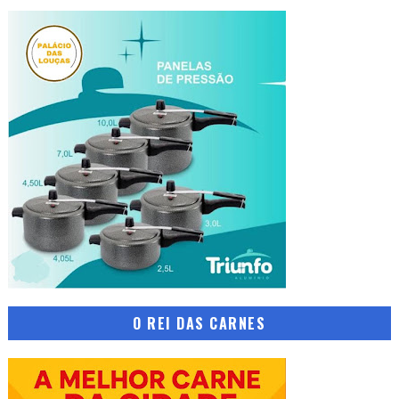
O REI DAS CARNES