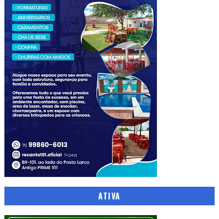
ATIVA