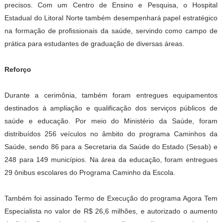
precisos. Com um Centro de Ensino e Pesquisa, o Hospital
Estadual do Litoral Norte também desempenhará papel estratégico
na formação de profissionais da saúde, servindo como campo de
prática para estudantes de graduação de diversas áreas.
Reforço
Durante a cerimônia, também foram entregues equipamentos
destinados à ampliação e qualificação dos serviços públicos de
saúde e educação. Por meio do Ministério da Saúde, foram
distribuídos 256 veículos no âmbito do programa Caminhos da
Saúde, sendo 86 para a Secretaria da Saúde do Estado (Sesab) e
248 para 149 municípios. Na área da educação, foram entregues
29 ônibus escolares do Programa Caminho da Escola.
Também foi assinado Termo de Execução do programa Agora Tem
Especialista no valor de R$ 26,6 milhões, e autorizado o aumento