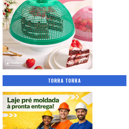
TORRA TORRA