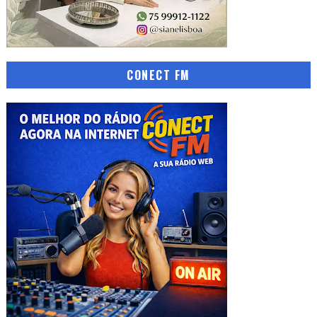
CONECT FM