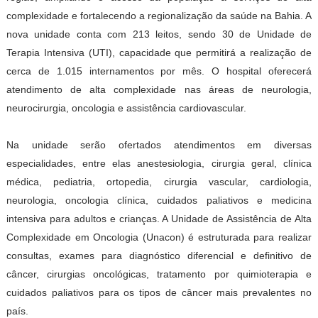
complexidade e fortalecendo a regionalização da saúde na Bahia. A
nova unidade conta com 213 leitos, sendo 30 de Unidade de
Terapia Intensiva (UTI), capacidade que permitirá a realização de
cerca de 1.015 internamentos por mês. O hospital oferecerá
atendimento de alta complexidade nas áreas de neurologia,
neurocirurgia, oncologia e assistência cardiovascular.
Na unidade serão ofertados atendimentos em diversas
especialidades, entre elas anestesiologia, cirurgia geral, clínica
médica, pediatria, ortopedia, cirurgia vascular, cardiologia,
neurologia, oncologia clínica, cuidados paliativos e medicina
intensiva para adultos e crianças. A Unidade de Assistência de Alta
Complexidade em Oncologia (Unacon) é estruturada para realizar
consultas, exames para diagnóstico diferencial e definitivo de
câncer, cirurgias oncológicas, tratamento por quimioterapia e
cuidados paliativos para os tipos de câncer mais prevalentes no
país.