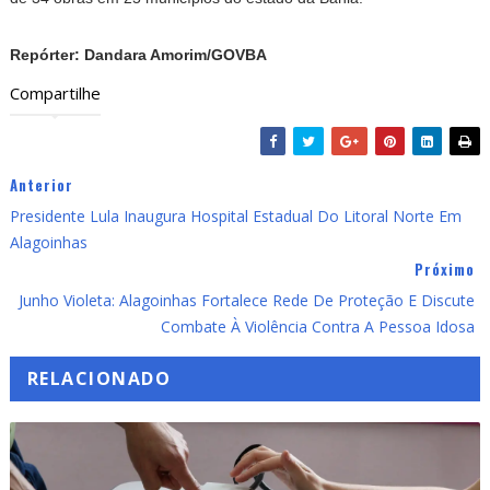
Repórter: Dandara Amorim/GOVBA
Compartilhe
Anterior
Presidente Lula Inaugura Hospital Estadual Do Litoral Norte Em
Alagoinhas
Próximo
Junho Violeta: Alagoinhas Fortalece Rede De Proteção E Discute
Combate À Violência Contra A Pessoa Idosa
RELACIONADO