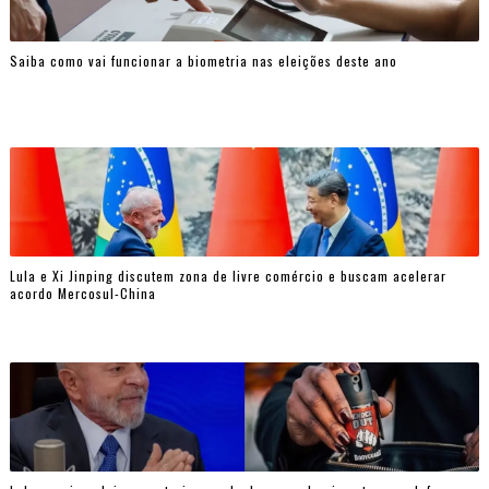
Saiba como vai funcionar a biometria nas eleições deste ano
Lula e Xi Jinping discutem zona de livre comércio e buscam acelerar
acordo Mercosul-China