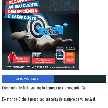
MAIS VISITADAS
Campanha de Multivacinação começa nesta segunda (3)
Ex-ator da Globo é preso sob suspeita de estupro de vulnerável