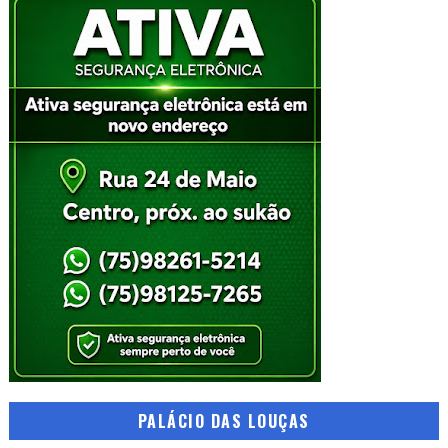
PALÁCIO DAS LOUÇAS