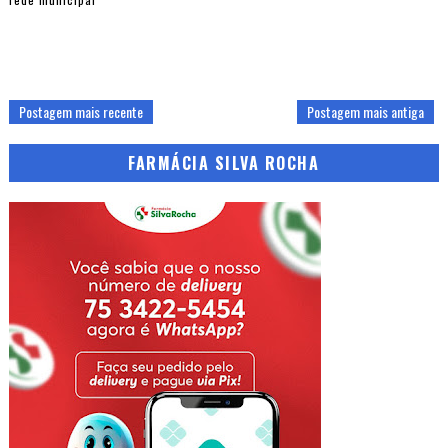
Postagem mais recente
Postagem mais antiga
FARMÁCIA SILVA ROCHA