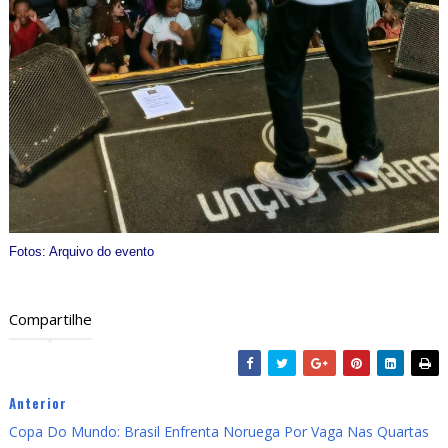
Fotos: Arquivo do evento
Compartilhe
Anterior
Copa Do Mundo: Brasil Enfrenta Noruega Por Vaga Nas Quartas