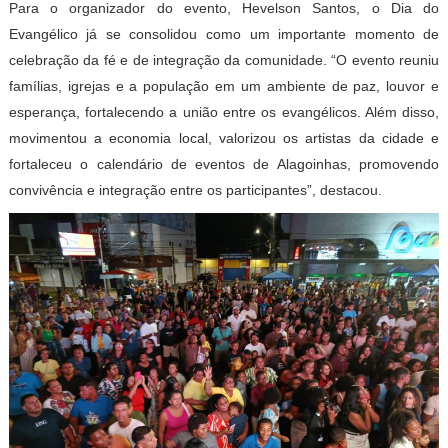
Para o organizador do evento, Hevelson Santos, o Dia do
Evangélico já se consolidou como um importante momento de
celebração da fé e de integração da comunidade. “O evento reuniu
famílias, igrejas e a população em um ambiente de paz, louvor e
esperança, fortalecendo a união entre os evangélicos. Além disso,
movimentou a economia local, valorizou os artistas da cidade e
fortaleceu o calendário de eventos de Alagoinhas, promovendo
convivência e integração entre os participantes”, destacou.