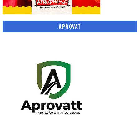
APROVAT