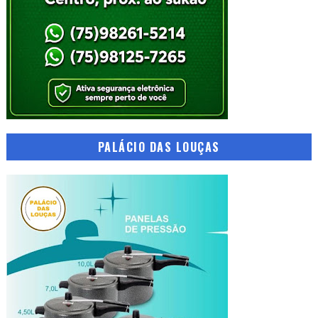
PALÁCIO DAS LOUÇAS