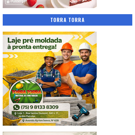
TORRA TORRA