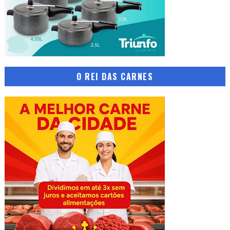
O REI DAS CARNES