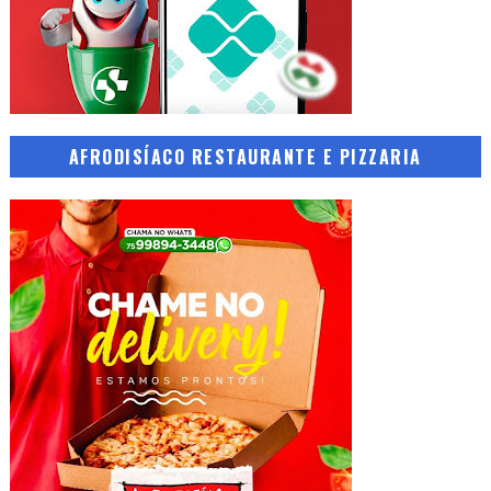
AFRODISÍACO RESTAURANTE E PIZZARIA