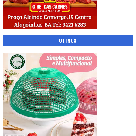
UTINOX