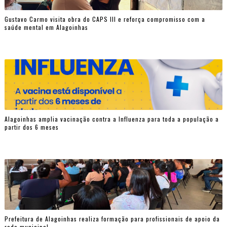
Gustavo Carmo visita obra do CAPS III e reforça compromisso com a
saúde mental em Alagoinhas
Alagoinhas amplia vacinação contra a Influenza para toda a população a
partir dos 6 meses
Prefeitura de Alagoinhas realiza formação para profissionais de apoio da
rede municipal