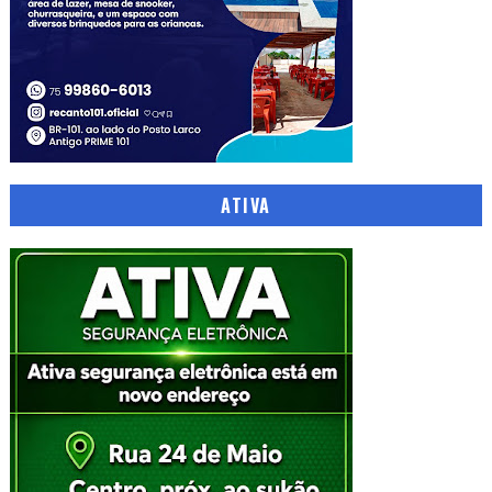
ATIVA