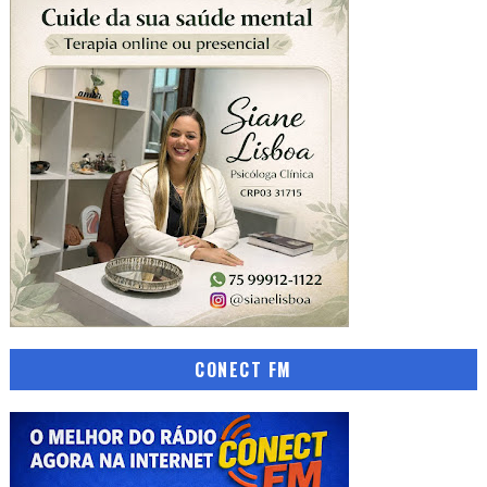
CONECT FM