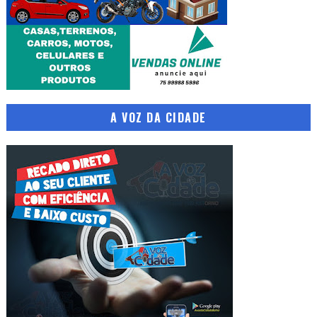
A VOZ DA CIDADE