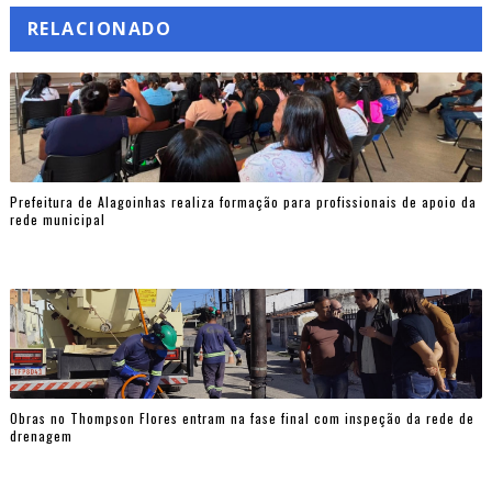
RELACIONADO
Prefeitura de Alagoinhas realiza formação para profissionais de apoio da
rede municipal
Obras no Thompson Flores entram na fase final com inspeção da rede de
drenagem