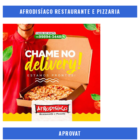
AFRODISÍACO RESTAURANTE E PIZZARIA
APROVAT