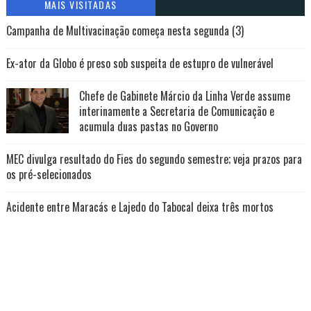
MAIS VISITADAS
Campanha de Multivacinação começa nesta segunda (3)
Ex-ator da Globo é preso sob suspeita de estupro de vulnerável
Chefe de Gabinete Márcio da Linha Verde assume
interinamente a Secretaria de Comunicação e
acumula duas pastas no Governo
MEC divulga resultado do Fies do segundo semestre; veja prazos para
os pré-selecionados
Acidente entre Maracás e Lajedo do Tabocal deixa três mortos