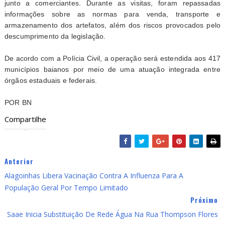
junto a comerciantes. Durante as visitas, foram repassadas
informações sobre as normas para venda, transporte e
armazenamento dos artefatos, além dos riscos provocados pelo
descumprimento da legislação.
De acordo com a Polícia Civil, a operação será estendida aos 417
municípios baianos por meio de uma atuação integrada entre
órgãos estaduais e federais.
POR BN
Compartilhe
Anterior
Alagoinhas Libera Vacinação Contra A Influenza Para A
População Geral Por Tempo Limitado
Próximo
Saae Inicia Substituição De Rede Água Na Rua Thompson Flores