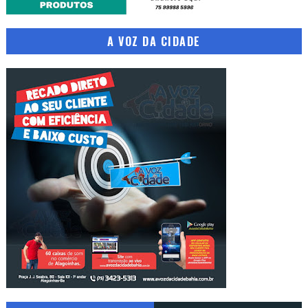
A VOZ DA CIDADE