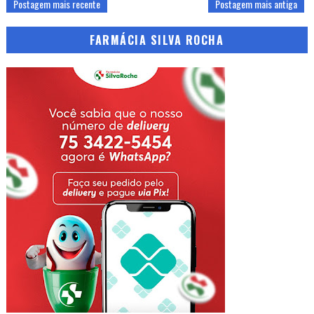
Postagem mais recente
Postagem mais antiga
FARMÁCIA SILVA ROCHA