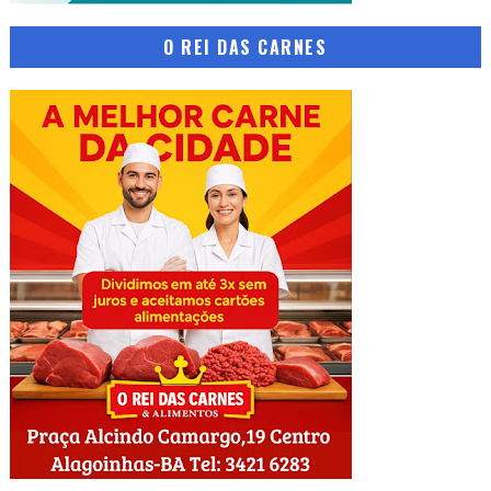
O REI DAS CARNES