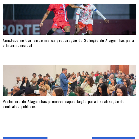
Amistoso no Carneirão marca preparação da Seleção de Alagoinhas para
o Intermunicipal
Prefeitura de Alagoinhas promove capacitação para fiscalização de
contratos públicos