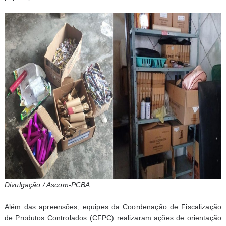
Divulgação / Ascom-PCBA
Além das apreensões, equipes da Coordenação de Fiscalização
de Produtos Controlados (CFPC) realizaram ações de orientação