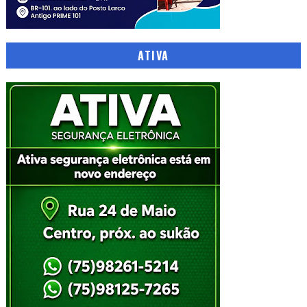
ATIVA