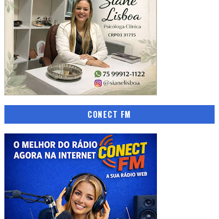
CONECT FM