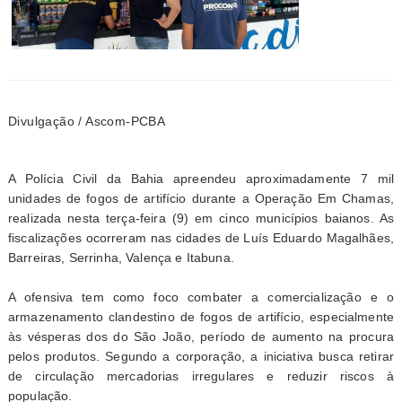
Divulgação / Ascom-PCBA
A Polícia Civil da Bahia apreendeu aproximadamente 7 mil
unidades de fogos de artifício durante a Operação Em Chamas,
realizada nesta terça-feira (9) em cinco municípios baianos. As
fiscalizações ocorreram nas cidades de Luís Eduardo Magalhães,
Barreiras, Serrinha, Valença e Itabuna.
A ofensiva tem como foco combater a comercialização e o
armazenamento clandestino de fogos de artifício, especialmente
às vésperas dos do São João, período de aumento na procura
pelos produtos. Segundo a corporação, a iniciativa busca retirar
de circulação mercadorias irregulares e reduzir riscos à
população.