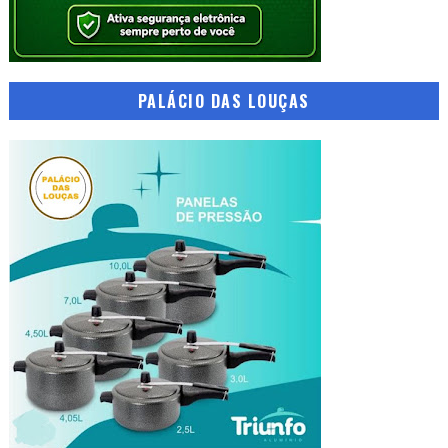
PALÁCIO DAS LOUÇAS