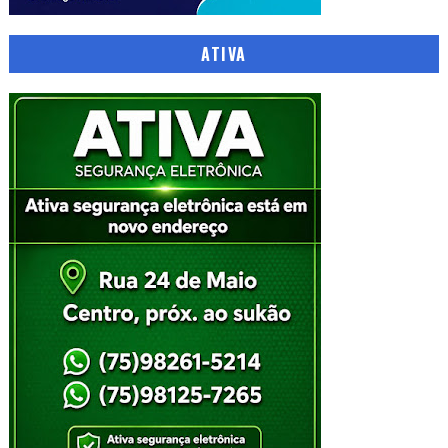
ATIVA