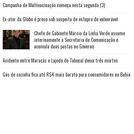
Campanha de Multivacinação começa nesta segunda (3)
Ex-ator da Globo é preso sob suspeita de estupro de vulnerável
Chefe de Gabinete Márcio da Linha Verde assume
interinamente a Secretaria de Comunicação e
acumula duas pastas no Governo
Acidente entre Maracás e Lajedo do Tabocal deixa três mortos
Gás de cozinha fica até R$4 mais barato para consumidores na Bahia