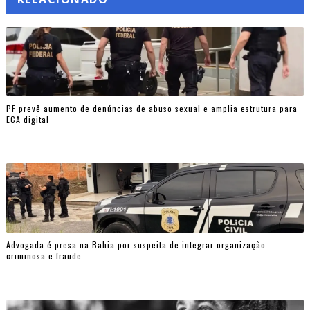
PF prevê aumento de denúncias de abuso sexual e amplia estrutura para
ECA digital
Advogada é presa na Bahia por suspeita de integrar organização
criminosa e fraude