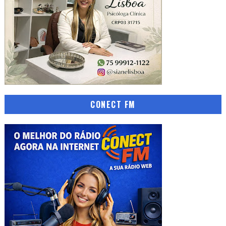
CONECT FM