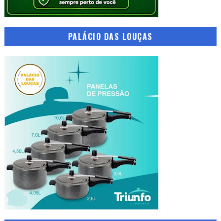
PALÁCIO DAS LOUÇAS