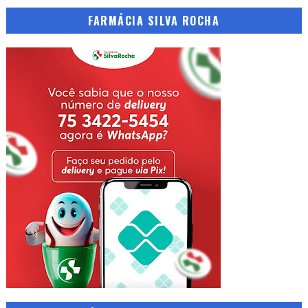
FARMÁCIA SILVA ROCHA