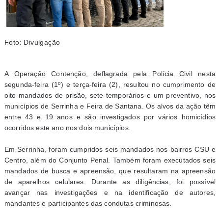
Foto: Divulgação
A Operação Contenção, deflagrada pela Polícia Civil nesta
segunda-feira (1º) e terça-feira (2), resultou no cumprimento de
oito mandados de prisão, sete temporários e um preventivo, nos
municípios de Serrinha e Feira de Santana. Os alvos da ação têm
entre 43 e 19 anos e são investigados por vários homicídios
ocorridos este ano nos dois municípios.
Em Serrinha, foram cumpridos seis mandados nos bairros CSU e
Centro, além do Conjunto Penal. Também foram executados seis
mandados de busca e apreensão, que resultaram na apreensão
de aparelhos celulares. Durante as diligências, foi possível
avançar nas investigações e na identificação de autores,
mandantes e participantes das condutas criminosas.