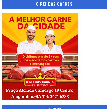
O REI DAS CARNES