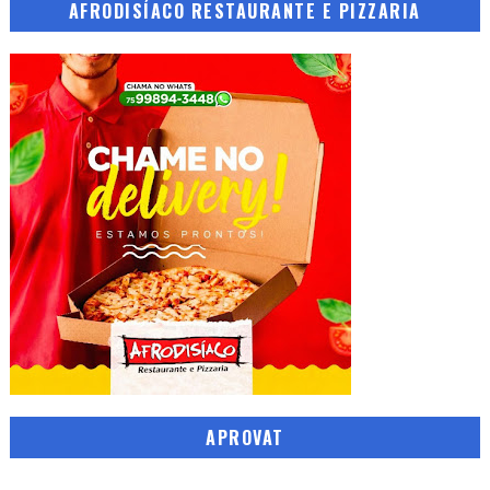
AFRODISÍACO RESTAURANTE E PIZZARIA
APROVAT