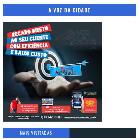
A VOZ DA CIDADE
MAIS VISITADAS