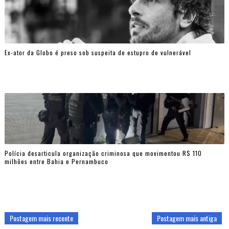
Ex-ator da Globo é preso sob suspeita de estupro de vulnerável
Polícia desarticula organização criminosa que movimentou R$ 110
milhões entre Bahia e Pernambuco
Postagem mais recente
Postagem mais antiga