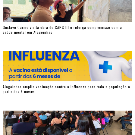
Gustavo Carmo visita obra do CAPS III e reforça compromisso com a
saúde mental em Alagoinhas
Alagoinhas amplia vacinação contra a Influenza para toda a população a
partir dos 6 meses