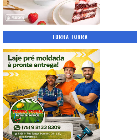
TORRA TORRA