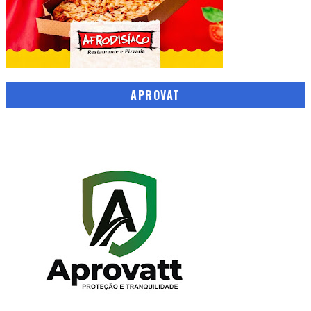
APROVAT