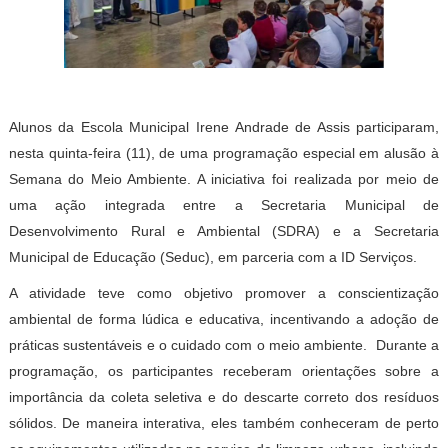
Alunos da Escola Municipal Irene Andrade de Assis participaram,
nesta quinta-feira (11), de uma programação especial em alusão à
Semana do Meio Ambiente. A iniciativa foi realizada por meio de
uma ação integrada entre a Secretaria Municipal de
Desenvolvimento Rural e Ambiental (SDRA) e a Secretaria
Municipal de Educação (Seduc), em parceria com a ID Serviços.
A atividade teve como objetivo promover a conscientização
ambiental de forma lúdica e educativa, incentivando a adoção de
práticas sustentáveis e o cuidado com o meio ambiente. Durante a
programação, os participantes receberam orientações sobre a
importância da coleta seletiva e do descarte correto dos resíduos
sólidos. De maneira interativa, eles também conheceram de perto