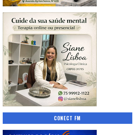
CONECT FM