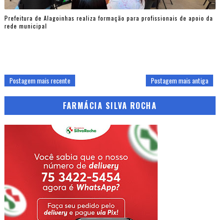
Prefeitura de Alagoinhas realiza formação para profissionais de apoio da
rede municipal
Postagem mais recente
Postagem mais antiga
FARMÁCIA SILVA ROCHA