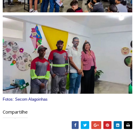
Fotos: Secom Alagoinhas
Compartilhe