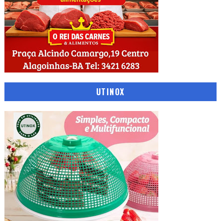
UTINOX