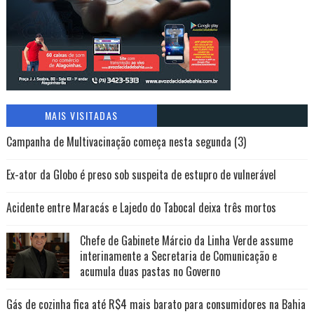
MAIS VISITADAS
Campanha de Multivacinação começa nesta segunda (3)
Ex-ator da Globo é preso sob suspeita de estupro de vulnerável
Acidente entre Maracás e Lajedo do Tabocal deixa três mortos
Chefe de Gabinete Márcio da Linha Verde assume
interinamente a Secretaria de Comunicação e
acumula duas pastas no Governo
Gás de cozinha fica até R$4 mais barato para consumidores na Bahia