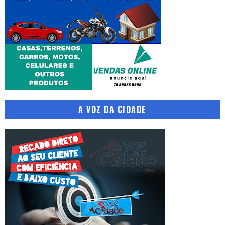
A VOZ DA CIDADE