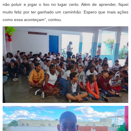
não poluir e jogar o lixo no lugar certo. Além de aprender, fiquei
muito feliz por ter ganhado um caminhão. Espero que mais ações
como essa aconteçam”, contou.