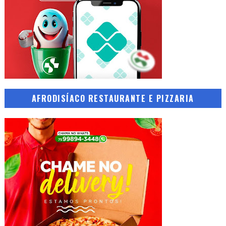
AFRODISÍACO RESTAURANTE E PIZZARIA