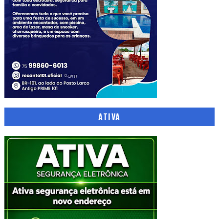
ATIVA