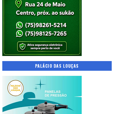
PALÁCIO DAS LOUÇAS