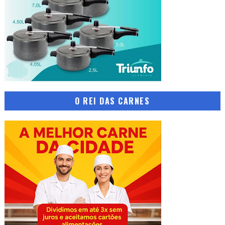
O REI DAS CARNES