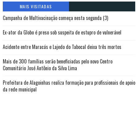
MAIS VISITADAS
Campanha de Multivacinação começa nesta segunda (3)
Ex-ator da Globo é preso sob suspeita de estupro de vulnerável
Acidente entre Maracás e Lajedo do Tabocal deixa três mortos
Mais de 300 famílias serão beneficiadas pelo novo Centro
Comunitário José Antônio da Silva Lima
Prefeitura de Alagoinhas realiza formação para profissionais de apoio
da rede municipal