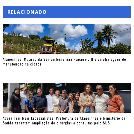
RELACIONADO
Alagoinhas: Mutirão da Seman beneficia Papagaio II e amplia ações de
manutenção na cidade
Agora Tem Mais Especialistas: Prefeitura de Alagoinhas e Ministério da
Saúde garantem ampliação de cirurgias e consultas pelo SUS