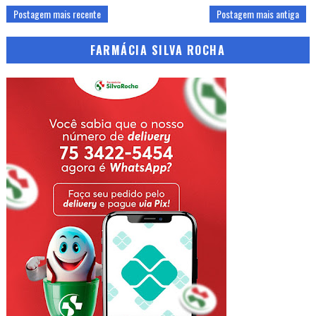
Postagem mais recente
Postagem mais antiga
FARMÁCIA SILVA ROCHA