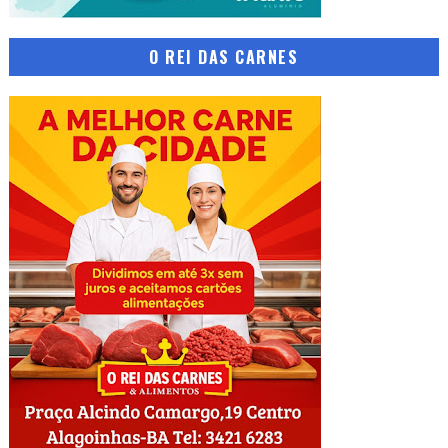
O REI DAS CARNES