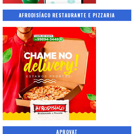
AFRODISÍACO RESTAURANTE E PIZZARIA
APROVAT