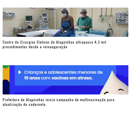
Centro de Cirurgias Eletivas de Alagoinhas ultrapassa 4,3 mil
procedimentos desde a reinauguração
Prefeitura de Alagoinhas inicia campanha de multivacinação para
atualização de caderneta