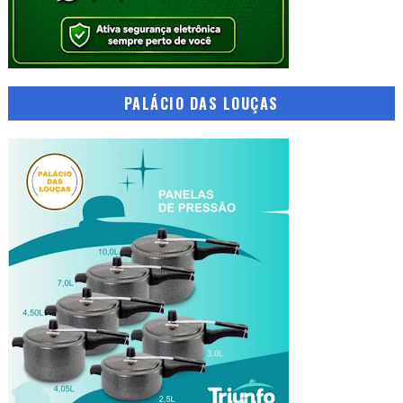
PALÁCIO DAS LOUÇAS