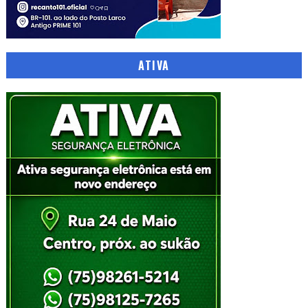
ATIVA