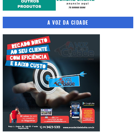
A VOZ DA CIDADE