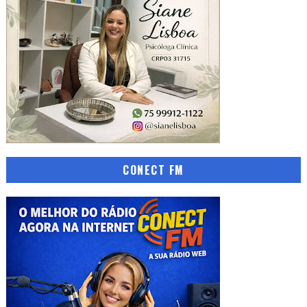
CONECT FM