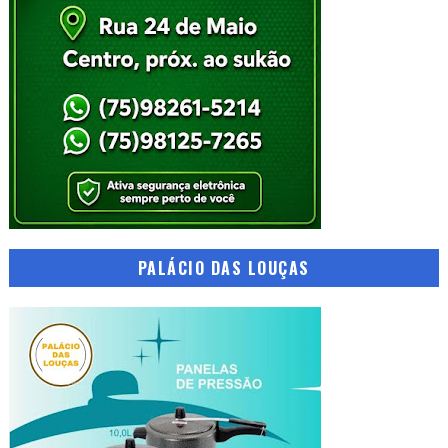
PALÁCIO DAS LOUÇAS