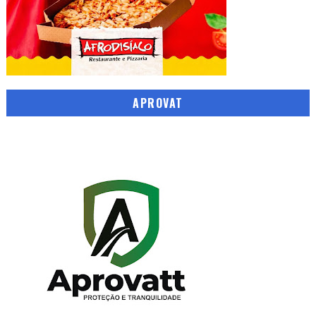
APROVAT