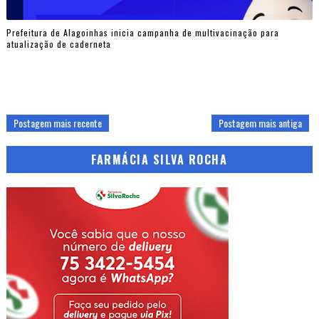
Prefeitura de Alagoinhas inicia campanha de multivacinação para
atualização de caderneta
Postagem mais recente
Postagem mais antiga
FARMÁCIA SILVA ROCHA