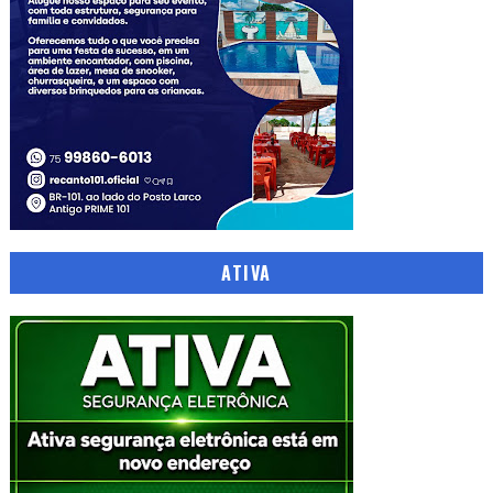
ATIVA