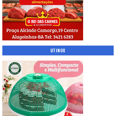
UTINOX