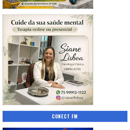
CONECT FM