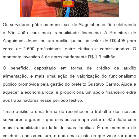
Os servidores públicos municipais de Alagoinhas estão celebrando
o São João com mais tranquilidade financeira. A Prefeitura de
Alagoinhas depositou um auxílio junino no valor de R$ 495 para
cerca de 2.600 profissionais, entre efetivos e comissionados. O
montante investido é de aproximadamente R$ 1,3 milhão.
O benefício, depositado em forma de crédito de auxílio
alimentação, é mais uma ação de valorização do funcionalismo
público promovida pela gestão do prefeito Gustavo Carmo. Ajuda a
aquecer a economia local e proporciona um apoio financeiro extra
aos trabalhadores nesse período festivo.
“Esse auxílio é uma forma de reconhecer o trabalho dos nossos
servidores e garantir que eles possam aproveitar o São João com
mais tranquilidade ao lado de suas famílias. É um momento de
celebrar a nossa cultura, e nada mais justo do que valorizar quem