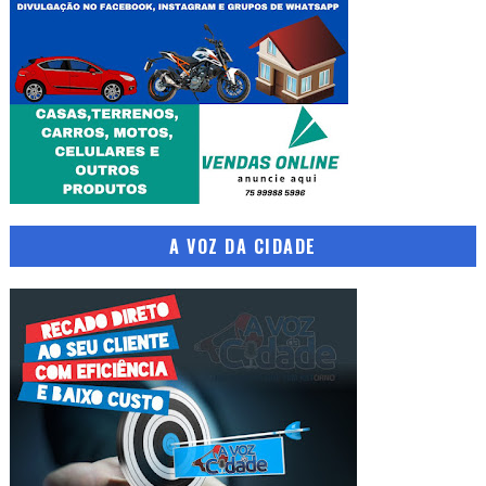
A VOZ DA CIDADE