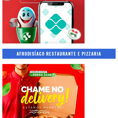
AFRODISÍACO RESTAURANTE E PIZZARIA