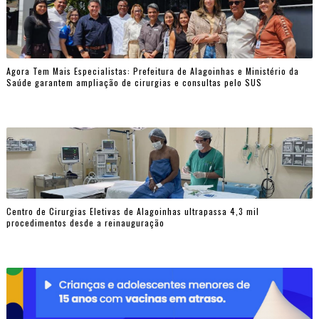
Agora Tem Mais Especialistas: Prefeitura de Alagoinhas e Ministério da
Saúde garantem ampliação de cirurgias e consultas pelo SUS
Centro de Cirurgias Eletivas de Alagoinhas ultrapassa 4,3 mil
procedimentos desde a reinauguração