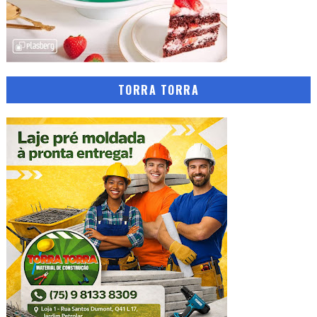
TORRA TORRA