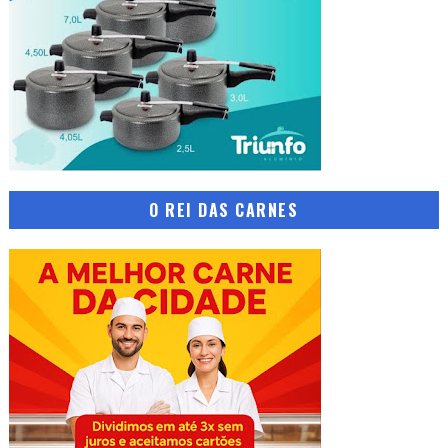
O REI DAS CARNES