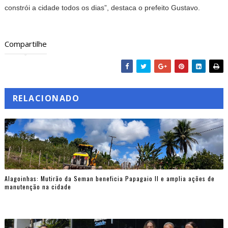
constrói a cidade todos os dias”, destaca o prefeito Gustavo.
Compartilhe
RELACIONADO
Alagoinhas: Mutirão da Seman beneficia Papagaio II e amplia ações de
manutenção na cidade