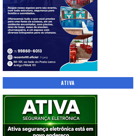
ATIVA