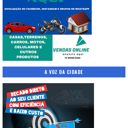
A VOZ DA CIDADE