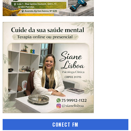
CONECT FM