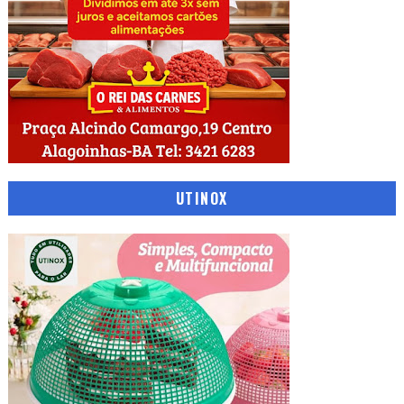
UTINOX