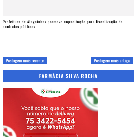
Prefeitura de Alagoinhas promove capacitação para fiscalização de
contratos públicos
Postagem mais recente
Postagem mais antiga
FARMÁCIA SILVA ROCHA