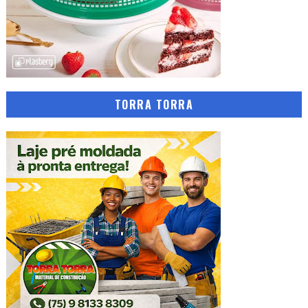
TORRA TORRA