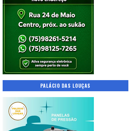
PALÁCIO DAS LOUÇAS