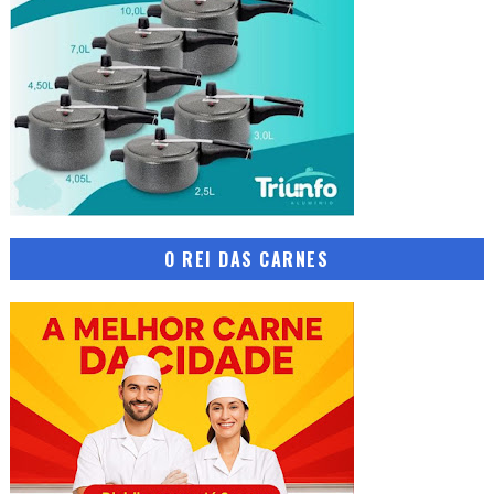
O REI DAS CARNES