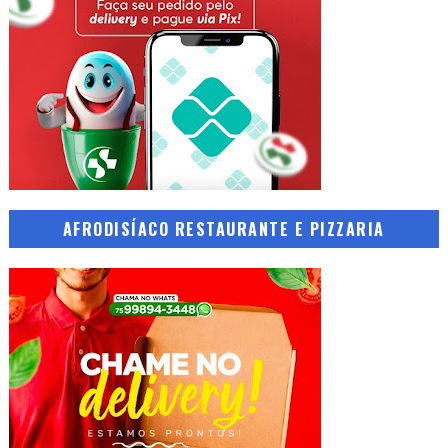
AFRODISÍACO RESTAURANTE E PIZZARIA