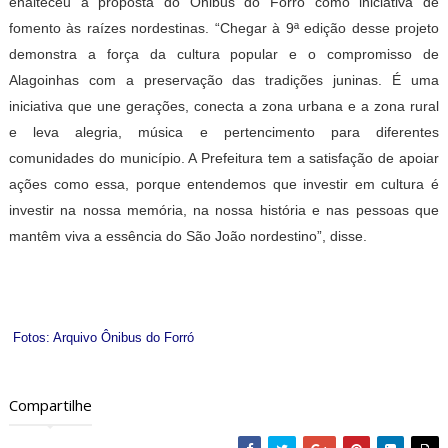
enalteceu a proposta do Ônibus do Forró como iniciativa de
fomento às raízes nordestinas. “Chegar à 9ª edição desse projeto
demonstra a força da cultura popular e o compromisso de
Alagoinhas com a preservação das tradições juninas. É uma
iniciativa que une gerações, conecta a zona urbana e a zona rural
e leva alegria, música e pertencimento para diferentes
comunidades do município. A Prefeitura tem a satisfação de apoiar
ações como essa, porque entendemos que investir em cultura é
investir na nossa memória, na nossa história e nas pessoas que
mantêm viva a essência do São João nordestino”, disse.
Fotos: Arquivo Ônibus do Forró
Compartilhe