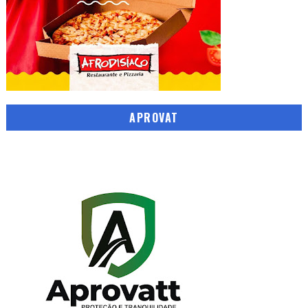
APROVAT