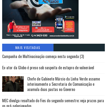
MAIS VISITADAS
Campanha de Multivacinação começa nesta segunda (3)
Ex-ator da Globo é preso sob suspeita de estupro de vulnerável
Chefe de Gabinete Márcio da Linha Verde assume
interinamente a Secretaria de Comunicação e
acumula duas pastas no Governo
MEC divulga resultado do Fies do segundo semestre; veja prazos para
os pré-selecionados