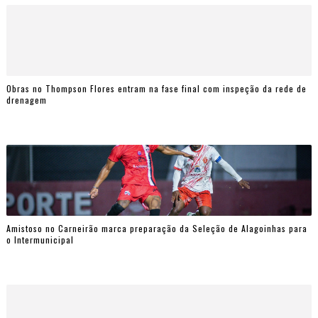
Obras no Thompson Flores entram na fase final com inspeção da rede de
drenagem
Amistoso no Carneirão marca preparação da Seleção de Alagoinhas para
o Intermunicipal