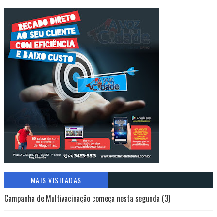
MAIS VISITADAS
Campanha de Multivacinação começa nesta segunda (3)