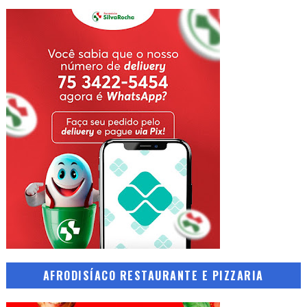
AFRODISÍACO RESTAURANTE E PIZZARIA