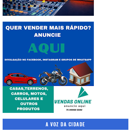
A VOZ DA CIDADE