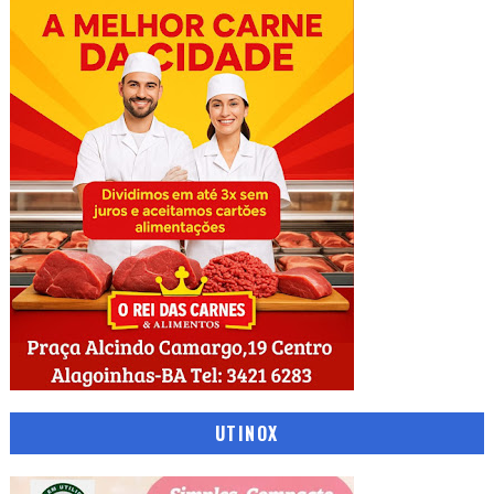
UTINOX