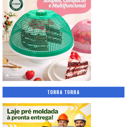
TORRA TORRA