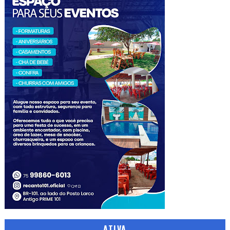
ATIVA