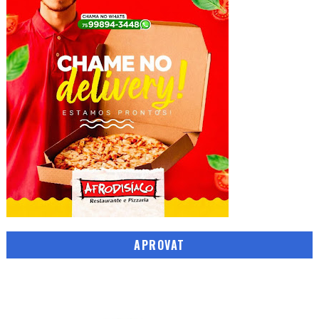
APROVAT