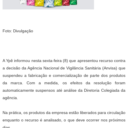
Foto: Divulgação
A Ypê informou nesta sexta-feira (8) que apresentou recurso contra
a decisão da Agência Nacional de Vigilância Sanitária (Anvisa) que
suspendeu a fabricação e comercialização de parte dos produtos
da marca. Com a medida, os efeitos da resolução foram
automaticamente suspensos até análise da Diretoria Colegiada da
agência.
Na prática, os produtos da empresa estão liberados para circulação
enquanto o recurso é analisado, o que deve ocorrer nos próximos
dias.