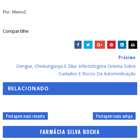
Por: Metro1
Compartilhe
Próximo
Dengue, Chinkungunya E Zika: Infectologista Orienta Sobre
Cuidados E Riscos Da Automedicação
RELACIONADO
Postagem mais recente
Postagem mais antiga
FARMÁCIA SILVA ROCHA