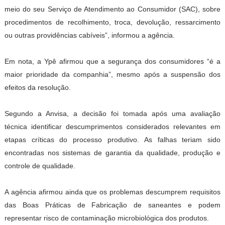
meio do seu Serviço de Atendimento ao Consumidor (SAC), sobre
procedimentos de recolhimento, troca, devolução, ressarcimento
ou outras providências cabíveis”, informou a agência.
Em nota, a Ypê afirmou que a segurança dos consumidores “é a
maior prioridade da companhia”, mesmo após a suspensão dos
efeitos da resolução.
Segundo a Anvisa, a decisão foi tomada após uma avaliação
técnica identificar descumprimentos considerados relevantes em
etapas críticas do processo produtivo. As falhas teriam sido
encontradas nos sistemas de garantia da qualidade, produção e
controle de qualidade.
A agência afirmou ainda que os problemas descumprem requisitos
das Boas Práticas de Fabricação de saneantes e podem
representar risco de contaminação microbiológica dos produtos.