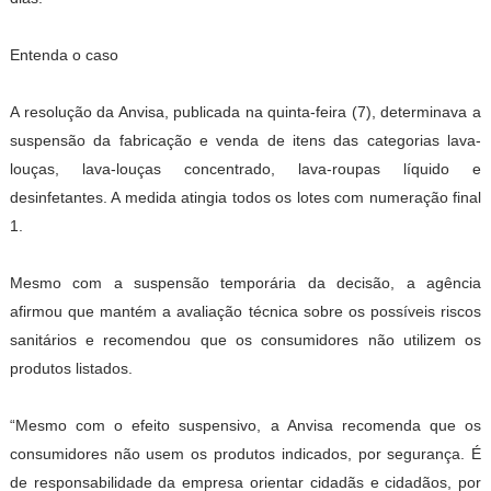
Entenda o caso
A resolução da Anvisa, publicada na quinta-feira (7), determinava a
suspensão da fabricação e venda de itens das categorias lava-
louças, lava-louças concentrado, lava-roupas líquido e
desinfetantes. A medida atingia todos os lotes com numeração final
1.
Mesmo com a suspensão temporária da decisão, a agência
afirmou que mantém a avaliação técnica sobre os possíveis riscos
sanitários e recomendou que os consumidores não utilizem os
produtos listados.
“Mesmo com o efeito suspensivo, a Anvisa recomenda que os
consumidores não usem os produtos indicados, por segurança. É
de responsabilidade da empresa orientar cidadãs e cidadãos, por