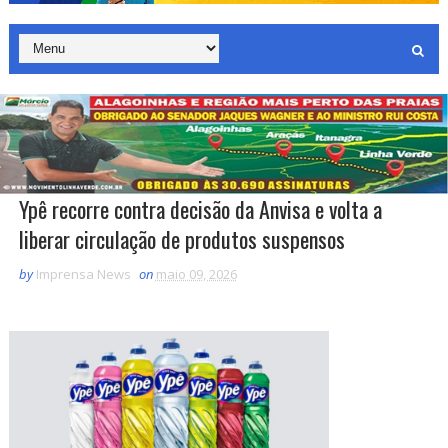
Ypê recorre contra decisão da Anvisa e volta a
liberar circulação de produtos suspensos
by
Imprensa News
on
maio 09, 2026