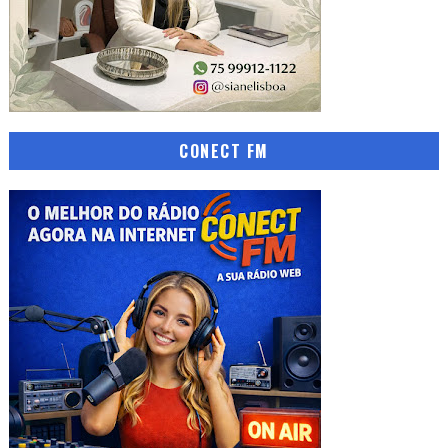
CONECT FM