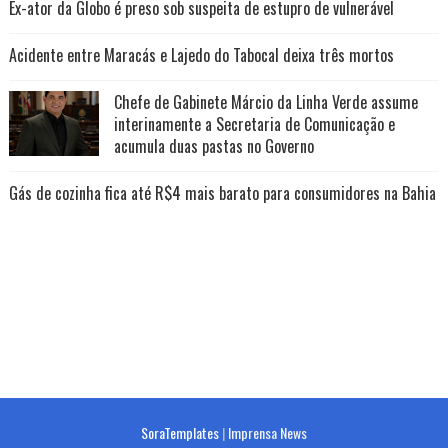
Ex-ator da Globo é preso sob suspeita de estupro de vulnerável
Acidente entre Maracás e Lajedo do Tabocal deixa três mortos
Chefe de Gabinete Márcio da Linha Verde assume
interinamente a Secretaria de Comunicação e
acumula duas pastas no Governo
Gás de cozinha fica até R$4 mais barato para consumidores na Bahia
SoraTemplates
|
Imprensa News