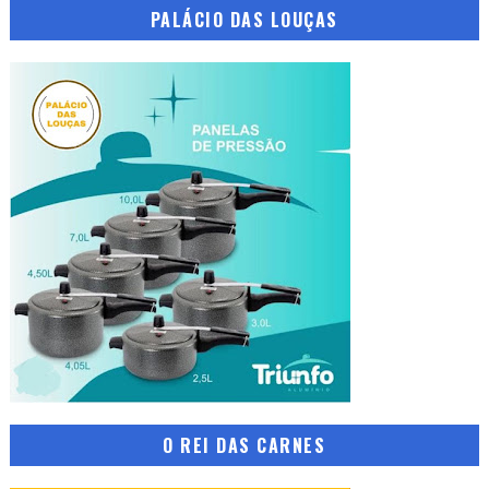
PALÁCIO DAS LOUÇAS
O REI DAS CARNES