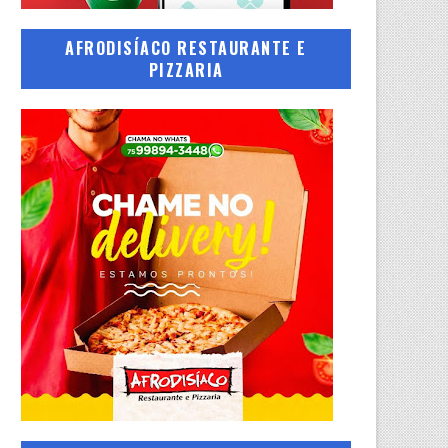
AFRODISÍACO RESTAURANTE E
PIZZARIA