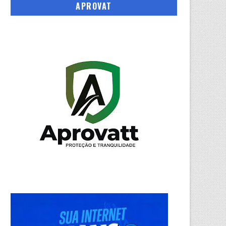
APROVAT