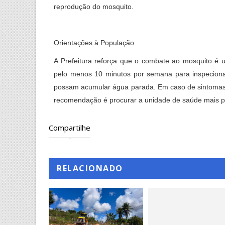
reprodução do mosquito.
Orientações à População
A Prefeitura reforça que o combate ao mosquito é
pelo menos 10 minutos por semana para inspecionar 
possam acumular água parada. Em caso de sintomas co
recomendação é procurar a unidade de saúde mais p
Compartilhe
RELACIONADO