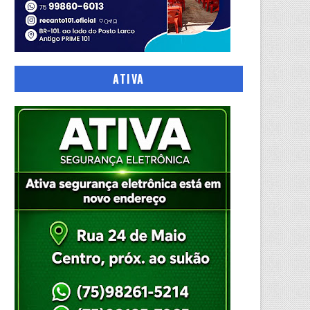
ATIVA