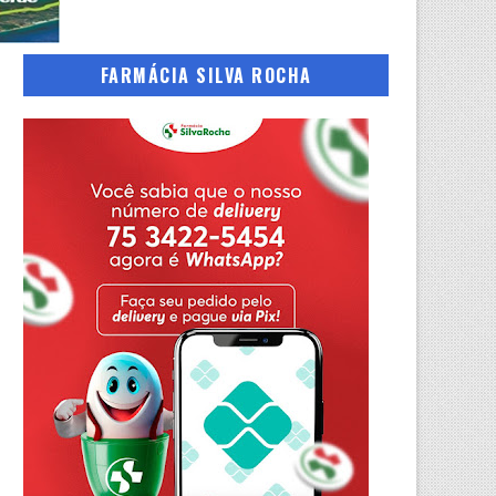
FARMÁCIA SILVA ROCHA