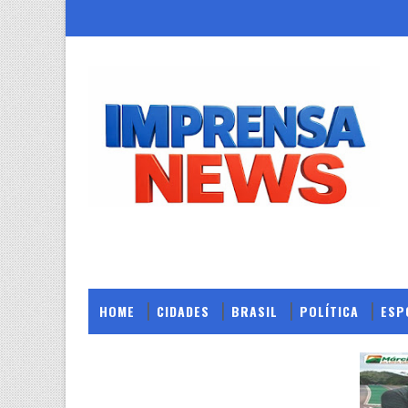
HOME
CIDADES
BRASIL
POLÍTICA
ESP