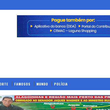
ORTE
FAMOSOS
MUNDO
POLÍCIA