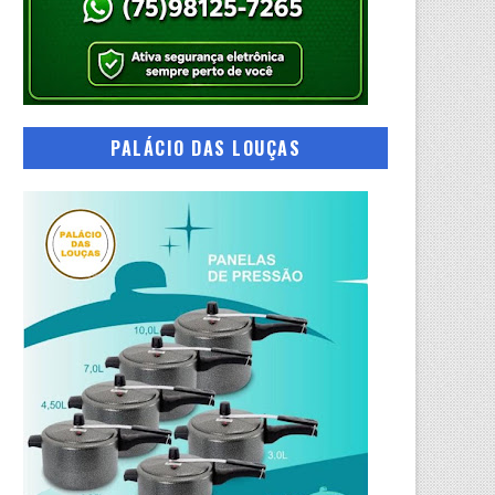
PALÁCIO DAS LOUÇAS