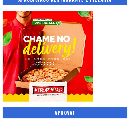
APROVAT