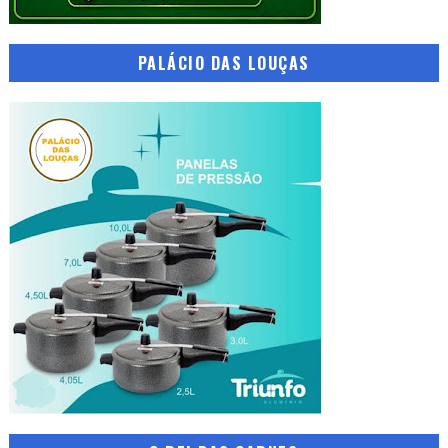
PALÁCIO DAS LOUÇAS