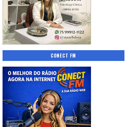
CONECT FM