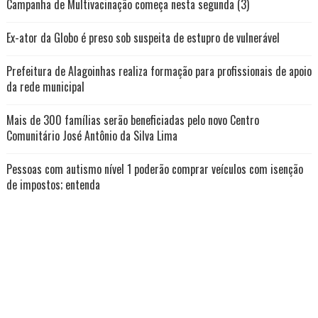
Campanha de Multivacinação começa nesta segunda (3)
Ex-ator da Globo é preso sob suspeita de estupro de vulnerável
Prefeitura de Alagoinhas realiza formação para profissionais de apoio
da rede municipal
Mais de 300 famílias serão beneficiadas pelo novo Centro
Comunitário José Antônio da Silva Lima
Pessoas com autismo nível 1 poderão comprar veículos com isenção
de impostos; entenda