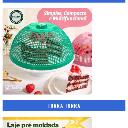
TORRA TORRA