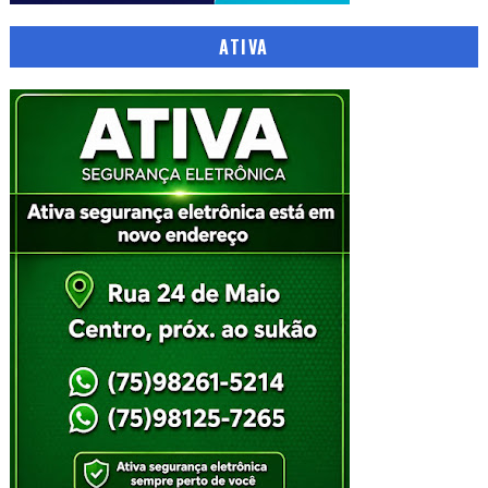
ATIVA