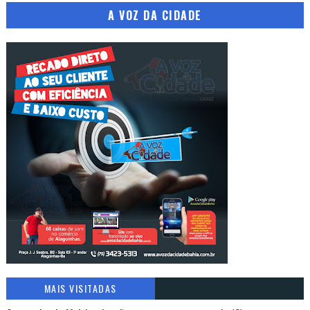
A VOZ DA CIDADE
MAIS VISITADAS