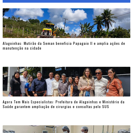
Alagoinhas: Mutirão da Seman beneficia Papagaio II e amplia ações de
manutenção na cidade
Agora Tem Mais Especialistas: Prefeitura de Alagoinhas e Ministério da
Saúde garantem ampliação de cirurgias e consultas pelo SUS