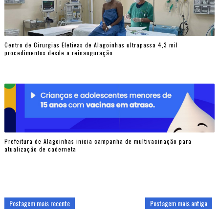
Centro de Cirurgias Eletivas de Alagoinhas ultrapassa 4,3 mil
procedimentos desde a reinauguração
Prefeitura de Alagoinhas inicia campanha de multivacinação para
atualização de caderneta
Postagem mais recente
Postagem mais antiga