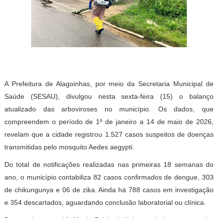
A Prefeitura de Alagoinhas, por meio da Secretaria Municipal de
Saúde (SESAU), divulgou nesta sexta-feira (15) o balanço
atualizado das arboviroses no município. Os dados, que
compreendem o período de 1º de janeiro a 14 de maio de 2026,
revelam que a cidade registrou 1.527 casos suspeitos de doenças
transmitidas pelo mosquito Aedes aegypti.
Do total de notificações realizadas nas primeiras 18 semanas do
ano, o município contabiliza 82 casos confirmados de dengue, 303
de chikungunya e 06 de zika. Ainda há 788 casos em investigação
e 354 descartados, aguardando conclusão laboratorial ou clínica.