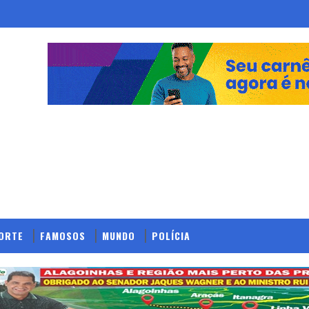
ORTE
FAMOSOS
MUNDO
POLÍCIA