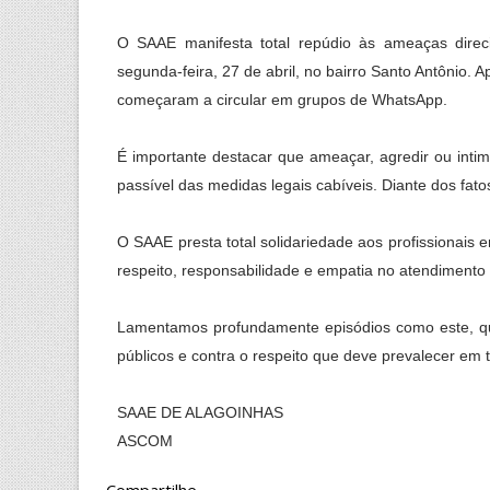
O SAAE manifesta total repúdio às ameaças direci
segunda-feira, 27 de abril, no bairro Santo Antônio. 
começaram a circular em grupos de WhatsApp.
É importante destacar que ameaçar, agredir ou intim
passível das medidas legais cabíveis. Diante dos fato
O SAAE presta total solidariedade aos profissionais
respeito, responsabilidade e empatia no atendimento
Lamentamos profundamente episódios como este, que
públicos e contra o respeito que deve prevalecer em
SAAE DE ALAGOINHAS
ASCOM
Compartilhe