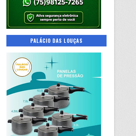
PALÁCIO DAS LOUÇAS