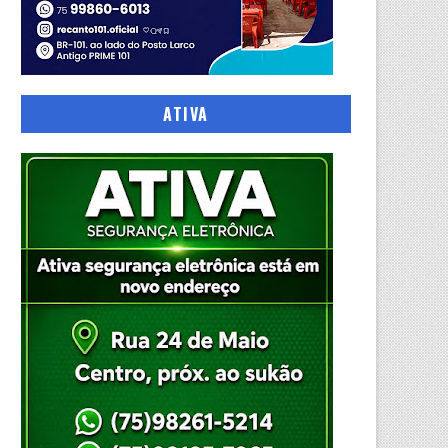
ATIVA