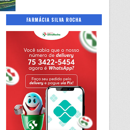
FARMÁCIA SILVA ROCHA