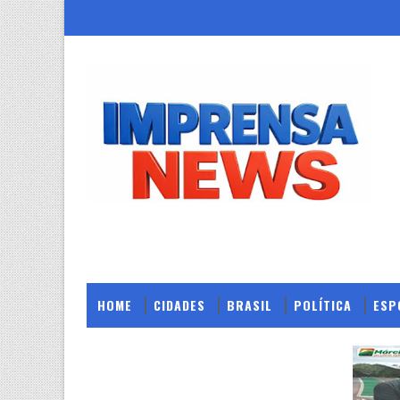
HOME
CIDADES
BRASIL
POLÍTICA
ESP