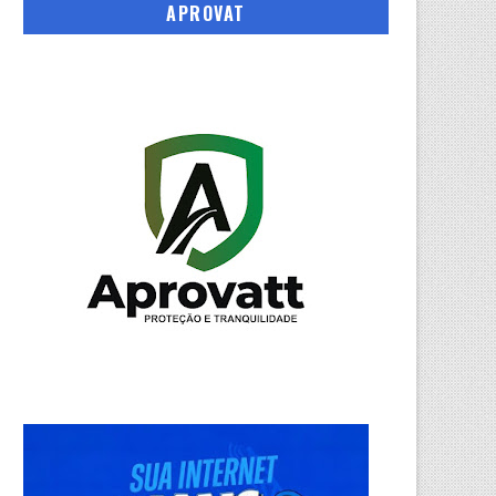
APROVAT