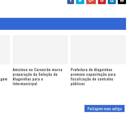
Amistoso no Carneirão marca
Prefeitura de Alagoinhas
preparação da Seleção de
promove capacitação para
nagem
Alagoinhas para o
fiscalização de contratos
Intermunicipal
públicos
Postagem mais antiga