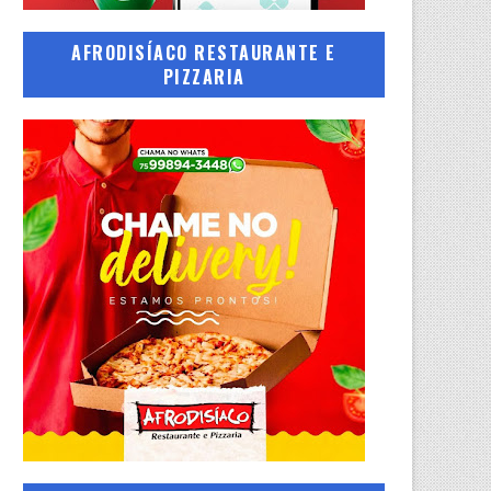
AFRODISÍACO RESTAURANTE E
PIZZARIA