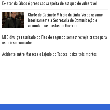
Ex-ator da Globo é preso sob suspeita de estupro de vulnerável
Chefe de Gabinete Márcio da Linha Verde assume
interinamente a Secretaria de Comunicação e
acumula duas pastas no Governo
MEC divulga resultado do Fies do segundo semestre; veja prazos para
os pré-selecionados
Acidente entre Maracás e Lajedo do Tabocal deixa três mortos