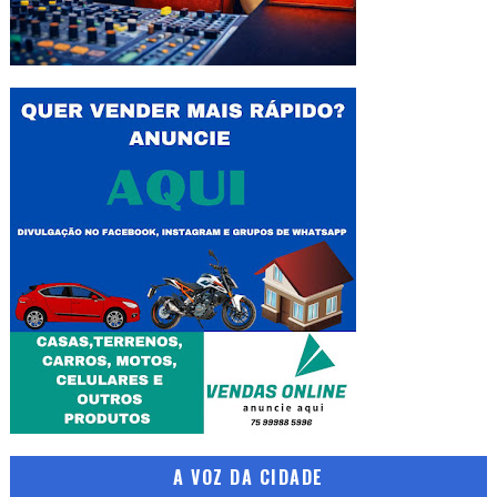
A VOZ DA CIDADE