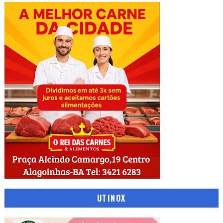
UTINOX