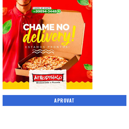
APROVAT