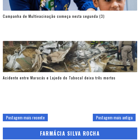
Campanha de Multivacinação começa nesta segunda (3)
Acidente entre Maracás e Lajedo do Tabocal deixa três mortos
Postagem mais recente
Postagem mais antiga
FARMÁCIA SILVA ROCHA