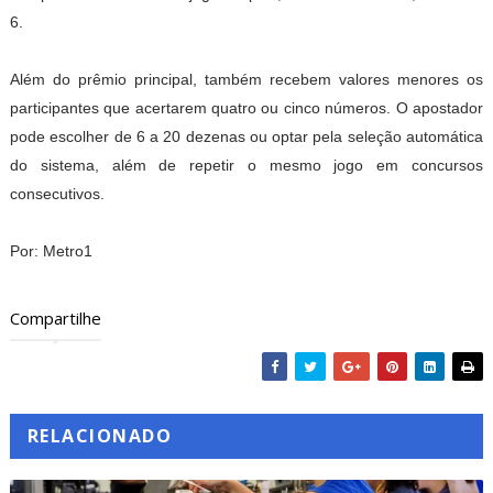
6.
Além do prêmio principal, também recebem valores menores os
participantes que acertarem quatro ou cinco números. O apostador
pode escolher de 6 a 20 dezenas ou optar pela seleção automática
do sistema, além de repetir o mesmo jogo em concursos
consecutivos.
Por: Metro1
Compartilhe
RELACIONADO