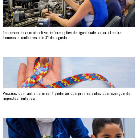
Empresas devem atualizar informações de igualdade salarial entre
homens e mulheres até 31 de agosto
Pessoas com autismo nível 1 poderão comprar veículos com isenção de
impostos; entenda