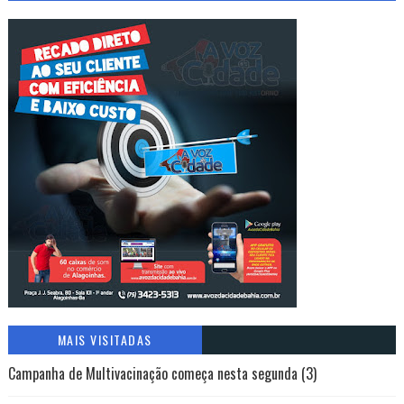
MAIS VISITADAS
Campanha de Multivacinação começa nesta segunda (3)