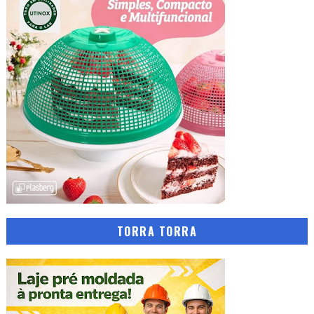
TORRA TORRA