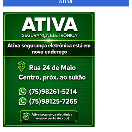
ATIVA