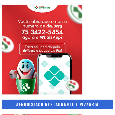
AFRODISÍACO RESTAURANTE E PIZZARIA