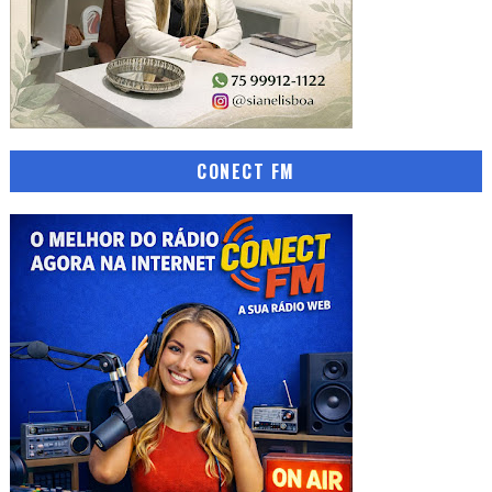
CONECT FM