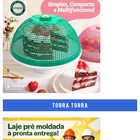
TORRA TORRA