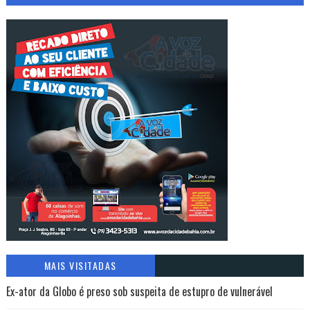
MAIS VISITADAS
Ex-ator da Globo é preso sob suspeita de estupro de vulnerável