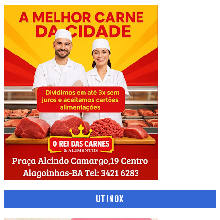
UTINOX