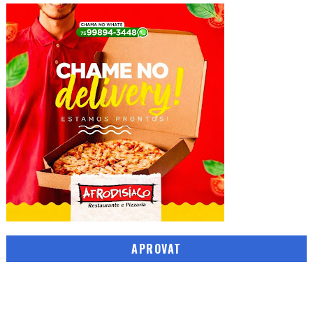
APROVAT