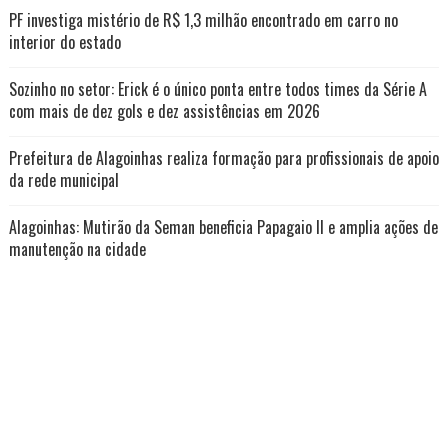
PF investiga mistério de R$ 1,3 milhão encontrado em carro no
interior do estado
Sozinho no setor: Erick é o único ponta entre todos times da Série A
com mais de dez gols e dez assistências em 2026
Prefeitura de Alagoinhas realiza formação para profissionais de apoio
da rede municipal
Alagoinhas: Mutirão da Seman beneficia Papagaio II e amplia ações de
manutenção na cidade