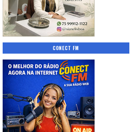
CONECT FM