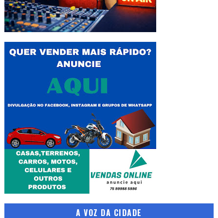
A VOZ DA CIDADE