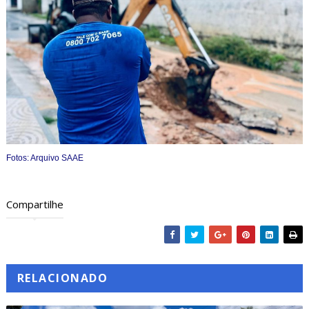
Fotos: Arquivo SAAE
Compartilhe
RELACIONADO