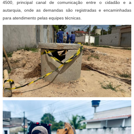
4500, principal canal de comunicação entre o cidadão e a
autarquia, onde as demandas são registradas e encaminhadas
para atendimento pelas equipes técnicas.