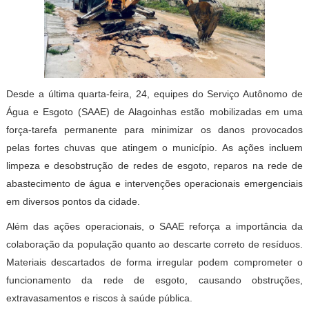
Desde a última quarta-feira, 24, equipes do Serviço Autônomo de
Água e Esgoto (SAAE) de Alagoinhas estão mobilizadas em uma
força-tarefa permanente para minimizar os danos provocados
pelas fortes chuvas que atingem o município. As ações incluem
limpeza e desobstrução de redes de esgoto, reparos na rede de
abastecimento de água e intervenções operacionais emergenciais
em diversos pontos da cidade.
Além das ações operacionais, o SAAE reforça a importância da
colaboração da população quanto ao descarte correto de resíduos.
Materiais descartados de forma irregular podem comprometer o
funcionamento da rede de esgoto, causando obstruções,
extravasamentos e riscos à saúde pública.