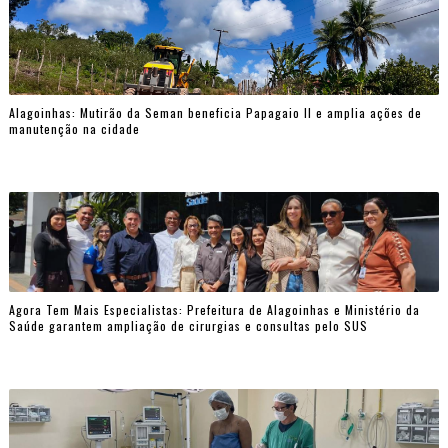
Alagoinhas: Mutirão da Seman beneficia Papagaio II e amplia ações de
manutenção na cidade
Agora Tem Mais Especialistas: Prefeitura de Alagoinhas e Ministério da
Saúde garantem ampliação de cirurgias e consultas pelo SUS