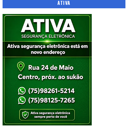
ATIVA