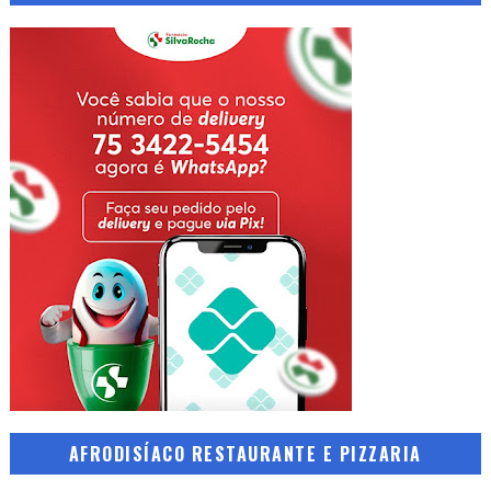
AFRODISÍACO RESTAURANTE E PIZZARIA