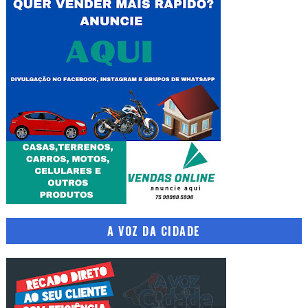
A VOZ DA CIDADE