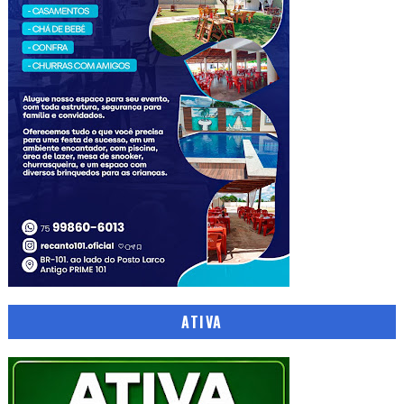
ATIVA