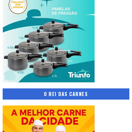
O REI DAS CARNES