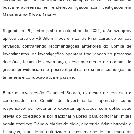
busca e apreensão em endereços ligados aos investigados em
Manaus e no Rio de Janeiro.
Segundo a PF, entre junho e setembro de 2024, a Amazonprev
aplicou cerca de R$ 390 milhões em Letras Financeiras de bancos
privados, contrariando recomendações anteriores do Comitê de
Investimentos. As investigações apontam fragilidades no processo
decisório, falhas de governança, descumprimento de normas de
gestão previdenciária e possível prática de crimes como gestão
temerária e corrupção ativa e passiva.
Entre os alvos estão Claudinei Soares, ex-gestor de recursos e
coordenador do Comitê de Investimentos, apontado como
responsável por ordenar e executar aplicações sem deliberação
prévia do colegiado e por fracionar valores para contornar limites
administrativos; Cláudio Marins de Melo, diretor de Administração e
Finanças, que teria autorizado e posteriormente ratificado as