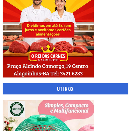
UTINOX