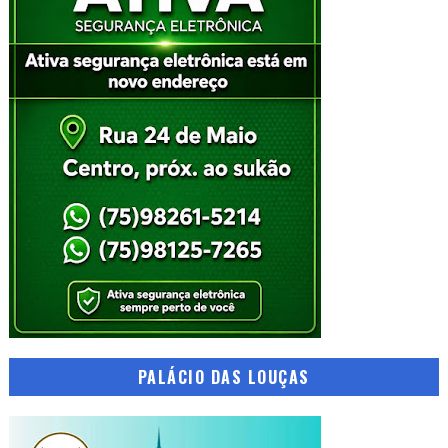
PALÁCIO DAS LOUÇAS