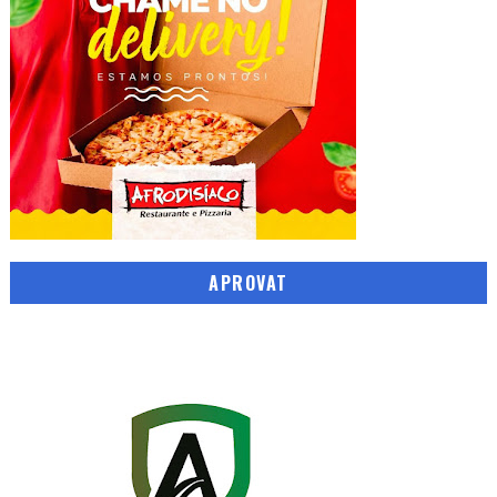
APROVAT