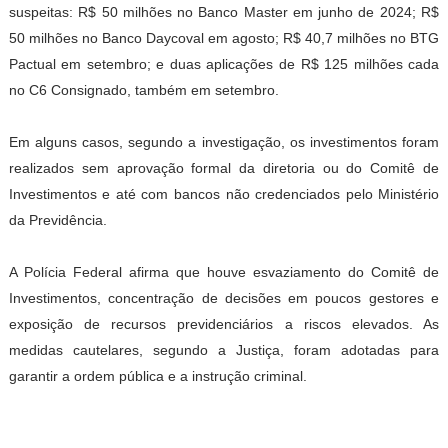
suspeitas: R$ 50 milhões no Banco Master em junho de 2024; R$
50 milhões no Banco Daycoval em agosto; R$ 40,7 milhões no BTG
Pactual em setembro; e duas aplicações de R$ 125 milhões cada
no C6 Consignado, também em setembro.
Em alguns casos, segundo a investigação, os investimentos foram
realizados sem aprovação formal da diretoria ou do Comitê de
Investimentos e até com bancos não credenciados pelo Ministério
da Previdência.
A Polícia Federal afirma que houve esvaziamento do Comitê de
Investimentos, concentração de decisões em poucos gestores e
exposição de recursos previdenciários a riscos elevados. As
medidas cautelares, segundo a Justiça, foram adotadas para
garantir a ordem pública e a instrução criminal.