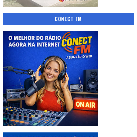
CONECT FM