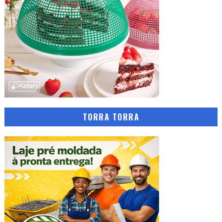
TORRA TORRA