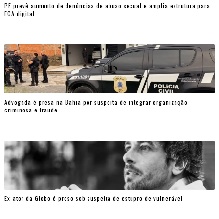
PF prevê aumento de denúncias de abuso sexual e amplia estrutura para
ECA digital
Advogada é presa na Bahia por suspeita de integrar organização
criminosa e fraude
Ex-ator da Globo é preso sob suspeita de estupro de vulnerável