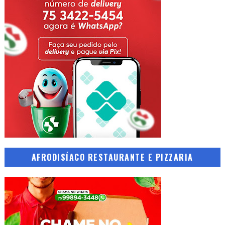
AFRODISÍACO RESTAURANTE E PIZZARIA