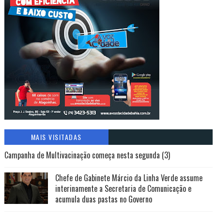
MAIS VISITADAS
Campanha de Multivacinação começa nesta segunda (3)
Chefe de Gabinete Márcio da Linha Verde assume
interinamente a Secretaria de Comunicação e
acumula duas pastas no Governo