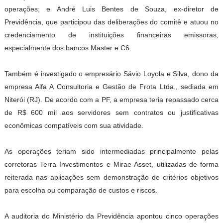
operações; e André Luis Bentes de Souza, ex-diretor de
Previdência, que participou das deliberações do comitê e atuou no
credenciamento de instituições financeiras emissoras,
especialmente dos bancos Master e C6.
Também é investigado o empresário Sávio Loyola e Silva, dono da
empresa Alfa A Consultoria e Gestão de Frota Ltda., sediada em
Niterói (RJ). De acordo com a PF, a empresa teria repassado cerca
de R$ 600 mil aos servidores sem contratos ou justificativas
econômicas compatíveis com sua atividade.
As operações teriam sido intermediadas principalmente pelas
corretoras Terra Investimentos e Mirae Asset, utilizadas de forma
reiterada nas aplicações sem demonstração de critérios objetivos
para escolha ou comparação de custos e riscos.
A auditoria do Ministério da Previdência apontou cinco operações