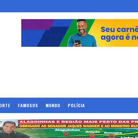
ORTE
FAMOSOS
MUNDO
POLÍCIA