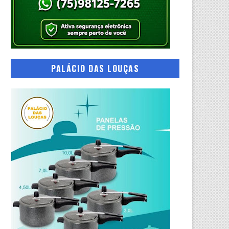
PALÁCIO DAS LOUÇAS