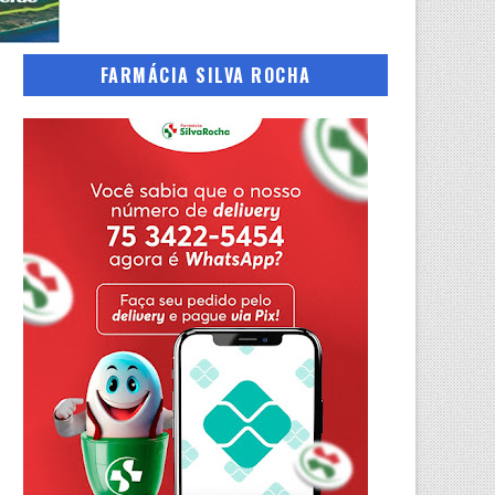
FARMÁCIA SILVA ROCHA