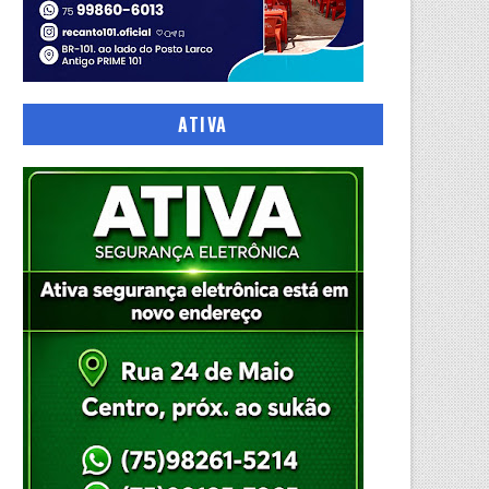
ATIVA