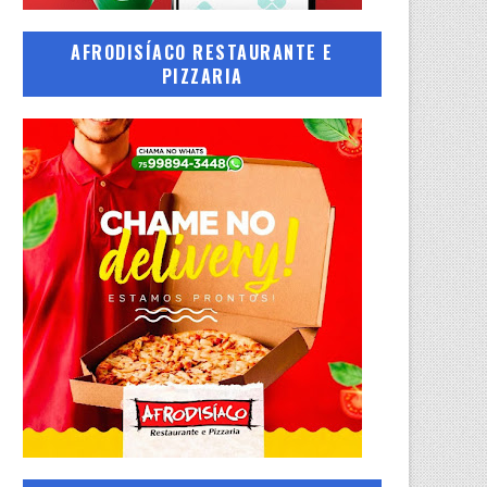
AFRODISÍACO RESTAURANTE E
PIZZARIA