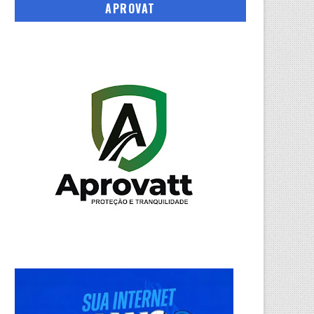
APROVAT