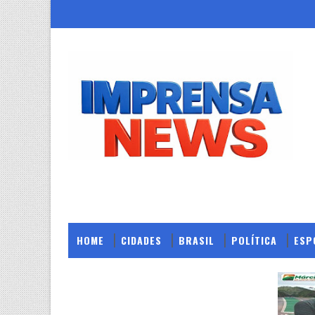
HOME
CIDADES
BRASIL
POLÍTICA
ESP