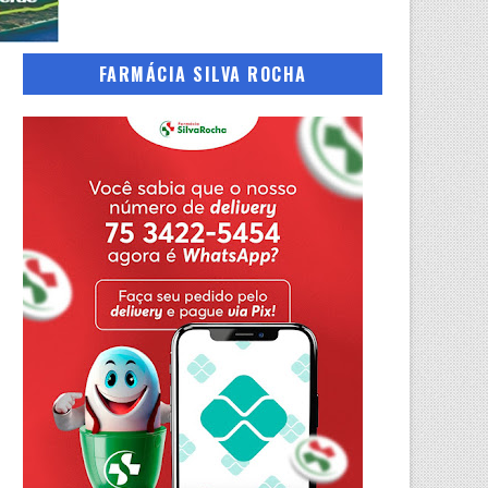
FARMÁCIA SILVA ROCHA