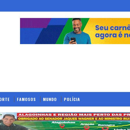
ORTE
FAMOSOS
MUNDO
POLÍCIA