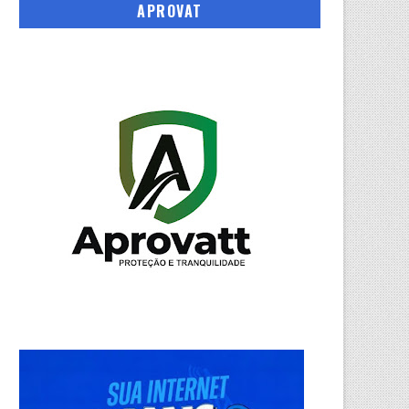
APROVAT