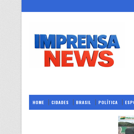
HOME
CIDADES
BRASIL
POLÍTICA
ESP