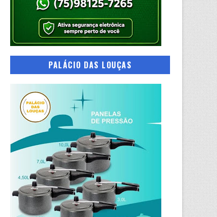
PALÁCIO DAS LOUÇAS