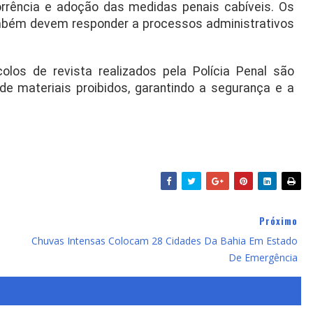
corrência e adoção das medidas penais cabíveis. Os
ambém devem responder a processos administrativos
olos de revista realizados pela Polícia Penal são
e materiais proibidos, garantindo a segurança e a
Próximo
Chuvas Intensas Colocam 28 Cidades Da Bahia Em Estado
De Emergência