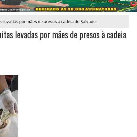
s levadas por mães de presos à cadeia de Salvador
tas levadas por mães de presos à cadeia