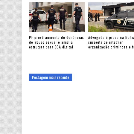
PF prevê aumento de denúncias
Advogada é presa na Bahi
de abuso sexual e amplia
suspeita de integrar
estrutura para ECA digital
organização criminosa e 
Postagem mais recente