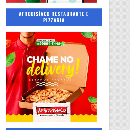
AFRODISÍACO RESTAURANTE E
PIZZARIA