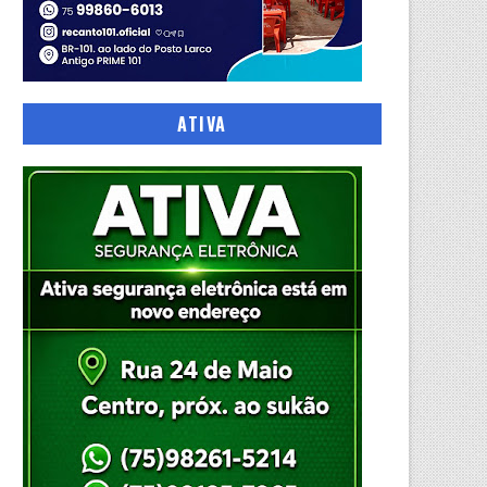
ATIVA