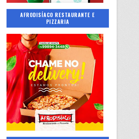
AFRODISÍACO RESTAURANTE E
PIZZARIA