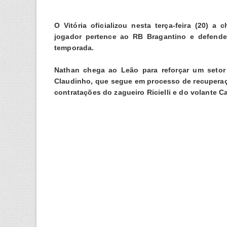
O Vitória oficializou nesta terça-feira (20) a
jogador pertence ao RB Bragantino e defend
temporada.
Nathan chega ao Leão para reforçar um setor
Claudinho, que segue em processo de recuperaç
contratações do zagueiro Ricielli e do volante 