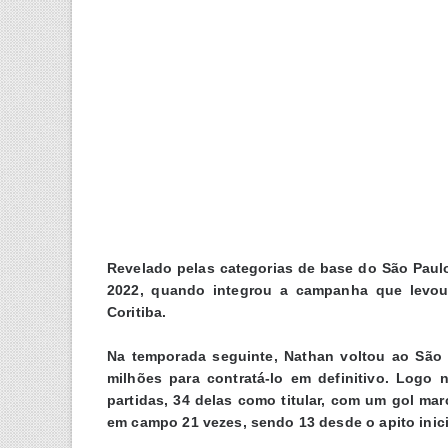
Revelado pelas categorias de base do São Pau
2022, quando integrou a campanha que levou 
Coritiba.
Na temporada seguinte, Nathan voltou ao São 
milhões para contratá-lo em definitivo. Logo
partidas, 34 delas como titular, com um gol mar
em campo 21 vezes, sendo 13 desde o apito inici