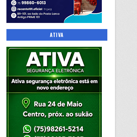
ATIVA