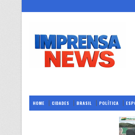
HOME
CIDADES
BRASIL
POLÍTICA
ESP