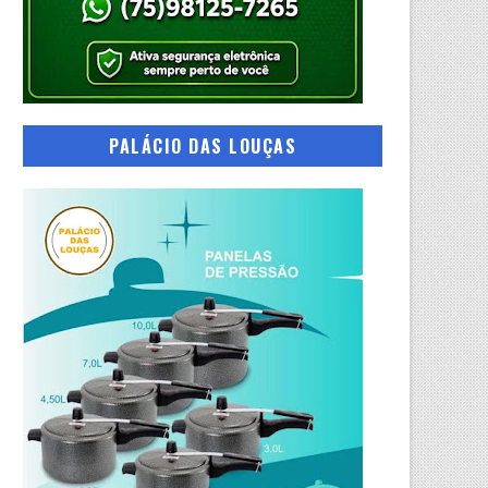
PALÁCIO DAS LOUÇAS