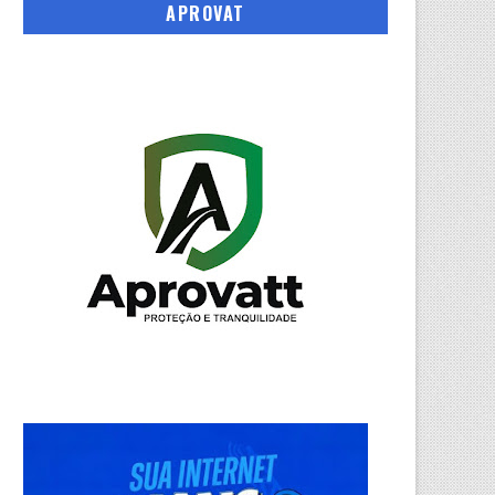
APROVAT