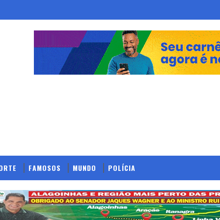
ORTE
FAMOSOS
MUNDO
POLÍCIA