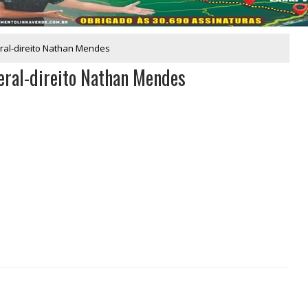
eral-direito Nathan Mendes
teral-direito Nathan Mendes