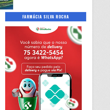
FARMÁCIA SILVA ROCHA