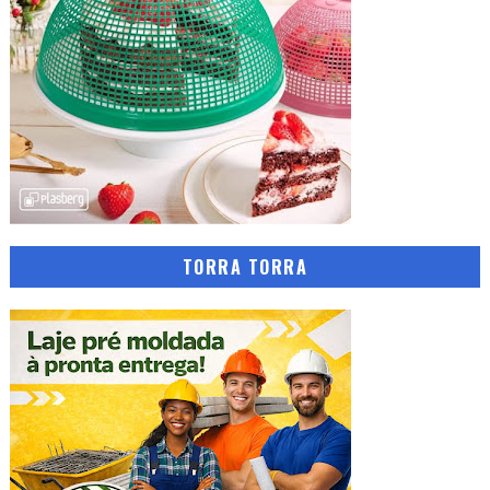
TORRA TORRA