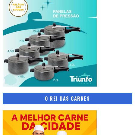
O REI DAS CARNES