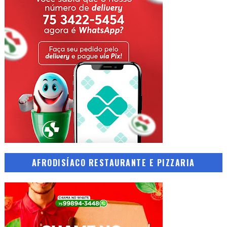
AFRODISÍACO RESTAURANTE E PIZZARIA