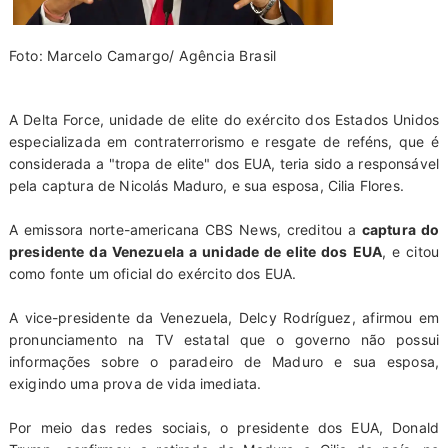
Foto: Marcelo Camargo/ Agência Brasil
A Delta Force, unidade de elite do exército dos Estados Unidos
especializada em contraterrorismo e resgate de reféns, que é
considerada a "tropa de elite" dos EUA, teria sido a responsável
pela captura de Nicolás Maduro, e sua esposa, Cilia Flores.
A emissora norte-americana CBS News, creditou a
captura do
presidente da Venezuela a unidade de elite dos EUA
, e citou
como fonte um oficial do exército dos EUA.
A vice-presidente da Venezuela, Delcy Rodríguez, afirmou em
pronunciamento na TV estatal que o governo não possui
informações sobre o paradeiro de Maduro e sua esposa,
exigindo uma prova de vida imediata.
Por meio das redes sociais, o presidente dos EUA, Donald