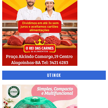
UTINOX