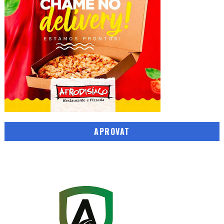
APROVAT