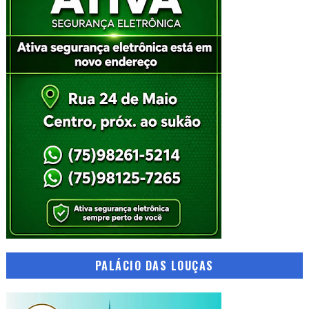
PALÁCIO DAS LOUÇAS