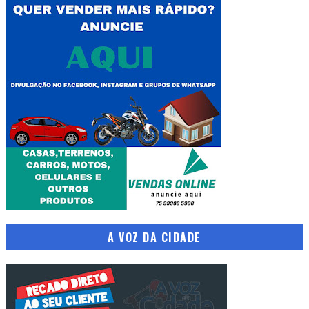
A VOZ DA CIDADE