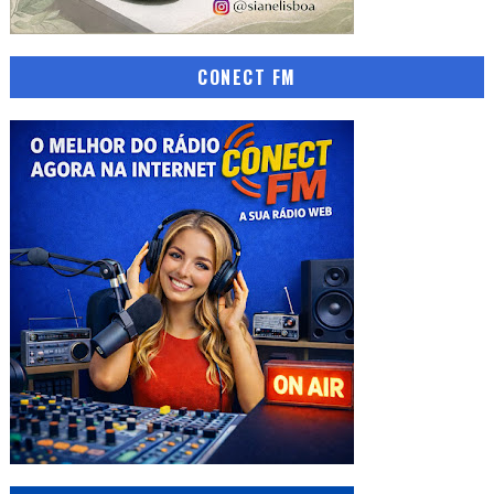
CONECT FM