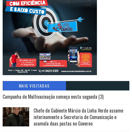
MAIS VISITADAS
Campanha de Multivacinação começa nesta segunda (3)
Chefe de Gabinete Márcio da Linha Verde assume
interinamente a Secretaria de Comunicação e
acumula duas pastas no Governo