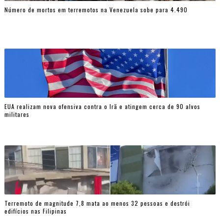
Número de mortos em terremotos na Venezuela sobe para 4.490
EUA realizam nova ofensiva contra o Irã e atingem cerca de 90 alvos
militares
Terremoto de magnitude 7,8 mata ao menos 32 pessoas e destrói
edifícios nas Filipinas