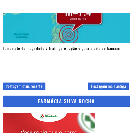
Terremoto de magnitude 7,5 atinge o Japão e gera alerta de tsunami
Postagem mais recente
Postagem mais antiga
FARMÁCIA SILVA ROCHA