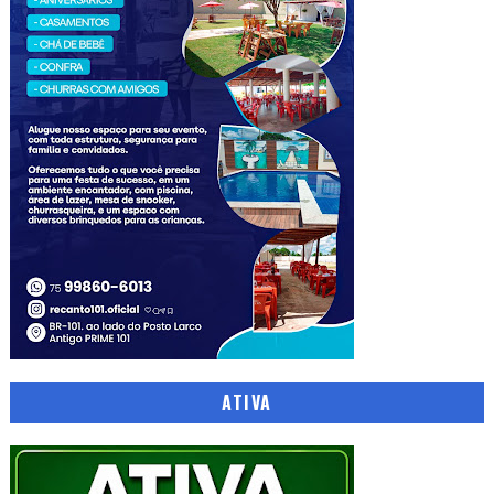
ATIVA