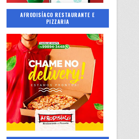
AFRODISÍACO RESTAURANTE E
PIZZARIA