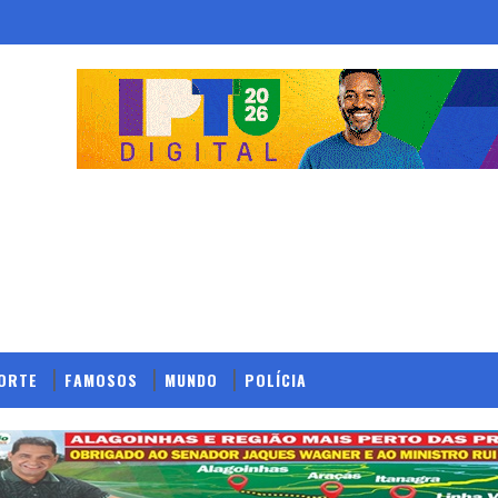
ORTE
FAMOSOS
MUNDO
POLÍCIA