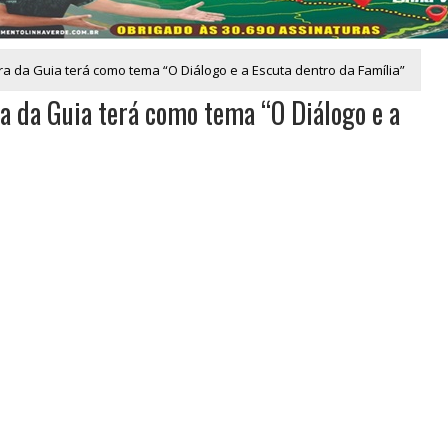
a da Guia terá como tema “O Diálogo e a Escuta dentro da Família”
a da Guia terá como tema “O Diálogo e a