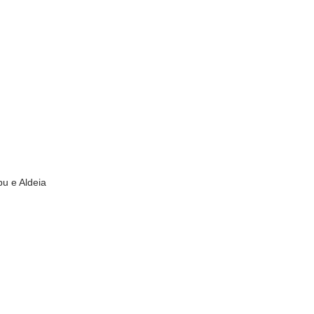
u e Aldeia