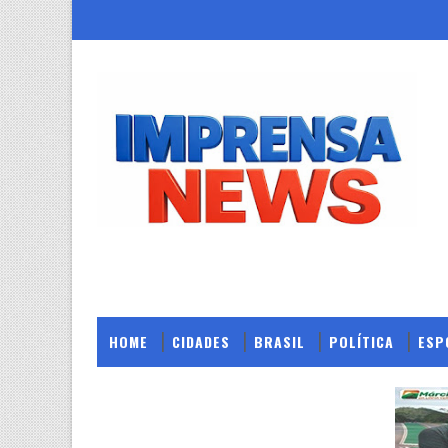
HOME
CIDADES
BRASIL
POLÍTICA
ESP