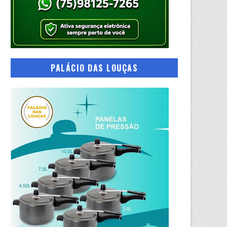
PALÁCIO DAS LOUÇAS