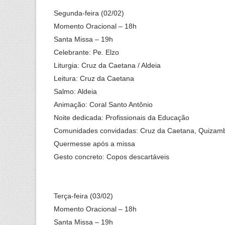
Segunda-feira (02/02)
Momento Oracional – 18h
Santa Missa – 19h
Celebrante: Pe. Elzo
Liturgia: Cruz da Caetana / Aldeia
Leitura: Cruz da Caetana
Salmo: Aldeia
Animação: Coral Santo Antônio
Noite dedicada: Profissionais da Educação
Comunidades convidadas: Cruz da Caetana, Quizamb
Quermesse após a missa
Gesto concreto: Copos descartáveis
Terça-feira (03/02)
Momento Oracional – 18h
Santa Missa – 19h