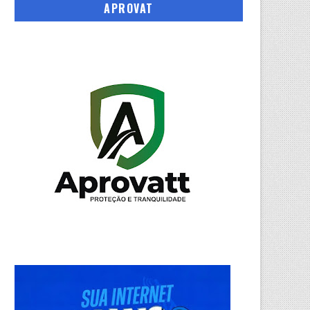
APROVAT