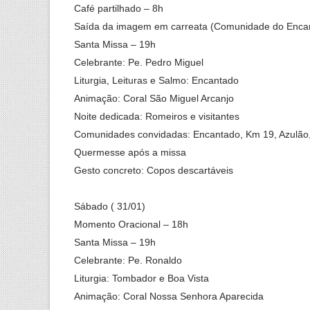
Café partilhado – 8h
Saída da imagem em carreata (Comunidade do Enca
Santa Missa – 19h
Celebrante: Pe. Pedro Miguel
Liturgia, Leituras e Salmo: Encantado
Animação: Coral São Miguel Arcanjo
Noite dedicada: Romeiros e visitantes
Comunidades convidadas: Encantado, Km 19, Azulão, 
Quermesse após a missa
Gesto concreto: Copos descartáveis
Sábado ( 31/01)
Momento Oracional – 18h
Santa Missa – 19h
Celebrante: Pe. Ronaldo
Liturgia: Tombador e Boa Vista
Animação: Coral Nossa Senhora Aparecida