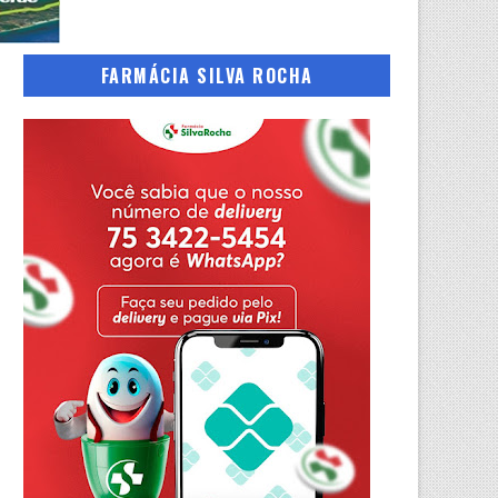
FARMÁCIA SILVA ROCHA