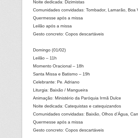
Noite dedicada: Dizimistas
Comunidades convidadas: Tombador, Lamarão, Boa V
Quermesse após a missa
Leilão após a missa
Gesto concreto: Copos descartáveis
Domingo (01/02)
Leilão – 11h
Momento Oracional – 18h
Santa Missa e Batismo – 19h
Celebrante: Pe. Adriano
Liturgia: Baixão / Mangueira
Animação: Ministério da Paróquia Irmã Dulce
Noite dedicada: Catequistas e catequizandos
Comunidades convidadas: Baixão, Olhos d’Água, Ca
Quermesse após a missa
Gesto concreto: Copos descartáveis