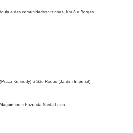
quia e das comunidades vizinhas, Km 8 e Borges
(Praça Kennedy) e São Roque (Jardim Imperial)
 Alagoinhas e Fazenda Santa Luzia