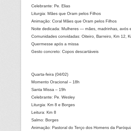
Celebrante: Pe. Elias
Liturgia: Mães que Oram pelos Filhos
Animação: Coral Mães que Oram pelos Filhos
Noite dedicada: Mulheres — mães, madrinhas, avós e
Comunidades convidadas: Oiteiro, Barreiro, Km 12, 
Quermesse após a missa
Gesto concreto: Copos descartáveis
Quarta-feira (04/02)
Momento Oracional – 18h
Santa Missa – 19h
Celebrante: Pe. Wesley
Liturgia: Km 8 e Borges
Leitura: Km 8
Salmo: Borges
Animação: Pastoral do Terço dos Homens da Paróqui