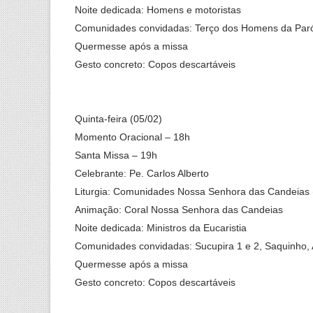
Noite dedicada: Homens e motoristas
Comunidades convidadas: Terço dos Homens da Paró
Quermesse após a missa
Gesto concreto: Copos descartáveis
Quinta-feira (05/02)
Momento Oracional – 18h
Santa Missa – 19h
Celebrante: Pe. Carlos Alberto
Liturgia: Comunidades Nossa Senhora das Candeias 
Animação: Coral Nossa Senhora das Candeias
Noite dedicada: Ministros da Eucaristia
Comunidades convidadas: Sucupira 1 e 2, Saquinho,
Quermesse após a missa
Gesto concreto: Copos descartáveis