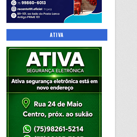
ATIVA