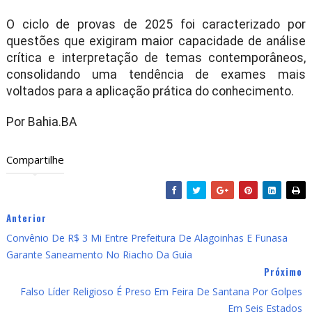
O ciclo de provas de 2025 foi caracterizado por
questões que exigiram maior capacidade de análise
crítica e interpretação de temas contemporâneos,
consolidando uma tendência de exames mais
voltados para a aplicação prática do conhecimento.
Por Bahia.BA
Compartilhe
Anterior
Convênio De R$ 3 Mi Entre Prefeitura De Alagoinhas E Funasa
Garante Saneamento No Riacho Da Guia
Próximo
Falso Líder Religioso É Preso Em Feira De Santana Por Golpes
Em Seis Estados