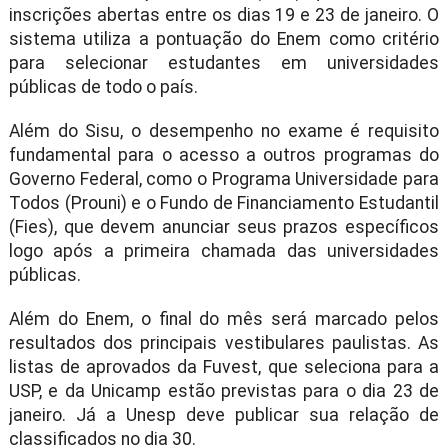
inscrições abertas entre os dias 19 e 23 de janeiro. O
sistema utiliza a pontuação do Enem como critério
para selecionar estudantes em universidades
públicas de todo o país.
Além do Sisu, o desempenho no exame é requisito
fundamental para o acesso a outros programas do
Governo Federal, como o Programa Universidade para
Todos (Prouni) e o Fundo de Financiamento Estudantil
(Fies), que devem anunciar seus prazos específicos
logo após a primeira chamada das universidades
públicas.
Além do Enem, o final do mês será marcado pelos
resultados dos principais vestibulares paulistas. As
listas de aprovados da Fuvest, que seleciona para a
USP, e da Unicamp estão previstas para o dia 23 de
janeiro. Já a Unesp deve publicar sua relação de
classificados no dia 30.