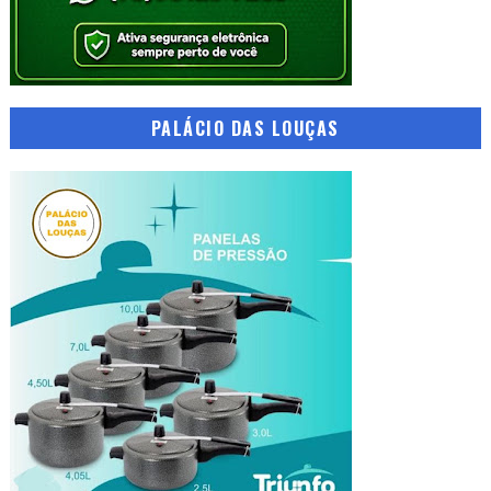
PALÁCIO DAS LOUÇAS