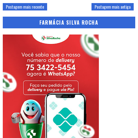
Postagem mais recente
Postagem mais antiga
FARMÁCIA SILVA ROCHA