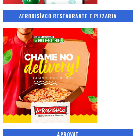
AFRODISÍACO RESTAURANTE E PIZZARIA
APROVAT