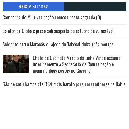
MAIS VISITADAS
Campanha de Multivacinação começa nesta segunda (3)
Ex-ator da Globo é preso sob suspeita de estupro de vulnerável
Acidente entre Maracás e Lajedo do Tabocal deixa três mortos
Chefe de Gabinete Márcio da Linha Verde assume
interinamente a Secretaria de Comunicação e
acumula duas pastas no Governo
Gás de cozinha fica até R$4 mais barato para consumidores na Bahia