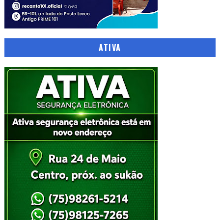
ATIVA