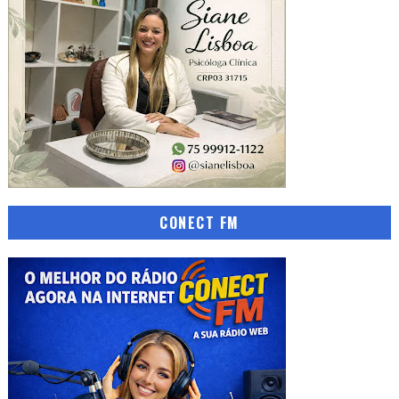
CONECT FM