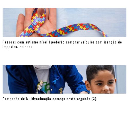
Pessoas com autismo nível 1 poderão comprar veículos com isenção de
impostos; entenda
Campanha de Multivacinação começa nesta segunda (3)