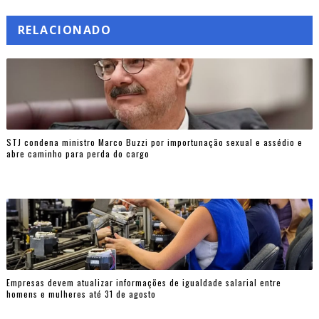
RELACIONADO
STJ condena ministro Marco Buzzi por importunação sexual e assédio e
abre caminho para perda do cargo
Empresas devem atualizar informações de igualdade salarial entre
homens e mulheres até 31 de agosto