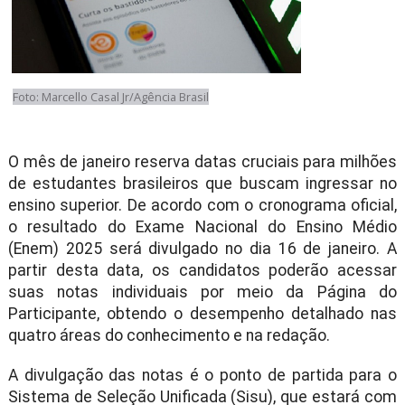
Foto: Marcello Casal Jr/Agência Brasil
O mês de janeiro reserva datas cruciais para milhões
de estudantes brasileiros que buscam ingressar no
ensino superior. De acordo com o cronograma oficial,
o resultado do Exame Nacional do Ensino Médio
(Enem) 2025 será divulgado no dia 16 de janeiro. A
partir desta data, os candidatos poderão acessar
suas notas individuais por meio da Página do
Participante, obtendo o desempenho detalhado nas
quatro áreas do conhecimento e na redação.
A divulgação das notas é o ponto de partida para o
Sistema de Seleção Unificada (Sisu), que estará com