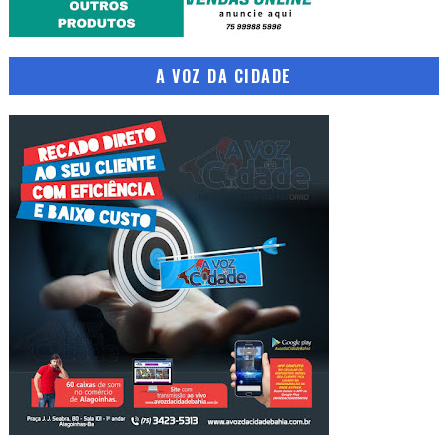
A VOZ DA CIDADE