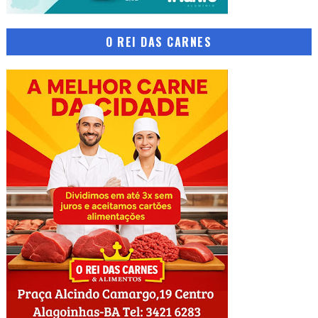
O REI DAS CARNES