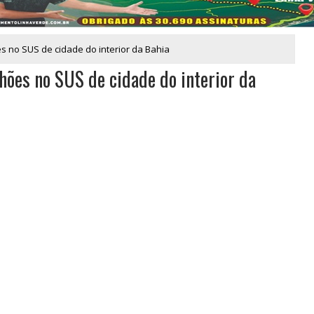
es no SUS de cidade do interior da Bahia
hões no SUS de cidade do interior da