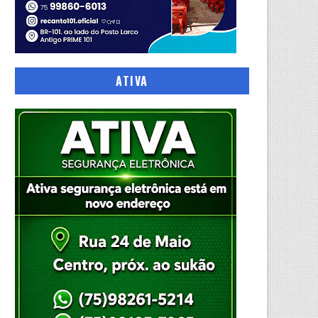
ATIVA