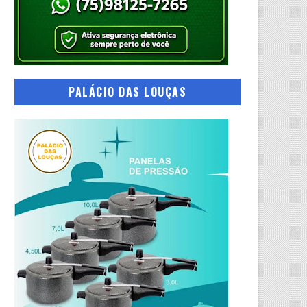
PALÁCIO DAS LOUÇAS