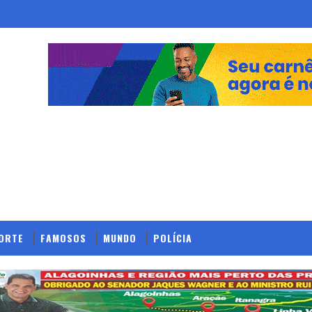
ORTE
FAMOSOS
MUNDO
POLÍCIA