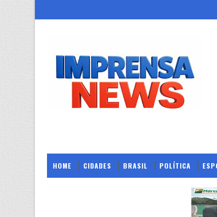
HOME
CIDADES
BRASIL
POLÍTICA
ESP