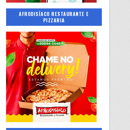
AFRODISÍACO RESTAURANTE E
PIZZARIA