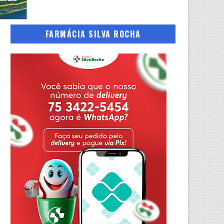
FARMÁCIA SILVA ROCHA