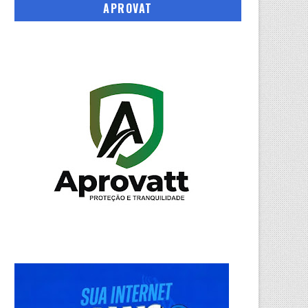
APROVAT