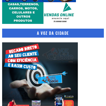
A VOZ DA CIDADE