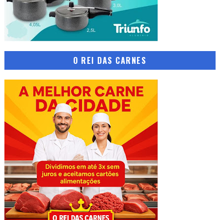
O REI DAS CARNES