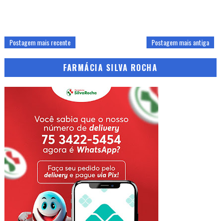
Postagem mais recente
Postagem mais antiga
FARMÁCIA SILVA ROCHA