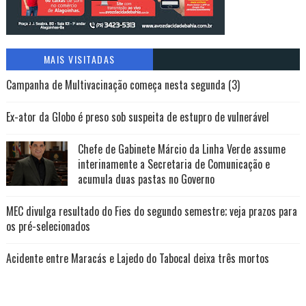
MAIS VISITADAS
Campanha de Multivacinação começa nesta segunda (3)
Ex-ator da Globo é preso sob suspeita de estupro de vulnerável
Chefe de Gabinete Márcio da Linha Verde assume
interinamente a Secretaria de Comunicação e
acumula duas pastas no Governo
MEC divulga resultado do Fies do segundo semestre; veja prazos para
os pré-selecionados
Acidente entre Maracás e Lajedo do Tabocal deixa três mortos