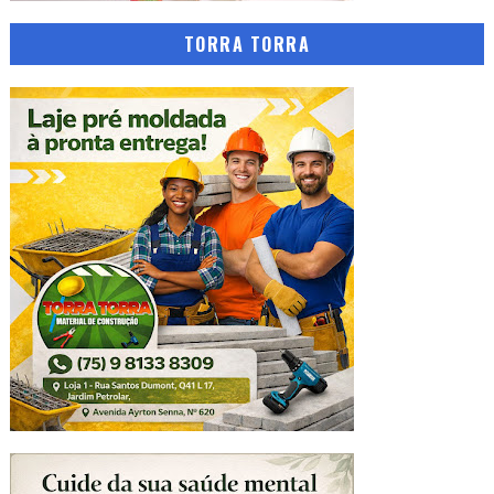
TORRA TORRA