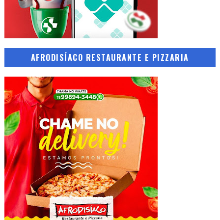
AFRODISÍACO RESTAURANTE E PIZZARIA