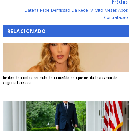
Próximo
Datena Pede Demissão Da RedeTV! Oito Meses Após
Contratação
RELACIONADO
Justiça determina retirada de conteúdo de apostas do Instagram de
Virginia Fonseca