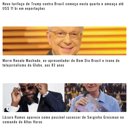
Novo tarifaço de Trump contra Brasil começa nesta quarta e ameaça até
US$ 11 bi em exportações
Morre Renato Machado, ex-apresentador do Bom Dia Brasil e ícone do
telejornalismo da Globo, aos 83 anos
Lázaro Ramos aparece como possível sucessor de Serginho Groisman no
comando do Altas Horas