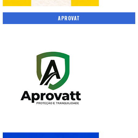
APROVAT