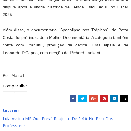
disputa após a vitória histórica de “Ainda Estou Aqui” no Oscar
2025.
Além disso, o documentário “Apocalipse nos Trópicos”, de Petra
Costa, foi pré-indicado a Melhor Documentário. A categoria também
conta com “Yanuni”, produção da cacica Juma Xipaia e de
Leonardo DiCaprio, com direção de Richard Ladkani.
Por: Metro1
Compartilhe
Anterior
Lula Assina MP Que Prevê Reajuste De 5,4% No Piso Dos
Professores