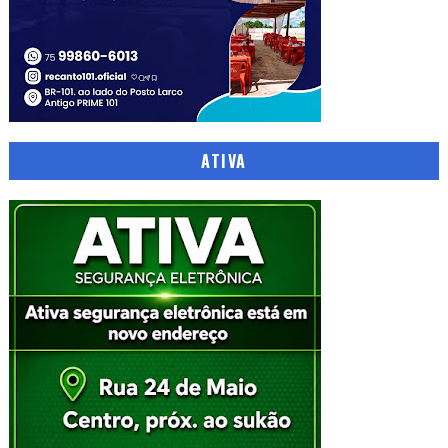
ATIVA