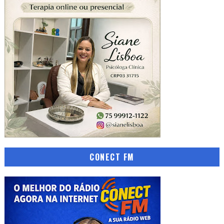
CONECT FM