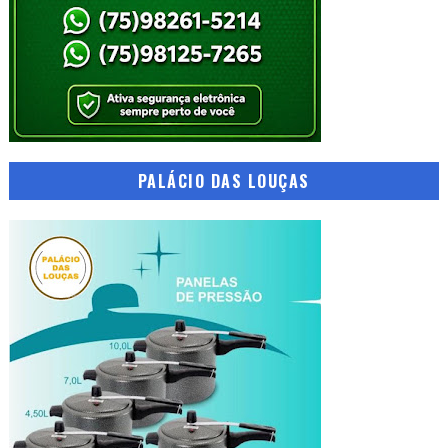
PALÁCIO DAS LOUÇAS