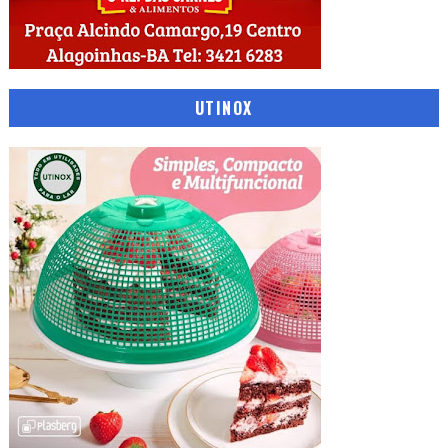
UTINOX