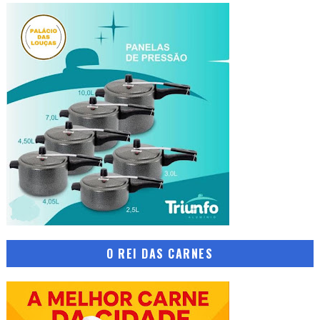
O REI DAS CARNES