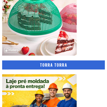
TORRA TORRA