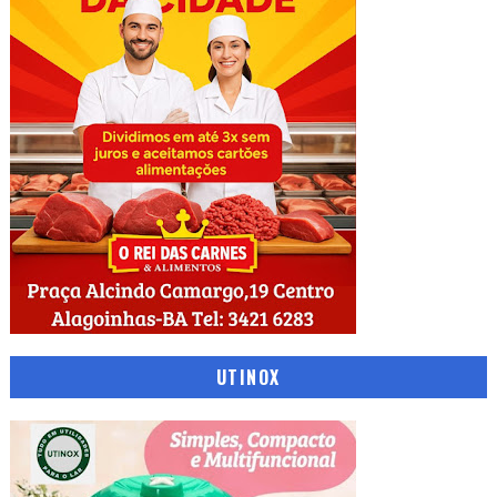
UTINOX