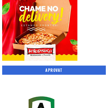
APROVAT