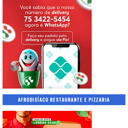
AFRODISÍACO RESTAURANTE E PIZZARIA