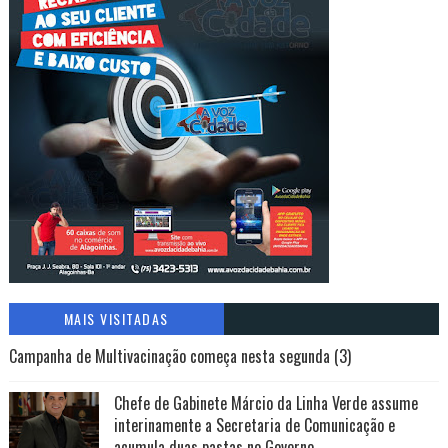
MAIS VISITADAS
Campanha de Multivacinação começa nesta segunda (3)
Chefe de Gabinete Márcio da Linha Verde assume
interinamente a Secretaria de Comunicação e
acumula duas pastas no Governo