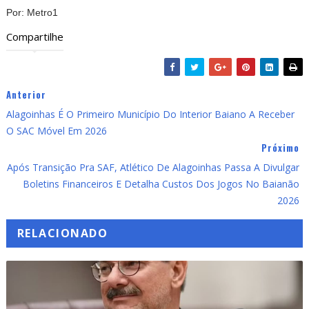
Por: Metro1
Compartilhe
Anterior
Alagoinhas É O Primeiro Município Do Interior Baiano A Receber
O SAC Móvel Em 2026
Próximo
Após Transição Pra SAF, Atlético De Alagoinhas Passa A Divulgar
Boletins Financeiros E Detalha Custos Dos Jogos No Baianão
2026
RELACIONADO