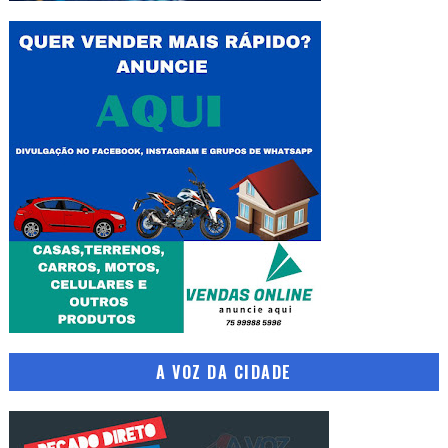
A VOZ DA CIDADE