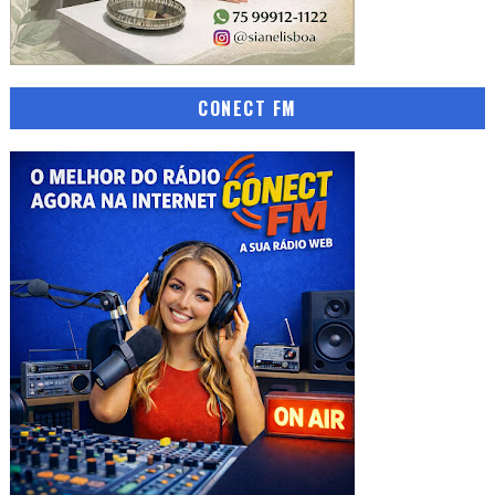
CONECT FM