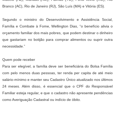
Branco (AC), Rio de Janeiro (RJ), São Luís (MA) e Vitória (ES).
Segundo o ministro do Desenvolvimento e Assistência Social,
Família e Combate à Fome, Wellington Dias, “o benefício alivia o
orçamento familiar dos mais pobres, que podem destinar o dinheiro
que gastariam no botijão para comprar alimentos ou suprir outra
necessidade.”
Quem pode receber
Para ser elegível, a família deve ser beneficiária do Bolsa Família
com pelo menos duas pessoas, ter renda per capita de até meio
salário-mínimo e manter seu Cadastro Único atualizado nos últimos
24 meses. Além disso, é essencial que o CPF do Responsável
Familiar esteja regular, e que o cadastro não apresente pendências
como Averiguação Cadastral ou indício de óbito.