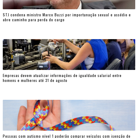
STJ condena ministro Marco Buzzi por importunação sexual e assédio e
abre caminho para perda do cargo
Empresas devem atualizar informações de igualdade salarial entre
homens e mulheres até 31 de agosto
Pessoas com autismo nível 1 poderão comprar veículos com isenção de