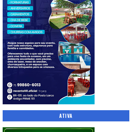
ATIVA