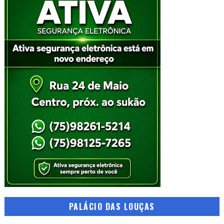
PALÁCIO DAS LOUÇAS